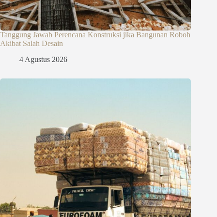
Tanggung Jawab Perencana Konstruksi jika Bangunan Roboh
Akibat Salah Desain
4 Agustus 2026