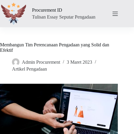
Skip
to
Procurement ID
content
Tulisan Essay Seputar Pengadaan
Membangun Tim Perencanaan Pengadaan yang Solid dan
Efektif
Admin Procurement
3 Maret 2023
Artikel Pengadaan