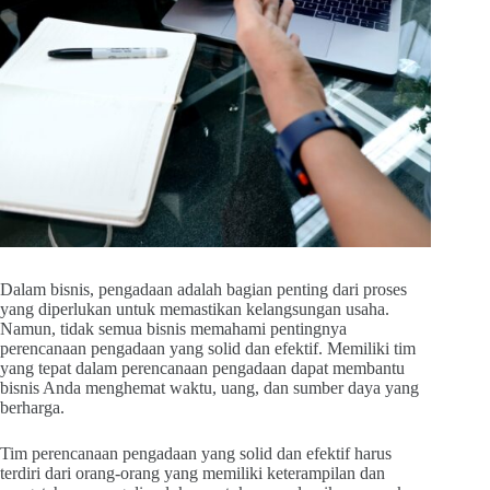
Dalam bisnis, pengadaan adalah bagian penting dari proses
yang diperlukan untuk memastikan kelangsungan usaha.
Namun, tidak semua bisnis memahami pentingnya
perencanaan pengadaan yang solid dan efektif. Memiliki tim
yang tepat dalam perencanaan pengadaan dapat membantu
bisnis Anda menghemat waktu, uang, dan sumber daya yang
berharga.
Tim perencanaan pengadaan yang solid dan efektif harus
terdiri dari orang-orang yang memiliki keterampilan dan