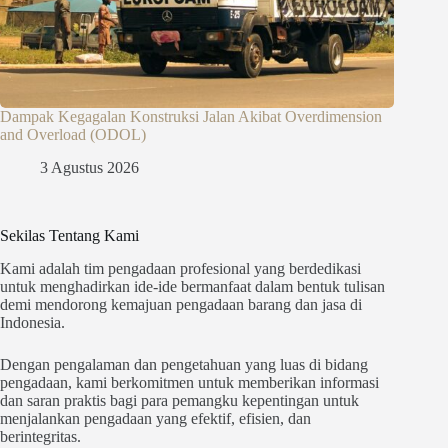
Dampak Kegagalan Konstruksi Jalan Akibat Overdimension
and Overload (ODOL)
3 Agustus 2026
Sekilas Tentang Kami
Kami adalah tim pengadaan profesional yang berdedikasi
untuk menghadirkan ide-ide bermanfaat dalam bentuk tulisan
demi mendorong kemajuan pengadaan barang dan jasa di
Indonesia.
Dengan pengalaman dan pengetahuan yang luas di bidang
pengadaan, kami berkomitmen untuk memberikan informasi
dan saran praktis bagi para pemangku kepentingan untuk
menjalankan pengadaan yang efektif, efisien, dan
berintegritas.