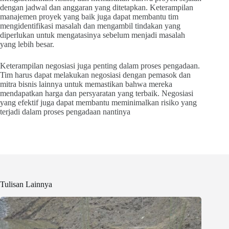
dengan jadwal dan anggaran yang ditetapkan. Keterampilan
manajemen proyek yang baik juga dapat membantu tim
mengidentifikasi masalah dan mengambil tindakan yang
diperlukan untuk mengatasinya sebelum menjadi masalah
yang lebih besar.
Keterampilan negosiasi juga penting dalam proses pengadaan.
Tim harus dapat melakukan negosiasi dengan pemasok dan
mitra bisnis lainnya untuk memastikan bahwa mereka
mendapatkan harga dan persyaratan yang terbaik. Negosiasi
yang efektif juga dapat membantu meminimalkan risiko yang
terjadi dalam proses pengadaan nantinya
Tulisan Lainnya