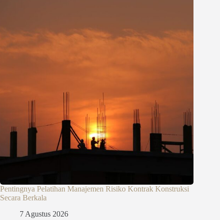
Pentingnya Pelatihan Manajemen Risiko Kontrak Konstruksi
Secara Berkala
7 Agustus 2026