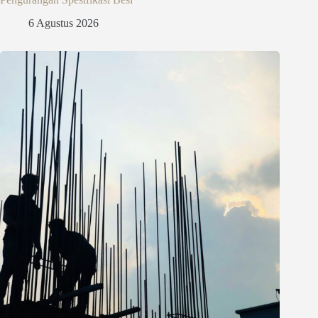
6 Agustus 2026