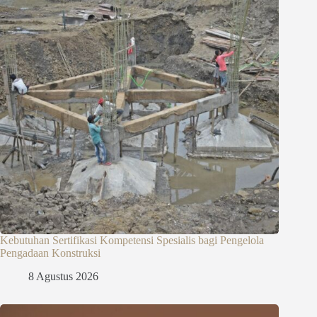
Kebutuhan Sertifikasi Kompetensi Spesialis bagi Pengelola
Pengadaan Konstruksi
8 Agustus 2026