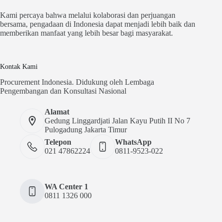
Kami percaya bahwa melalui kolaborasi dan perjuangan
bersama, pengadaan di Indonesia dapat menjadi lebih baik dan
memberikan manfaat yang lebih besar bagi masyarakat.
Kontak Kami
Procurement Indonesia. Didukung oleh Lembaga
Pengembangan dan Konsultasi Nasional
Alamat
Gedung Linggardjati Jalan Kayu Putih II No 7
Pulogadung Jakarta Timur
Telepon
WhatsApp
021 47862224
0811-9523-022
WA Center 1
0811 1326 000