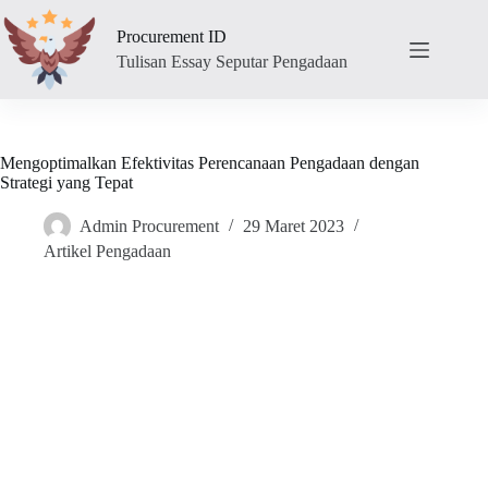
Skip
to
Procurement ID
content
Tulisan Essay Seputar Pengadaan
Mengoptimalkan Efektivitas Perencanaan Pengadaan dengan
Strategi yang Tepat
Admin Procurement
29 Maret 2023
Artikel Pengadaan