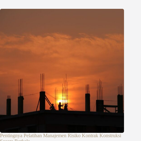
Pentingnya Pelatihan Manajemen Risiko Kontrak Konstruksi