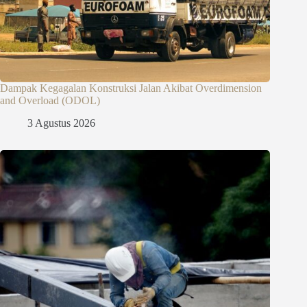
Dampak Kegagalan Konstruksi Jalan Akibat Overdimension
and Overload (ODOL)
3 Agustus 2026