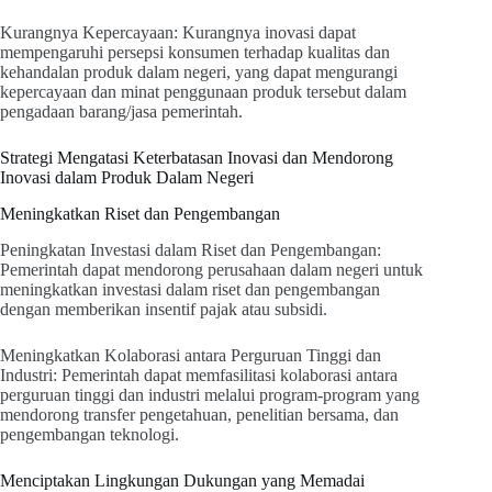
Kurangnya Kepercayaan: Kurangnya inovasi dapat
mempengaruhi persepsi konsumen terhadap kualitas dan
kehandalan produk dalam negeri, yang dapat mengurangi
kepercayaan dan minat penggunaan produk tersebut dalam
pengadaan barang/jasa pemerintah.
Strategi Mengatasi Keterbatasan Inovasi dan Mendorong
Inovasi dalam Produk Dalam Negeri
Meningkatkan Riset dan Pengembangan
Peningkatan Investasi dalam Riset dan Pengembangan:
Pemerintah dapat mendorong perusahaan dalam negeri untuk
meningkatkan investasi dalam riset dan pengembangan
dengan memberikan insentif pajak atau subsidi.
Meningkatkan Kolaborasi antara Perguruan Tinggi dan
Industri: Pemerintah dapat memfasilitasi kolaborasi antara
perguruan tinggi dan industri melalui program-program yang
mendorong transfer pengetahuan, penelitian bersama, dan
pengembangan teknologi.
Menciptakan Lingkungan Dukungan yang Memadai