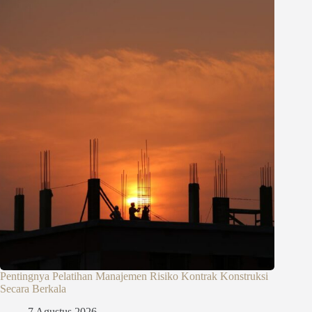
Pentingnya Pelatihan Manajemen Risiko Kontrak Konstruksi
Secara Berkala
7 Agustus 2026