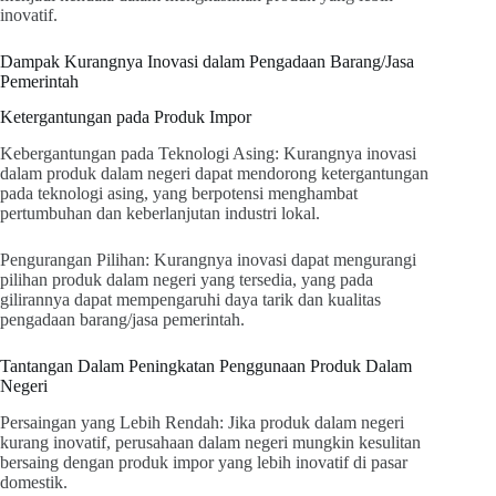
inovatif.
Dampak Kurangnya Inovasi dalam Pengadaan Barang/Jasa
Pemerintah
Ketergantungan pada Produk Impor
Kebergantungan pada Teknologi Asing: Kurangnya inovasi
dalam produk dalam negeri dapat mendorong ketergantungan
pada teknologi asing, yang berpotensi menghambat
pertumbuhan dan keberlanjutan industri lokal.
Pengurangan Pilihan: Kurangnya inovasi dapat mengurangi
pilihan produk dalam negeri yang tersedia, yang pada
gilirannya dapat mempengaruhi daya tarik dan kualitas
pengadaan barang/jasa pemerintah.
Tantangan Dalam Peningkatan Penggunaan Produk Dalam
Negeri
Persaingan yang Lebih Rendah: Jika produk dalam negeri
kurang inovatif, perusahaan dalam negeri mungkin kesulitan
bersaing dengan produk impor yang lebih inovatif di pasar
domestik.