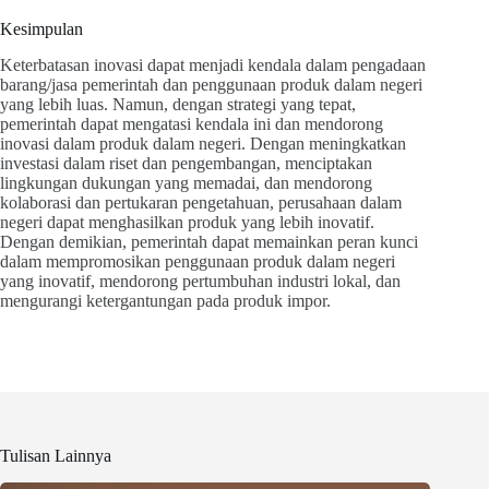
Kesimpulan
Keterbatasan inovasi dapat menjadi kendala dalam pengadaan
barang/jasa pemerintah dan penggunaan produk dalam negeri
yang lebih luas. Namun, dengan strategi yang tepat,
pemerintah dapat mengatasi kendala ini dan mendorong
inovasi dalam produk dalam negeri. Dengan meningkatkan
investasi dalam riset dan pengembangan, menciptakan
lingkungan dukungan yang memadai, dan mendorong
kolaborasi dan pertukaran pengetahuan, perusahaan dalam
negeri dapat menghasilkan produk yang lebih inovatif.
Dengan demikian, pemerintah dapat memainkan peran kunci
dalam mempromosikan penggunaan produk dalam negeri
yang inovatif, mendorong pertumbuhan industri lokal, dan
mengurangi ketergantungan pada produk impor.
Tulisan Lainnya