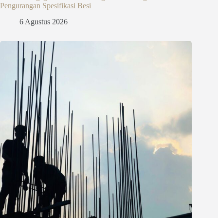
Pengurangan Spesifikasi Besi
6 Agustus 2026