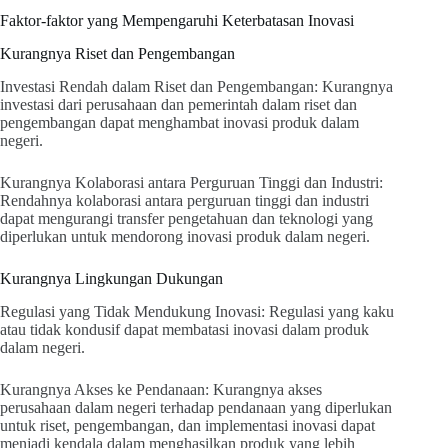
Faktor-faktor yang Mempengaruhi Keterbatasan Inovasi
Kurangnya Riset dan Pengembangan
Investasi Rendah dalam Riset dan Pengembangan: Kurangnya
investasi dari perusahaan dan pemerintah dalam riset dan
pengembangan dapat menghambat inovasi produk dalam
negeri.
Kurangnya Kolaborasi antara Perguruan Tinggi dan Industri:
Rendahnya kolaborasi antara perguruan tinggi dan industri
dapat mengurangi transfer pengetahuan dan teknologi yang
diperlukan untuk mendorong inovasi produk dalam negeri.
Kurangnya Lingkungan Dukungan
Regulasi yang Tidak Mendukung Inovasi: Regulasi yang kaku
atau tidak kondusif dapat membatasi inovasi dalam produk
dalam negeri.
Kurangnya Akses ke Pendanaan: Kurangnya akses
perusahaan dalam negeri terhadap pendanaan yang diperlukan
untuk riset, pengembangan, dan implementasi inovasi dapat
menjadi kendala dalam menghasilkan produk yang lebih