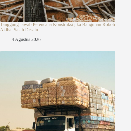
Tanggung Jawab Perencana Konstruksi jika Bangunan Roboh
Akibat Salah Desain
4 Agustus 2026