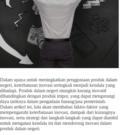
Dalam upaya untuk meningkatkan penggunaan produk dalam
negeri, keterbatasan inovasi seringkali menjadi kendala yang
dihadapi. Produk dalam negeri mungkin kurang inovatif
dibandingkan dengan produk impor, yang dapat mengurangi
daya tariknya dalam pengadaan barang/jasa pemerintah.
Dalam artikel ini, kita akan membahas faktor-faktor yang
mempengaruhi keterbatasan inovasi, dampak dari kurangnya
inovasi, serta strategi dan langkah-langkah yang dapat diambil
untuk mengatasi kendala ini dan mendorong inovasi dalam
produk dalam negeri.