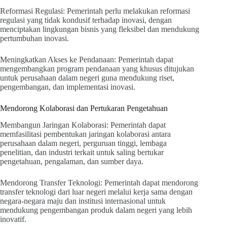
Reformasi Regulasi: Pemerintah perlu melakukan reformasi
regulasi yang tidak kondusif terhadap inovasi, dengan
menciptakan lingkungan bisnis yang fleksibel dan mendukung
pertumbuhan inovasi.
Meningkatkan Akses ke Pendanaan: Pemerintah dapat
mengembangkan program pendanaan yang khusus ditujukan
untuk perusahaan dalam negeri guna mendukung riset,
pengembangan, dan implementasi inovasi.
Mendorong Kolaborasi dan Pertukaran Pengetahuan
Membangun Jaringan Kolaborasi: Pemerintah dapat
memfasilitasi pembentukan jaringan kolaborasi antara
perusahaan dalam negeri, perguruan tinggi, lembaga
penelitian, dan industri terkait untuk saling bertukar
pengetahuan, pengalaman, dan sumber daya.
Mendorong Transfer Teknologi: Pemerintah dapat mendorong
transfer teknologi dari luar negeri melalui kerja sama dengan
negara-negara maju dan institusi internasional untuk
mendukung pengembangan produk dalam negeri yang lebih
inovatif.