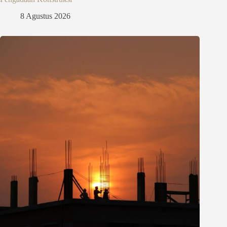
8 Agustus 2026