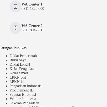
WA Center 1
0811 1326 000
WA Center 2
0811 8042 811
Jaringan Publikasi
Diklat Pemerintah
Buku Saya
Diklat LPKN
Kelas Pengadaan
Kelas Smart
LPKN org
LPKN id
Pengadaan Indonesia
Procurement ID
Seputar Birokrasi
Vendor Indonesia
Sekolah Pengadaan