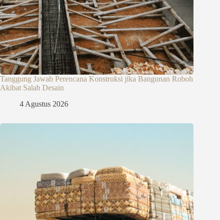
Tanggung Jawab Perencana Konstruksi jika Bangunan Roboh
Akibat Salah Desain
4 Agustus 2026