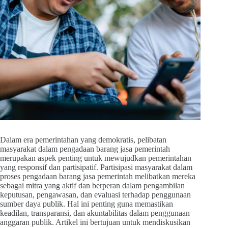
Dalam era pemerintahan yang demokratis, pelibatan
masyarakat dalam pengadaan barang jasa pemerintah
merupakan aspek penting untuk mewujudkan pemerintahan
yang responsif dan partisipatif. Partisipasi masyarakat dalam
proses pengadaan barang jasa pemerintah melibatkan mereka
sebagai mitra yang aktif dan berperan dalam pengambilan
keputusan, pengawasan, dan evaluasi terhadap penggunaan
sumber daya publik. Hal ini penting guna memastikan
keadilan, transparansi, dan akuntabilitas dalam penggunaan
anggaran publik. Artikel ini bertujuan untuk mendiskusikan