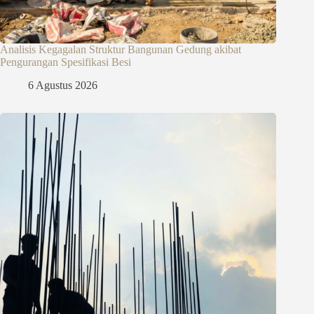
Analisis Kegagalan Struktur Bangunan Gedung akibat
Pengurangan Spesifikasi Besi
6 Agustus 2026