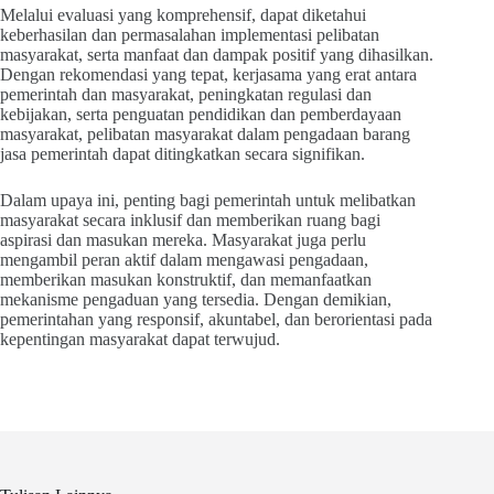
Melalui evaluasi yang komprehensif, dapat diketahui
keberhasilan dan permasalahan implementasi pelibatan
masyarakat, serta manfaat dan dampak positif yang dihasilkan.
Dengan rekomendasi yang tepat, kerjasama yang erat antara
pemerintah dan masyarakat, peningkatan regulasi dan
kebijakan, serta penguatan pendidikan dan pemberdayaan
masyarakat, pelibatan masyarakat dalam pengadaan barang
jasa pemerintah dapat ditingkatkan secara signifikan.
Dalam upaya ini, penting bagi pemerintah untuk melibatkan
masyarakat secara inklusif dan memberikan ruang bagi
aspirasi dan masukan mereka. Masyarakat juga perlu
mengambil peran aktif dalam mengawasi pengadaan,
memberikan masukan konstruktif, dan memanfaatkan
mekanisme pengaduan yang tersedia. Dengan demikian,
pemerintahan yang responsif, akuntabel, dan berorientasi pada
kepentingan masyarakat dapat terwujud.