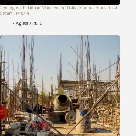
Pentingnya Pelatihan Manajemen Risiko Kontrak Konstruksi
Secara Berkala
7 Agustus 2026