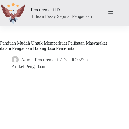
Skip
to
Procurement ID
content
Tulisan Essay Seputar Pengadaan
Panduan Mudah Untuk Memperkuat Pelibatan Masyarakat
dalam Pengadaan Barang Jasa Pemerintah
Admin Procurement
3 Juli 2023
Artikel Pengadaan