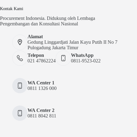
Kontak Kami
Procurement Indonesia. Didukung oleh Lembaga
Pengembangan dan Konsultasi Nasional
Alamat
Gedung Linggardjati Jalan Kayu Putih II No 7
Pulogadung Jakarta Timur
Telepon
WhatsApp
021 47862224
0811-9523-022
WA Center 1
0811 1326 000
WA Center 2
0811 8042 811