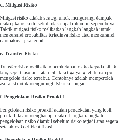
d. Mitigasi Risiko
Mitigasi risiko adalah strategi untuk mengurangi dampak
risiko jika risiko tersebut tidak dapat dihindari sepenuhnya.
Taktik mitigasi risiko melibatkan langkah-langkah untuk
mengurangi probabilitas terjadinya risiko atau mengurangi
dampaknya jika terjadi.
e. Transfer Risiko
Transfer risiko melibatkan pemindahan risiko kepada pihak
lain, seperti asuransi atau pihak ketiga yang lebih mampu
mengelola risiko tersebut. Contohnya adalah memperoleh
asuransi untuk mengurangi risiko keuangan.
f. Pengelolaan Resiko Proaktif
Pengelolaan risiko proaktif adalah pendekatan yang lebih
proaktif dalam menghadapi risiko. Langkah-langkah
pengelolaan risiko diambil sebelum risiko terjadi atau segera
setelah risiko diidentifikasi.
g. Pengelolaan Resiko Reaktif