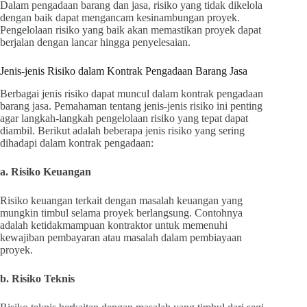
Dalam pengadaan barang dan jasa, risiko yang tidak dikelola
dengan baik dapat mengancam kesinambungan proyek.
Pengelolaan risiko yang baik akan memastikan proyek dapat
berjalan dengan lancar hingga penyelesaian.
Jenis-jenis Risiko dalam Kontrak Pengadaan Barang Jasa
Berbagai jenis risiko dapat muncul dalam kontrak pengadaan
barang jasa. Pemahaman tentang jenis-jenis risiko ini penting
agar langkah-langkah pengelolaan risiko yang tepat dapat
diambil. Berikut adalah beberapa jenis risiko yang sering
dihadapi dalam kontrak pengadaan:
a. Risiko Keuangan
Risiko keuangan terkait dengan masalah keuangan yang
mungkin timbul selama proyek berlangsung. Contohnya
adalah ketidakmampuan kontraktor untuk memenuhi
kewajiban pembayaran atau masalah dalam pembiayaan
proyek.
b. Risiko Teknis