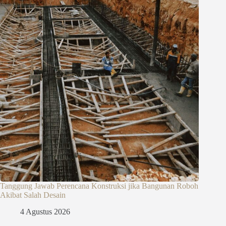
Tanggung Jawab Perencana Konstruksi jika Bangunan Roboh
Akibat Salah Desain
4 Agustus 2026