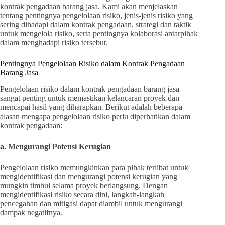
kontrak pengadaan barang jasa. Kami akan menjelaskan
tentang pentingnya pengelolaan risiko, jenis-jenis risiko yang
sering dihadapi dalam kontrak pengadaan, strategi dan taktik
untuk mengelola risiko, serta pentingnya kolaborasi antarpihak
dalam menghadapi risiko tersebut.
Pentingnya Pengelolaan Risiko dalam Kontrak Pengadaan
Barang Jasa
Pengelolaan risiko dalam kontrak pengadaan barang jasa
sangat penting untuk memastikan kelancaran proyek dan
mencapai hasil yang diharapkan. Berikut adalah beberapa
alasan mengapa pengelolaan risiko perlu diperhatikan dalam
kontrak pengadaan:
a. Mengurangi Potensi Kerugian
Pengelolaan risiko memungkinkan para pihak terlibat untuk
mengidentifikasi dan mengurangi potensi kerugian yang
mungkin timbul selama proyek berlangsung. Dengan
mengidentifikasi risiko secara dini, langkah-langkah
pencegahan dan mitigasi dapat diambil untuk mengurangi
dampak negatifnya.