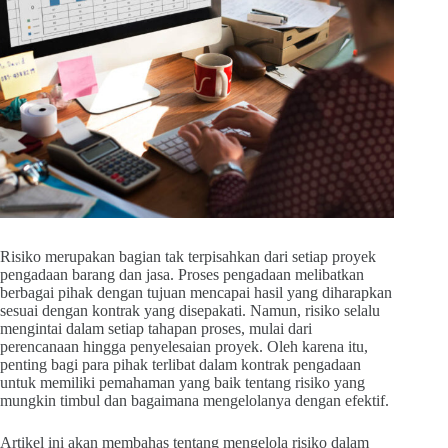
Risiko merupakan bagian tak terpisahkan dari setiap proyek
pengadaan barang dan jasa. Proses pengadaan melibatkan
berbagai pihak dengan tujuan mencapai hasil yang diharapkan
sesuai dengan kontrak yang disepakati. Namun, risiko selalu
mengintai dalam setiap tahapan proses, mulai dari
perencanaan hingga penyelesaian proyek. Oleh karena itu,
penting bagi para pihak terlibat dalam kontrak pengadaan
untuk memiliki pemahaman yang baik tentang risiko yang
mungkin timbul dan bagaimana mengelolanya dengan efektif.
Artikel ini akan membahas tentang mengelola risiko dalam