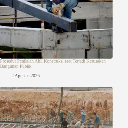
Prosedur Penilaian Ahli Konstruksi saat Terjadi Kerusakan
Bangunan Publik
2 Agustus 2026