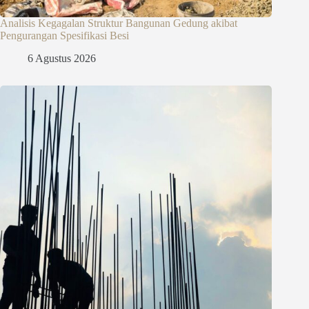
Analisis Kegagalan Struktur Bangunan Gedung akibat
Pengurangan Spesifikasi Besi
6 Agustus 2026