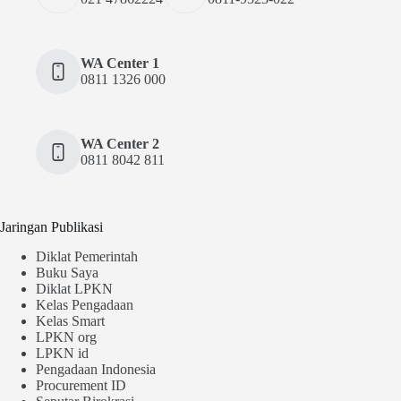
WA Center 1
0811 1326 000
WA Center 2
0811 8042 811
Jaringan Publikasi
Diklat Pemerintah
Buku Saya
Diklat LPKN
Kelas Pengadaan
Kelas Smart
LPKN org
LPKN id
Pengadaan Indonesia
Procurement ID