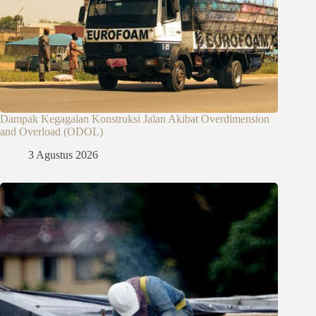
Dampak Kegagalan Konstruksi Jalan Akibat Overdimension
and Overload (ODOL)
3 Agustus 2026