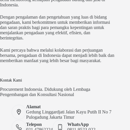
Indonesia.
Dengan pengalaman dan pengetahuan yang luas di bidang
pengadaan, kami berkomitmen untuk memberikan informasi
dan saran praktis bagi para pemangku kepentingan untuk
menjalankan pengadaan yang efektif, efisien, dan
berintegritas.
Kami percaya bahwa melalui kolaborasi dan perjuangan
bersama, pengadaan di Indonesia dapat menjadi lebih baik dan
memberikan manfaat yang lebih besar bagi masyarakat.
Kontak Kami
Procurement Indonesia. Didukung oleh Lembaga
Pengembangan dan Konsultasi Nasional
Alamat
Gedung Linggardjati Jalan Kayu Putih II No 7
Pulogadung Jakarta Timur
Telepon
WhatsApp
021 47862224
0811-9523-022