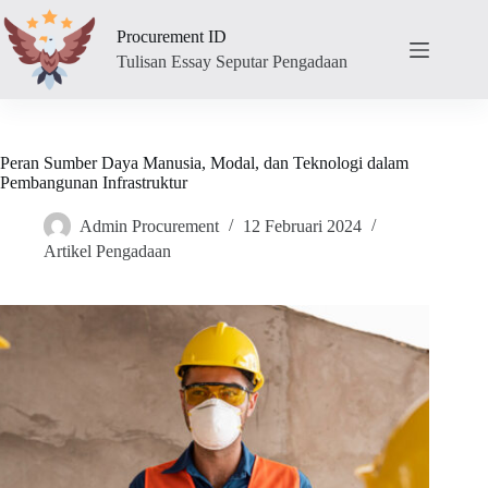
Skip
to
Procurement ID
content
Tulisan Essay Seputar Pengadaan
Peran Sumber Daya Manusia, Modal, dan Teknologi dalam
Pembangunan Infrastruktur
Admin Procurement
12 Februari 2024
Artikel Pengadaan