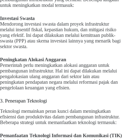
untuk meningkatkan modal termasuk:
Investasi Swasta
Mendorong investasi swasta dalam proyek infrastruktur
melalui insentif fiskal, kepastian hukum, dan mitigasi risiko
yang efektif. Ini dapat dilakukan melalui kemitraan publik-
swasta (PPP) atau skema investasi lainnya yang menarik bagi
sektor swasta.
Peningkatan Alokasi Anggaran
Pemerintah perlu meningkatkan alokasi anggaran untuk
pembangunan infrastruktur. Hal ini dapat dilakukan melalui
pengalokasian ulang anggaran dari sektor lain atau
peningkatan pendapatan negara melalui reformasi pajak dan
pengelolaan keuangan yang efisien.
3. Penerapan Teknologi
Teknologi memainkan peran kunci dalam meningkatkan
efisiensi dan produktivitas dalam pembangunan infrastruktur.
Beberapa strategi untuk memanfaatkan teknologi termasuk:
Pemanfaatan Teknologi Informasi dan Komunikasi (TIK)