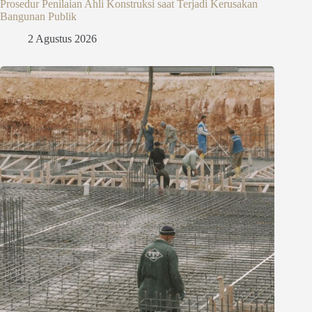
Prosedur Penilaian Ahli Konstruksi saat Terjadi Kerusakan
Bangunan Publik
2 Agustus 2026