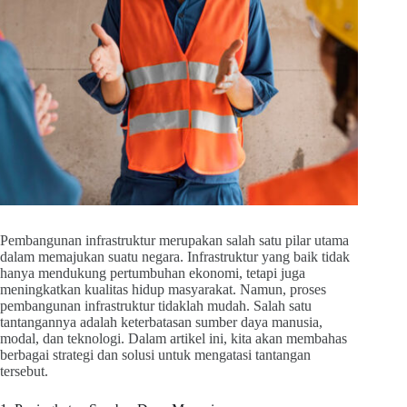
Pembangunan infrastruktur merupakan salah satu pilar utama
dalam memajukan suatu negara. Infrastruktur yang baik tidak
hanya mendukung pertumbuhan ekonomi, tetapi juga
meningkatkan kualitas hidup masyarakat. Namun, proses
pembangunan infrastruktur tidaklah mudah. Salah satu
tantangannya adalah keterbatasan sumber daya manusia,
modal, dan teknologi. Dalam artikel ini, kita akan membahas
berbagai strategi dan solusi untuk mengatasi tantangan
tersebut.