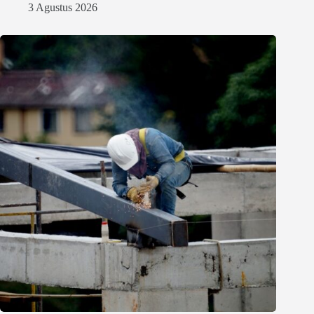
3 Agustus 2026