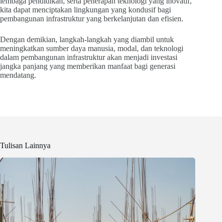
lembaga pendidikan, serta penerapan teknologi yang inovatif,
kita dapat menciptakan lingkungan yang kondusif bagi
pembangunan infrastruktur yang berkelanjutan dan efisien.
Dengan demikian, langkah-langkah yang diambil untuk
meningkatkan sumber daya manusia, modal, dan teknologi
dalam pembangunan infrastruktur akan menjadi investasi
jangka panjang yang memberikan manfaat bagi generasi
mendatang.
Tulisan Lainnya