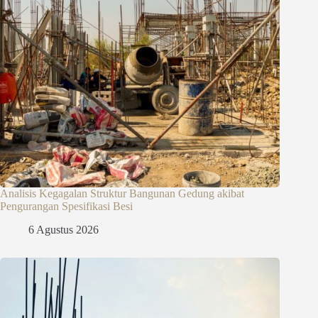
Analisis Kegagalan Struktur Bangunan Gedung akibat
Pengurangan Spesifikasi Besi
6 Agustus 2026