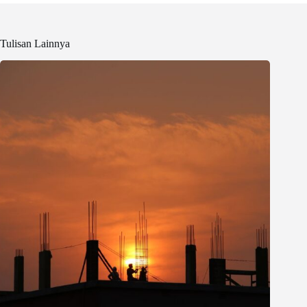
Tulisan Lainnya