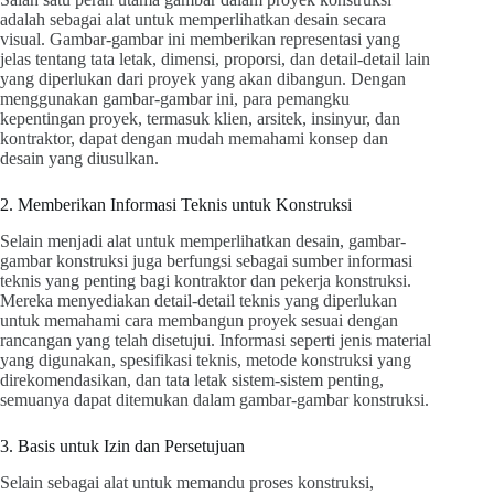
adalah sebagai alat untuk memperlihatkan desain secara
visual. Gambar-gambar ini memberikan representasi yang
jelas tentang tata letak, dimensi, proporsi, dan detail-detail lain
yang diperlukan dari proyek yang akan dibangun. Dengan
menggunakan gambar-gambar ini, para pemangku
kepentingan proyek, termasuk klien, arsitek, insinyur, dan
kontraktor, dapat dengan mudah memahami konsep dan
desain yang diusulkan.
2. Memberikan Informasi Teknis untuk Konstruksi
Selain menjadi alat untuk memperlihatkan desain, gambar-
gambar konstruksi juga berfungsi sebagai sumber informasi
teknis yang penting bagi kontraktor dan pekerja konstruksi.
Mereka menyediakan detail-detail teknis yang diperlukan
untuk memahami cara membangun proyek sesuai dengan
rancangan yang telah disetujui. Informasi seperti jenis material
yang digunakan, spesifikasi teknis, metode konstruksi yang
direkomendasikan, dan tata letak sistem-sistem penting,
semuanya dapat ditemukan dalam gambar-gambar konstruksi.
3. Basis untuk Izin dan Persetujuan
Selain sebagai alat untuk memandu proses konstruksi,