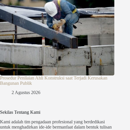
Prosedur Penilaian Ahli Konstruksi saat Terjadi Kerusakan
Bangunan Publik
2 Agustus 2026
Sekilas Tentang Kami
Kami adalah tim pengadaan profesional yang berdedikasi
untuk menghadirkan ide-ide bermanfaat dalam bentuk tulisan