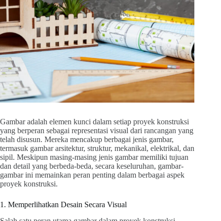
Gambar adalah elemen kunci dalam setiap proyek konstruksi
yang berperan sebagai representasi visual dari rancangan yang
telah disusun. Mereka mencakup berbagai jenis gambar,
termasuk gambar arsitektur, struktur, mekanikal, elektrikal, dan
sipil. Meskipun masing-masing jenis gambar memiliki tujuan
dan detail yang berbeda-beda, secara keseluruhan, gambar-
gambar ini memainkan peran penting dalam berbagai aspek
proyek konstruksi.
1. Memperlihatkan Desain Secara Visual
Salah satu peran utama gambar dalam proyek konstruksi