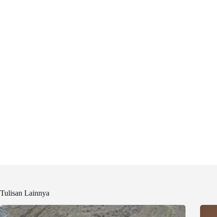
Tulisan Lainnya