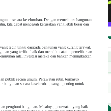
angunan secara keseluruhan. Dengan memelihara bangunan
tin, kita dapat mencegah kerusakan yang lebih besar dan
yang lebih tinggi daripada bangunan yang kurang terawat.
ngunan yang terlihat baik dan memiliki catatan pemeliharaan
 penurunan nilai investasi mereka dan bahkan meningkatkan
an publik secara umum. Perawatan rutin, termasuk
ur bangunan secara keseluruhan, sangat penting untuk
atan penghuni bangunan. Misalnya, perawatan yang baik