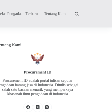
elas Pengadaan Terbaru
Tentang Kami
entang Kami
Procurement ID
Procurement ID adalah portal tulisan seputar
engadaan barang jasa di Indonesia. Ditulis sebagai
salah satu bacaan menarik yang memperkaya
khasanah ilmu pengadaan di indonesia