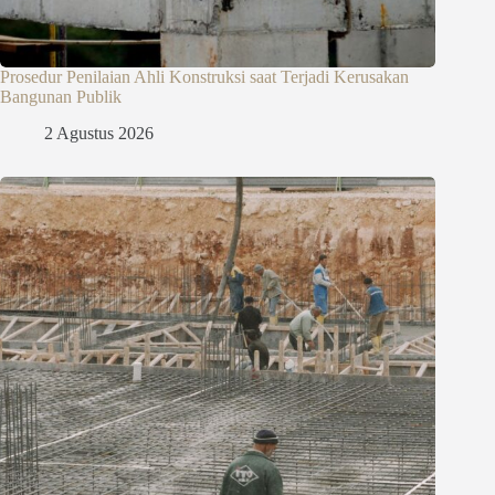
Prosedur Penilaian Ahli Konstruksi saat Terjadi Kerusakan
Bangunan Publik
2 Agustus 2026