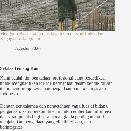
Mengurai Batas Tanggung Jawab Umur Konstruksi dan
Kegagalan Bangunan
1 Agustus 2026
Sekilas Tentang Kami
Kami adalah tim pengadaan profesional yang berdedikasi
untuk menghadirkan ide-ide bermanfaat dalam bentuk tulisan
demi mendorong kemajuan pengadaan barang dan jasa di
Indonesia.
Dengan pengalaman dan pengetahuan yang luas di bidang
pengadaan, kami berkomitmen untuk memberikan informasi
dan saran praktis bagi para pemangku kepentingan untuk
menjalankan pengadaan yang efektif, efisien, dan
berintegritas.