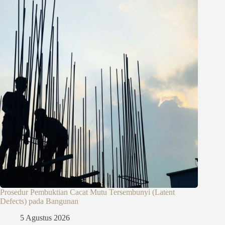
Prosedur Pembuktian Cacat Mutu Tersembunyi (Latent
Defects) pada Bangunan
5 Agustus 2026