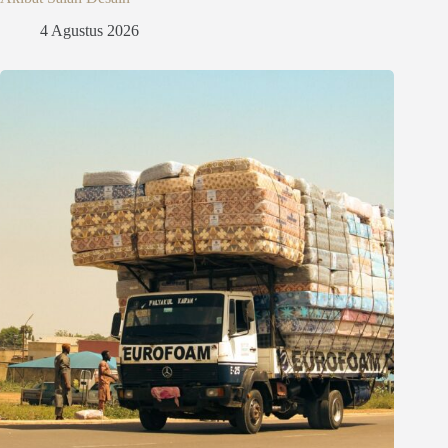
4 Agustus 2026