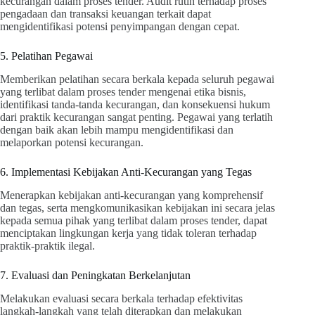
kecurangan dalam proses tender. Audit rutin terhadap proses
pengadaan dan transaksi keuangan terkait dapat
mengidentifikasi potensi penyimpangan dengan cepat.
5. Pelatihan Pegawai
Memberikan pelatihan secara berkala kepada seluruh pegawai
yang terlibat dalam proses tender mengenai etika bisnis,
identifikasi tanda-tanda kecurangan, dan konsekuensi hukum
dari praktik kecurangan sangat penting. Pegawai yang terlatih
dengan baik akan lebih mampu mengidentifikasi dan
melaporkan potensi kecurangan.
6. Implementasi Kebijakan Anti-Kecurangan yang Tegas
Menerapkan kebijakan anti-kecurangan yang komprehensif
dan tegas, serta mengkomunikasikan kebijakan ini secara jelas
kepada semua pihak yang terlibat dalam proses tender, dapat
menciptakan lingkungan kerja yang tidak toleran terhadap
praktik-praktik ilegal.
7. Evaluasi dan Peningkatan Berkelanjutan
Melakukan evaluasi secara berkala terhadap efektivitas
langkah-langkah yang telah diterapkan dan melakukan