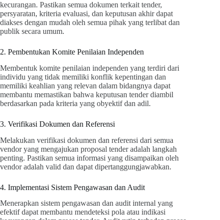
kecurangan. Pastikan semua dokumen terkait tender,
persyaratan, kriteria evaluasi, dan keputusan akhir dapat
diakses dengan mudah oleh semua pihak yang terlibat dan
publik secara umum.
2. Pembentukan Komite Penilaian Independen
Membentuk komite penilaian independen yang terdiri dari
individu yang tidak memiliki konflik kepentingan dan
memiliki keahlian yang relevan dalam bidangnya dapat
membantu memastikan bahwa keputusan tender diambil
berdasarkan pada kriteria yang obyektif dan adil.
3. Verifikasi Dokumen dan Referensi
Melakukan verifikasi dokumen dan referensi dari semua
vendor yang mengajukan proposal tender adalah langkah
penting. Pastikan semua informasi yang disampaikan oleh
vendor adalah valid dan dapat dipertanggungjawabkan.
4. Implementasi Sistem Pengawasan dan Audit
Menerapkan sistem pengawasan dan audit internal yang
efektif dapat membantu mendeteksi pola atau indikasi