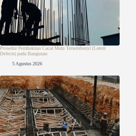
Prosedur Pembuktian Cacat Mutu Tersembunyi (Latent
Defects) pada Bangunan
5 Agustus 2026