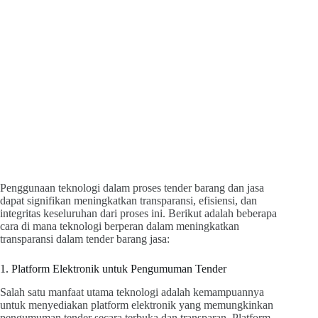
Penggunaan teknologi dalam proses tender barang dan jasa
dapat signifikan meningkatkan transparansi, efisiensi, dan
integritas keseluruhan dari proses ini. Berikut adalah beberapa
cara di mana teknologi berperan dalam meningkatkan
transparansi dalam tender barang jasa:
1. Platform Elektronik untuk Pengumuman Tender
Salah satu manfaat utama teknologi adalah kemampuannya
untuk menyediakan platform elektronik yang memungkinkan
pengumuman tender secara terbuka dan transparan. Platform