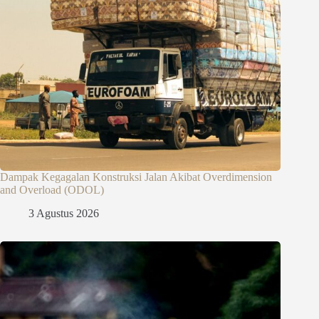
Dampak Kegagalan Konstruksi Jalan Akibat Overdimension
and Overload (ODOL)
3 Agustus 2026