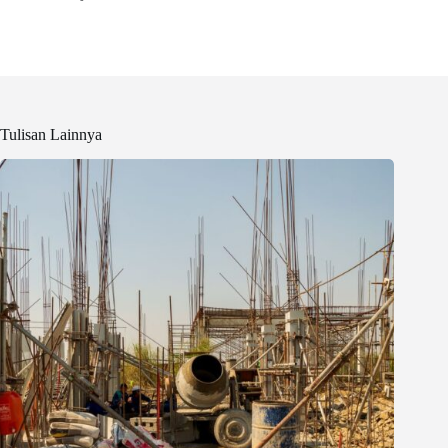
Tulisan Lainnya