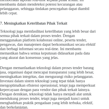
membantu dalam mendeteksi potensi kecurangan atau
pelanggaran, sehingga tindakan pencegahan dapat diambil
lebih cepat.
7. Meningkatkan Keterlibatan Pihak Terkait
Teknologi juga memfasilitasi keterlibatan yang lebih besar dari
semua pihak terkait dalam proses tender. Dengan
menggunakan platform kolaborasi online, peserta tender,
pengawas, dan manajemen dapat berkomunikasi secara efektif
dan berbagi informasi secara real-time. Ini membantu
memastikan bahwa semua keputusan didasarkan pada data
yang akurat dan konsensus yang jelas.
Dengan memanfaatkan teknologi dalam proses tender barang
jasa, organisasi dapat mencapai transparansi yang lebih besar,
meningkatkan integritas, dan mengurangi risiko pelanggaran.
Investasi dalam sistem teknologi yang tepat tidak hanya
mengoptimalkan efisiensi operasional, tetapi juga memperkuat
kepercayaan dengan para vendor dan pihak terkait lainnya.
Dengan demikian, teknologi tidak hanya menjadi alat untuk
mendukung proses tender, tetapi juga menjadi kunci untuk
menghadirkan praktik pengadaan yang lebih terbuka, efektif,
dan berkelanjutan.