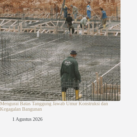
Mengurai Batas Tanggung Jawab Umur Konstruksi dan
Kegagalan Bangunan
1 Agustus 2026