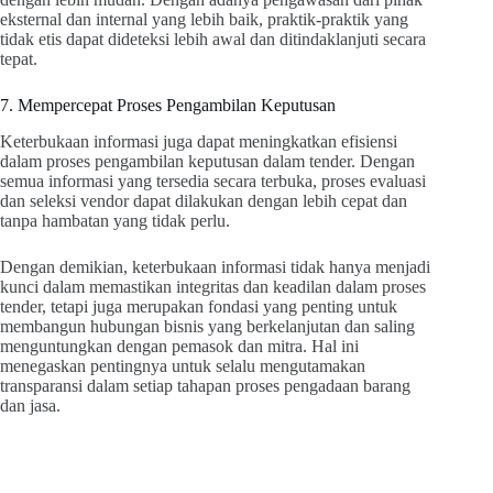
eksternal dan internal yang lebih baik, praktik-praktik yang
tidak etis dapat dideteksi lebih awal dan ditindaklanjuti secara
tepat.
7. Mempercepat Proses Pengambilan Keputusan
Keterbukaan informasi juga dapat meningkatkan efisiensi
dalam proses pengambilan keputusan dalam tender. Dengan
semua informasi yang tersedia secara terbuka, proses evaluasi
dan seleksi vendor dapat dilakukan dengan lebih cepat dan
tanpa hambatan yang tidak perlu.
Dengan demikian, keterbukaan informasi tidak hanya menjadi
kunci dalam memastikan integritas dan keadilan dalam proses
tender, tetapi juga merupakan fondasi yang penting untuk
membangun hubungan bisnis yang berkelanjutan dan saling
menguntungkan dengan pemasok dan mitra. Hal ini
menegaskan pentingnya untuk selalu mengutamakan
transparansi dalam setiap tahapan proses pengadaan barang
dan jasa.