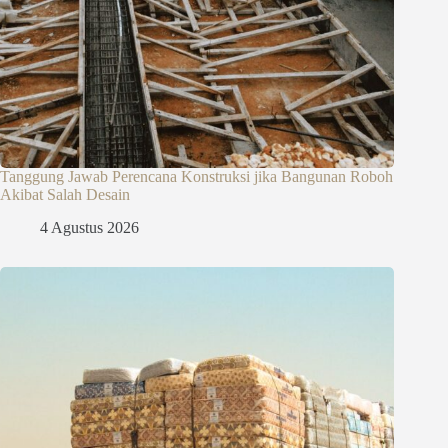
Tanggung Jawab Perencana Konstruksi jika Bangunan Roboh
Akibat Salah Desain
4 Agustus 2026