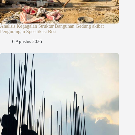
Analisis Kegagalan Struktur Bangunan Gedung akibat
Pengurangan Spesifikasi Besi
6 Agustus 2026