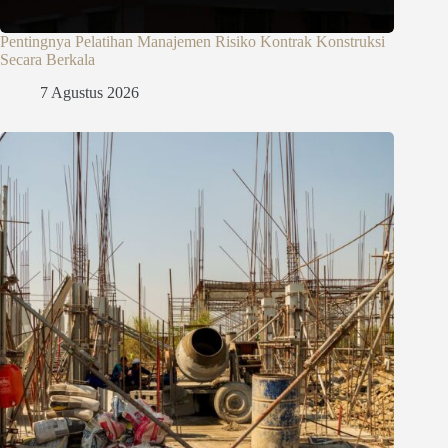
Pentingnya Pelatihan Manajemen Risiko Kontrak Konstruksi
Secara Berkala
7 Agustus 2026