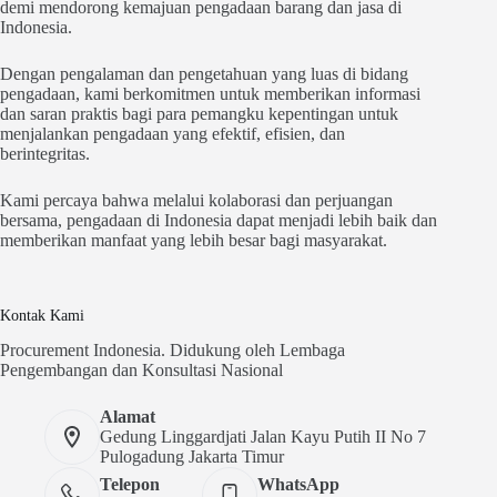
demi mendorong kemajuan pengadaan barang dan jasa di
Indonesia.
Dengan pengalaman dan pengetahuan yang luas di bidang
pengadaan, kami berkomitmen untuk memberikan informasi
dan saran praktis bagi para pemangku kepentingan untuk
menjalankan pengadaan yang efektif, efisien, dan
berintegritas.
Kami percaya bahwa melalui kolaborasi dan perjuangan
bersama, pengadaan di Indonesia dapat menjadi lebih baik dan
memberikan manfaat yang lebih besar bagi masyarakat.
Kontak Kami
Procurement Indonesia. Didukung oleh Lembaga
Pengembangan dan Konsultasi Nasional
Alamat
Gedung Linggardjati Jalan Kayu Putih II No 7
Pulogadung Jakarta Timur
Telepon
WhatsApp