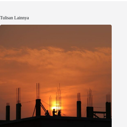
Tulisan Lainnya