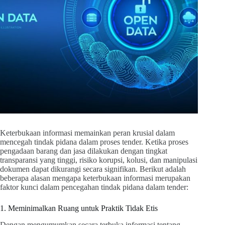
Keterbukaan informasi memainkan peran krusial dalam
mencegah tindak pidana dalam proses tender. Ketika proses
pengadaan barang dan jasa dilakukan dengan tingkat
transparansi yang tinggi, risiko korupsi, kolusi, dan manipulasi
dokumen dapat dikurangi secara signifikan. Berikut adalah
beberapa alasan mengapa keterbukaan informasi merupakan
faktor kunci dalam pencegahan tindak pidana dalam tender:
1. Meminimalkan Ruang untuk Praktik Tidak Etis
Dengan mengumumkan secara terbuka informasi tentang