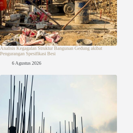
Analisis Kegagalan Struktur Bangunan Gedung akibat
Pengurangan Spesifikasi Besi
6 Agustus 2026