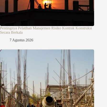
Pentingnya Pelatihan Manajemen Risiko Kontrak Konstruksi
Secara Berkala
7 Agustus 2026