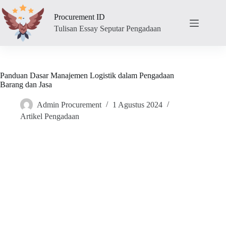
Skip
to
Procurement ID
content
Tulisan Essay Seputar Pengadaan
Panduan Dasar Manajemen Logistik dalam Pengadaan
Barang dan Jasa
Admin Procurement
1 Agustus 2024
Artikel Pengadaan