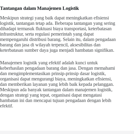
Tantangan dalam Manajemen Logistik
Meskipun strategi yang baik dapat meningkatkan efisiensi
logistik, tantangan tetap ada. Beberapa tantangan yang sering
dihadapi termasuk fluktuasi biaya transportasi, keterbatasan
infrastruktur, serta regulasi pemerintah yang dapat
mempengaruhi distribusi barang. Selain itu, dalam pengadaan
barang dan jasa di wilayah terpencil, aksesibilitas dan
keterbatasan sumber daya juga menjadi hambatan signifikan.
Manajemen logistik yang efektif adalah kunci untuk
keberhasilan pengadaan barang dan jasa. Dengan memahami
dan mengimplementasikan prinsip-prinsip dasar logistik,
organisasi dapat mengurangi biaya, meningkatkan efisiensi,
dan memberikan layanan yang lebih baik kepada pelanggan.
Meskipun ada banyak tantangan dalam manajemen logistik,
dengan strategi yang tepat, organisasi dapat mengatasi
hambatan ini dan mencapai tujuan pengadaan dengan lebih
efektif.