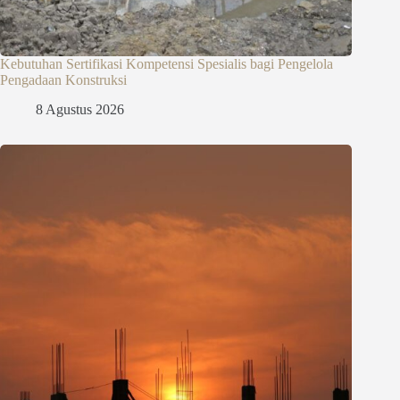
Kebutuhan Sertifikasi Kompetensi Spesialis bagi Pengelola
Pengadaan Konstruksi
8 Agustus 2026