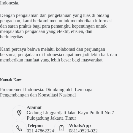
Indonesia.
Dengan pengalaman dan pengetahuan yang luas di bidang
pengadaan, kami berkomitmen untuk memberikan informasi
dan saran praktis bagi para pemangku kepentingan untuk
menjalankan pengadaan yang efektif, efisien, dan
berintegritas.
Kami percaya bahwa melalui kolaborasi dan perjuangan
bersama, pengadaan di Indonesia dapat menjadi lebih baik dan
memberikan manfaat yang lebih besar bagi masyarakat.
Kontak Kami
Procurement Indonesia. Didukung oleh Lembaga
Pengembangan dan Konsultasi Nasional
Alamat
Gedung Linggardjati Jalan Kayu Putih II No 7
Pulogadung Jakarta Timur
Telepon
WhatsApp
021 47862224
0811-9523-022