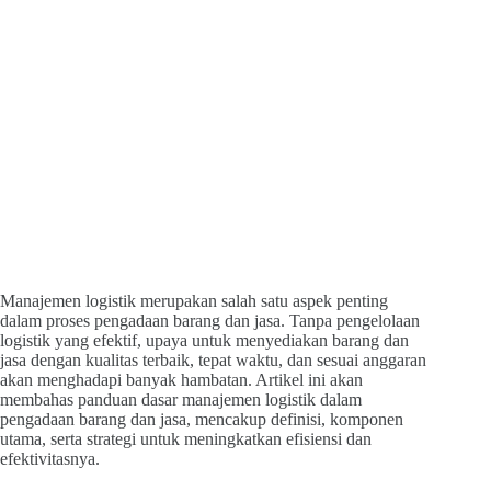
Manajemen logistik merupakan salah satu aspek penting
dalam proses pengadaan barang dan jasa. Tanpa pengelolaan
logistik yang efektif, upaya untuk menyediakan barang dan
jasa dengan kualitas terbaik, tepat waktu, dan sesuai anggaran
akan menghadapi banyak hambatan. Artikel ini akan
membahas panduan dasar manajemen logistik dalam
pengadaan barang dan jasa, mencakup definisi, komponen
utama, serta strategi untuk meningkatkan efisiensi dan
efektivitasnya.