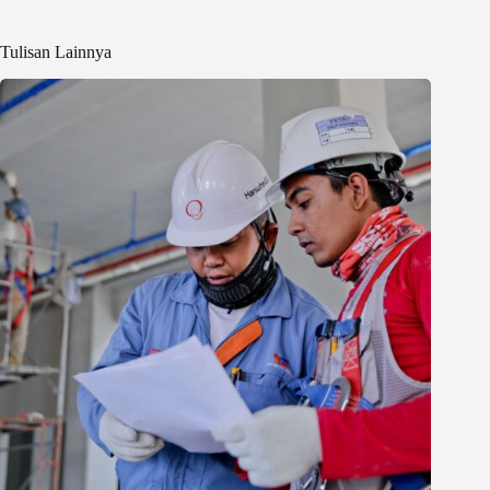
Tulisan Lainnya