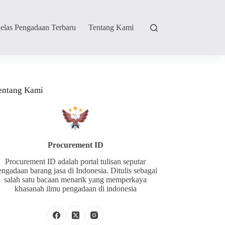
elas Pengadaan Terbaru
Tentang Kami
entang Kami
Procurement ID
Procurement ID adalah portal tulisan seputar
engadaan barang jasa di Indonesia. Ditulis sebagai
salah satu bacaan menarik yang memperkaya
khasanah ilmu pengadaan di indonesia