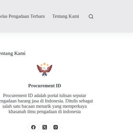
elas Pengadaan Terbaru
Tentang Kami
entang Kami
Procurement ID
Procurement ID adalah portal tulisan seputar
engadaan barang jasa di Indonesia. Ditulis sebagai
salah satu bacaan menarik yang memperkaya
khasanah ilmu pengadaan di indonesia