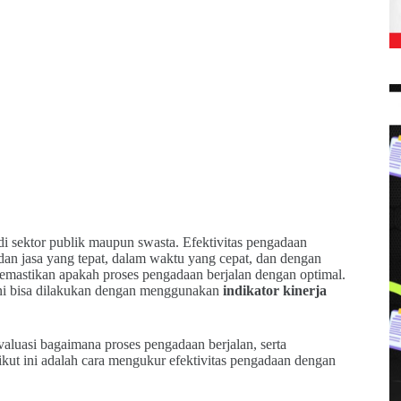
di sektor publik maupun swasta. Efektivitas pengadaan
n jasa yang tepat, dalam waktu yang cepat, dan dengan
memastikan apakah proses pengadaan berjalan dengan optimal.
 ini bisa dilakukan dengan menggunakan
indikator kinerja
aluasi bagaimana proses pengadaan berjalan, serta
kut ini adalah cara mengukur efektivitas pengadaan dengan