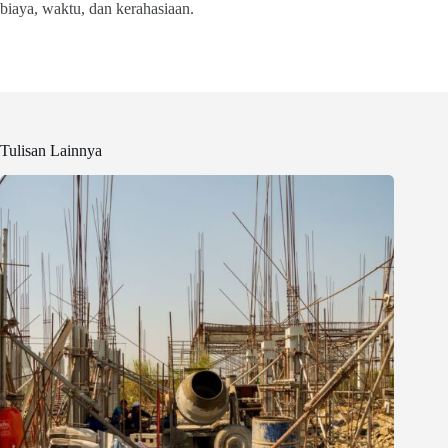
biaya, waktu, dan kerahasiaan.
Tulisan Lainnya