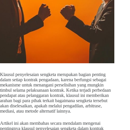
Klausul penyelesaian sengketa merupakan bagian penting
dalam setiap kontrak pengadaan, karena berfungsi sebagai
mekanisme untuk menangani perselisihan yang mungkin
timbul selama pelaksanaan kontrak. Ketika terjadi perbedaan
pendapat atau pelanggaran kontrak, klausul ini memberikan
arahan bagi para pihak terkait bagaimana sengketa tersebut
akan diselesaikan, apakah melalui pengadilan, arbitrase,
mediasi, atau metode alternatif lainnya.
Artikel ini akan membahas secara mendalam mengenai
pentingnya klausul penyelesaian sengketa dalam kontrak