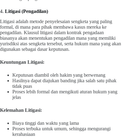
4.
Litigasi (Pengadilan)
Litigasi adalah metode penyelesaian sengketa yang paling
formal, di mana para pihak membawa kasus mereka ke
pengadilan. Klausul litigasi dalam kontrak pengadaan
biasanya akan menentukan pengadilan mana yang memiliki
yurisdiksi atas sengketa tersebut, serta hukum mana yang akan
digunakan sebagai dasar keputusan.
Keuntungan Litigasi:
Keputusan diambil oleh hakim yang berwenang
Hasilnya dapat diajukan banding jika salah satu pihak
tidak puas
Proses lebih formal dan mengikuti aturan hukum yang
jelas
Kelemahan Litigasi:
Biaya tinggi dan waktu yang lama
Proses terbuka untuk umum, sehingga mengurangi
kerahasiaan