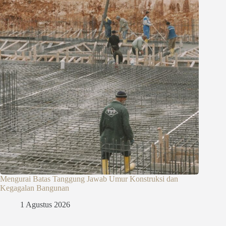
Mengurai Batas Tanggung Jawab Umur Konstruksi dan
Kegagalan Bangunan
1 Agustus 2026