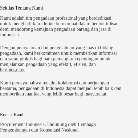
Sekilas Tentang Kami
Kami adalah tim pengadaan profesional yang berdedikasi
untuk menghadirkan ide-ide bermanfaat dalam bentuk tulisan
demi mendorong kemajuan pengadaan barang dan jasa di
Indonesia.
Dengan pengalaman dan pengetahuan yang luas di bidang
pengadaan, kami berkomitmen untuk memberikan informasi
dan saran praktis bagi para pemangku kepentingan untuk
menjalankan pengadaan yang efektif, efisien, dan
berintegritas.
Kami percaya bahwa melalui kolaborasi dan perjuangan
bersama, pengadaan di Indonesia dapat menjadi lebih baik dan
memberikan manfaat yang lebih besar bagi masyarakat.
Kontak Kami
Procurement Indonesia. Didukung oleh Lembaga
Pengembangan dan Konsultasi Nasional