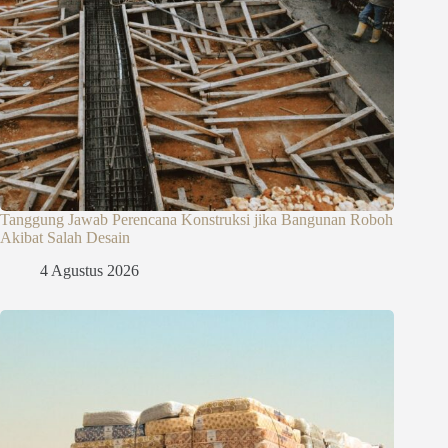
Tanggung Jawab Perencana Konstruksi jika Bangunan Roboh
Akibat Salah Desain
4 Agustus 2026