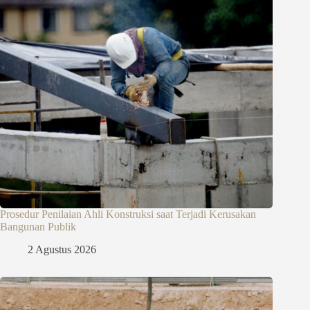
Prosedur Penilaian Ahli Konstruksi saat Terjadi Kerusakan
Bangunan Publik
2 Agustus 2026