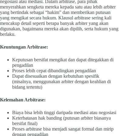
negosiasi atau mediasi. Dalam arbitrase, para pihak
menyerahkan sengketa mereka kepada satu atau lebih arbiter
yang bertindak sebagai “hakim” dan memberikan putusan
yang mengikat secara hukum. Klausul arbitrase sering kali
mencakup detail seperti berapa banyak arbiter yang akan
digunakan, bagaimana mereka akan dipilih, serta hukum yang
berlaku.
Keuntungan Arbitrase:
Keputusan bersifat mengikat dan dapat ditegakkan di
pengadilan
Proses lebih cepat dibandingkan pengadilan
Dapat disesuaikan dengan kebutuhan spesifik
(misalnya, menggunakan arbiter dengan keahlian di
bidang tertentu)
Kelemahan Arbitrase:
Biaya bisa lebih tinggi daripada mediasi atau negosiasi
Keterbatasan hak banding (putusan arbiter biasanya
bersifat final)
Proses arbitrase bisa menjadi sangat formal dan mirip
dengan pengadilan