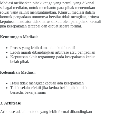
Mediasi melibatkan pihak ketiga yang netral, yang dikenal
sebagai mediator, untuk membantu para pihak menemukan
solusi yang saling menguntungkan. Klausul mediasi dalam
kontrak pengadaan umumnya bersifat tidak mengikat, artinya
keputusan mediator tidak harus diikuti oleh para pihak, kecuali
jika kesepakatan tercapai dan dibuat secara formal.
Keuntungan Mediasi:
Proses yang lebih damai dan kolaboratif
Lebih murah dibandingkan arbitrase atau pengadilan
Keputusan akhir tergantung pada kesepakatan kedua
belah pihak
Kelemahan Mediasi:
Hasil tidak mengikat kecuali ada kesepakatan
Tidak selalu efektif jika kedua belah pihak tidak
bersedia bekerja sama
3.
Arbitrase
Arbitrase adalah metode yang lebih formal dibandingkan