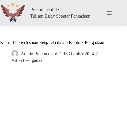
Skip
to
Procurement ID
content
Tulisan Essay Seputar Pengadaan
Klausul Penyelesaian Sengketa dalam Kontrak Pengadaan
Admin Procurement
16 Oktober 2024
Artikel Pengadaan