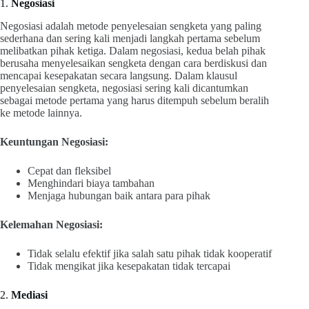
1.
Negosiasi
Negosiasi adalah metode penyelesaian sengketa yang paling
sederhana dan sering kali menjadi langkah pertama sebelum
melibatkan pihak ketiga. Dalam negosiasi, kedua belah pihak
berusaha menyelesaikan sengketa dengan cara berdiskusi dan
mencapai kesepakatan secara langsung. Dalam klausul
penyelesaian sengketa, negosiasi sering kali dicantumkan
sebagai metode pertama yang harus ditempuh sebelum beralih
ke metode lainnya.
Keuntungan Negosiasi:
Cepat dan fleksibel
Menghindari biaya tambahan
Menjaga hubungan baik antara para pihak
Kelemahan Negosiasi:
Tidak selalu efektif jika salah satu pihak tidak kooperatif
Tidak mengikat jika kesepakatan tidak tercapai
2.
Mediasi