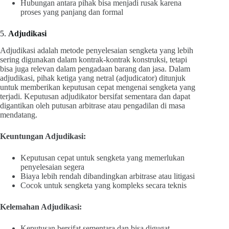
Hubungan antara pihak bisa menjadi rusak karena
proses yang panjang dan formal
5.
Adjudikasi
Adjudikasi adalah metode penyelesaian sengketa yang lebih
sering digunakan dalam kontrak-kontrak konstruksi, tetapi
bisa juga relevan dalam pengadaan barang dan jasa. Dalam
adjudikasi, pihak ketiga yang netral (adjudicator) ditunjuk
untuk memberikan keputusan cepat mengenai sengketa yang
terjadi. Keputusan adjudikator bersifat sementara dan dapat
digantikan oleh putusan arbitrase atau pengadilan di masa
mendatang.
Keuntungan Adjudikasi:
Keputusan cepat untuk sengketa yang memerlukan
penyelesaian segera
Biaya lebih rendah dibandingkan arbitrase atau litigasi
Cocok untuk sengketa yang kompleks secara teknis
Kelemahan Adjudikasi:
Keputusan bersifat sementara dan bisa digugat