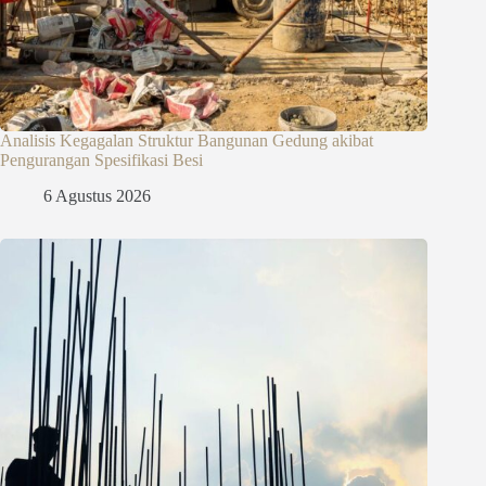
Analisis Kegagalan Struktur Bangunan Gedung akibat
Pengurangan Spesifikasi Besi
6 Agustus 2026