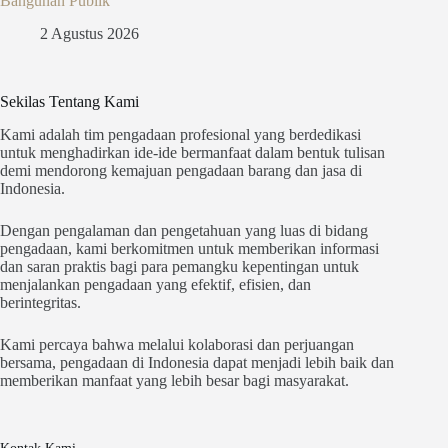
Bangunan Publik
2 Agustus 2026
Sekilas Tentang Kami
Kami adalah tim pengadaan profesional yang berdedikasi
untuk menghadirkan ide-ide bermanfaat dalam bentuk tulisan
demi mendorong kemajuan pengadaan barang dan jasa di
Indonesia.
Dengan pengalaman dan pengetahuan yang luas di bidang
pengadaan, kami berkomitmen untuk memberikan informasi
dan saran praktis bagi para pemangku kepentingan untuk
menjalankan pengadaan yang efektif, efisien, dan
berintegritas.
Kami percaya bahwa melalui kolaborasi dan perjuangan
bersama, pengadaan di Indonesia dapat menjadi lebih baik dan
memberikan manfaat yang lebih besar bagi masyarakat.
Kontak Kami