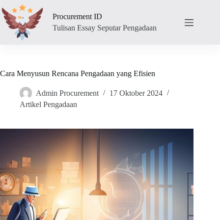
Skip
to
Procurement ID
content
Tulisan Essay Seputar Pengadaan
Cara Menyusun Rencana Pengadaan yang Efisien
Admin Procurement
17 Oktober 2024
Artikel Pengadaan