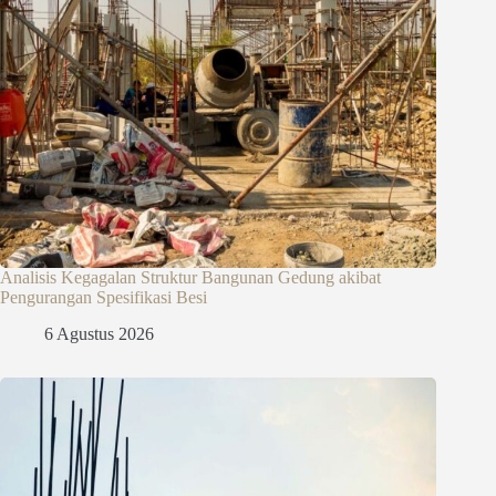
Analisis Kegagalan Struktur Bangunan Gedung akibat
Pengurangan Spesifikasi Besi
6 Agustus 2026