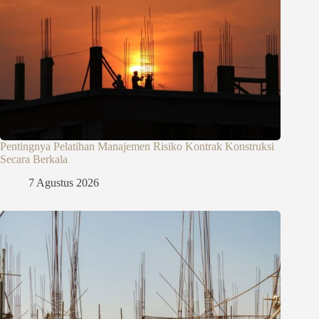
Pentingnya Pelatihan Manajemen Risiko Kontrak Konstruksi
Secara Berkala
7 Agustus 2026