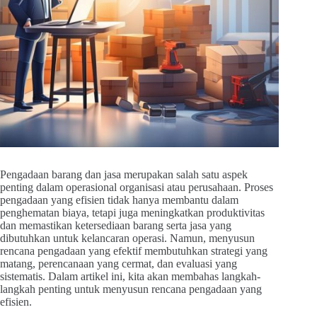
Pengadaan barang dan jasa merupakan salah satu aspek
penting dalam operasional organisasi atau perusahaan. Proses
pengadaan yang efisien tidak hanya membantu dalam
penghematan biaya, tetapi juga meningkatkan produktivitas
dan memastikan ketersediaan barang serta jasa yang
dibutuhkan untuk kelancaran operasi. Namun, menyusun
rencana pengadaan yang efektif membutuhkan strategi yang
matang, perencanaan yang cermat, dan evaluasi yang
sistematis. Dalam artikel ini, kita akan membahas langkah-
langkah penting untuk menyusun rencana pengadaan yang
efisien.