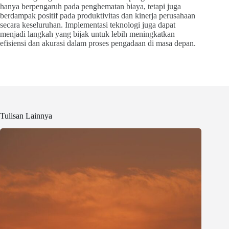
hanya berpengaruh pada penghematan biaya, tetapi juga
berdampak positif pada produktivitas dan kinerja perusahaan
secara keseluruhan. Implementasi teknologi juga dapat
menjadi langkah yang bijak untuk lebih meningkatkan
efisiensi dan akurasi dalam proses pengadaan di masa depan.
Tulisan Lainnya