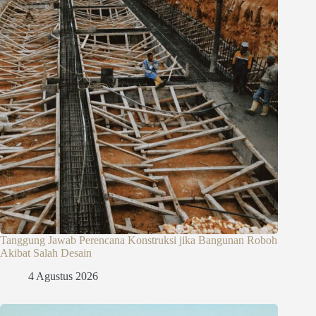
Tanggung Jawab Perencana Konstruksi jika Bangunan Roboh
Akibat Salah Desain
4 Agustus 2026