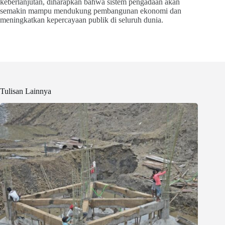
keberlanjutan, diharapkan bahwa sistem pengadaan akan
semakin mampu mendukung pembangunan ekonomi dan
meningkatkan kepercayaan publik di seluruh dunia.
Tulisan Lainnya