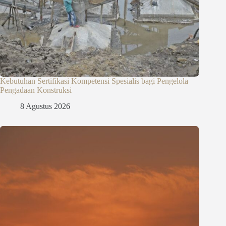
Kebutuhan Sertifikasi Kompetensi Spesialis bagi Pengelola
Pengadaan Konstruksi
8 Agustus 2026