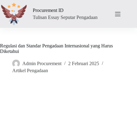
Skip
to
Procurement ID
content
Tulisan Essay Seputar Pengadaan
Regulasi dan Standar Pengadaan Internasional yang Harus
Diketahui
Admin Procurement
2 Februari 2025
Artikel Pengadaan