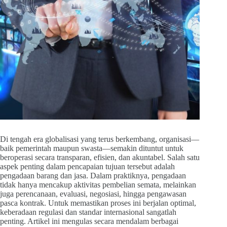
Di tengah era globalisasi yang terus berkembang, organisasi—
baik pemerintah maupun swasta—semakin dituntut untuk
beroperasi secara transparan, efisien, dan akuntabel. Salah satu
aspek penting dalam pencapaian tujuan tersebut adalah
pengadaan barang dan jasa. Dalam praktiknya, pengadaan
tidak hanya mencakup aktivitas pembelian semata, melainkan
juga perencanaan, evaluasi, negosiasi, hingga pengawasan
pasca kontrak. Untuk memastikan proses ini berjalan optimal,
keberadaan regulasi dan standar internasional sangatlah
penting. Artikel ini mengulas secara mendalam berbagai