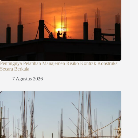
Pentingnya Pelatihan Manajemen Risiko Kontrak Konstruksi
Secara Berkala
7 Agustus 2026