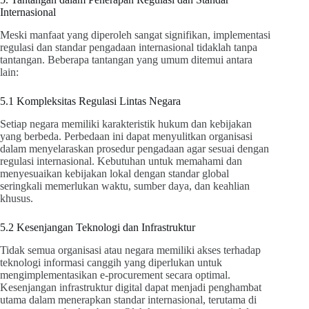
Internasional
Meski manfaat yang diperoleh sangat signifikan, implementasi
regulasi dan standar pengadaan internasional tidaklah tanpa
tantangan. Beberapa tantangan yang umum ditemui antara
lain:
5.1 Kompleksitas Regulasi Lintas Negara
Setiap negara memiliki karakteristik hukum dan kebijakan
yang berbeda. Perbedaan ini dapat menyulitkan organisasi
dalam menyelaraskan prosedur pengadaan agar sesuai dengan
regulasi internasional. Kebutuhan untuk memahami dan
menyesuaikan kebijakan lokal dengan standar global
seringkali memerlukan waktu, sumber daya, dan keahlian
khusus.
5.2 Kesenjangan Teknologi dan Infrastruktur
Tidak semua organisasi atau negara memiliki akses terhadap
teknologi informasi canggih yang diperlukan untuk
mengimplementasikan e-procurement secara optimal.
Kesenjangan infrastruktur digital dapat menjadi penghambat
utama dalam menerapkan standar internasional, terutama di