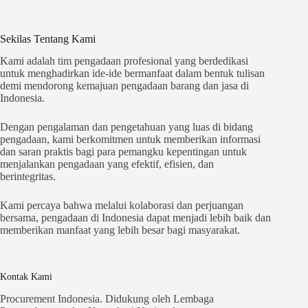
Sekilas Tentang Kami
Kami adalah tim pengadaan profesional yang berdedikasi
untuk menghadirkan ide-ide bermanfaat dalam bentuk tulisan
demi mendorong kemajuan pengadaan barang dan jasa di
Indonesia.
Dengan pengalaman dan pengetahuan yang luas di bidang
pengadaan, kami berkomitmen untuk memberikan informasi
dan saran praktis bagi para pemangku kepentingan untuk
menjalankan pengadaan yang efektif, efisien, dan
berintegritas.
Kami percaya bahwa melalui kolaborasi dan perjuangan
bersama, pengadaan di Indonesia dapat menjadi lebih baik dan
memberikan manfaat yang lebih besar bagi masyarakat.
Kontak Kami
Procurement Indonesia. Didukung oleh Lembaga