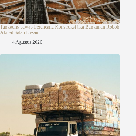
Tanggung Jawab Perencana Konstruksi jika Bangunan Roboh
Akibat Salah Desain
4 Agustus 2026