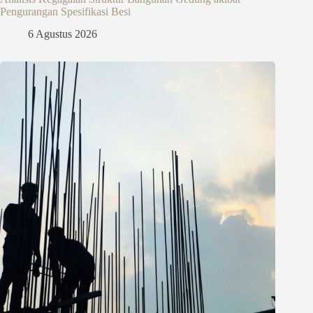
Pengurangan Spesifikasi Besi
6 Agustus 2026