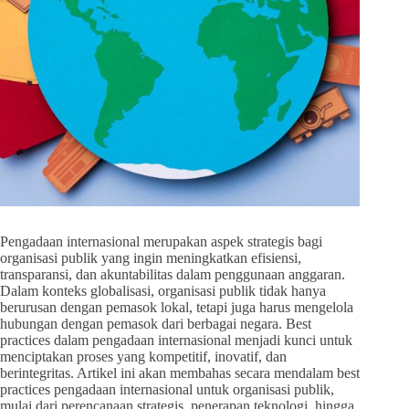
Pengadaan internasional merupakan aspek strategis bagi
organisasi publik yang ingin meningkatkan efisiensi,
transparansi, dan akuntabilitas dalam penggunaan anggaran.
Dalam konteks globalisasi, organisasi publik tidak hanya
berurusan dengan pemasok lokal, tetapi juga harus mengelola
hubungan dengan pemasok dari berbagai negara. Best
practices dalam pengadaan internasional menjadi kunci untuk
menciptakan proses yang kompetitif, inovatif, dan
berintegritas. Artikel ini akan membahas secara mendalam best
practices pengadaan internasional untuk organisasi publik,
mulai dari perencanaan strategis, penerapan teknologi, hingga