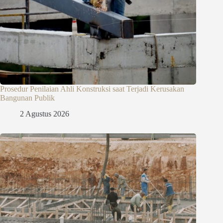
Prosedur Penilaian Ahli Konstruksi saat Terjadi Kerusakan
Bangunan Publik
2 Agustus 2026