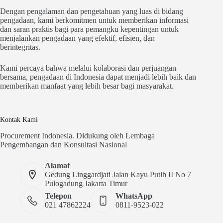
Dengan pengalaman dan pengetahuan yang luas di bidang
pengadaan, kami berkomitmen untuk memberikan informasi
dan saran praktis bagi para pemangku kepentingan untuk
menjalankan pengadaan yang efektif, efisien, dan
berintegritas.
Kami percaya bahwa melalui kolaborasi dan perjuangan
bersama, pengadaan di Indonesia dapat menjadi lebih baik dan
memberikan manfaat yang lebih besar bagi masyarakat.
Kontak Kami
Procurement Indonesia. Didukung oleh Lembaga
Pengembangan dan Konsultasi Nasional
Alamat
Gedung Linggardjati Jalan Kayu Putih II No 7
Pulogadung Jakarta Timur
Telepon
WhatsApp
021 47862224
0811-9523-022