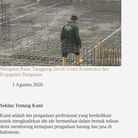
Mengurai Batas Tanggung Jawab Umur Konstruksi dan
Kegagalan Bangunan
1 Agustus 2026
Sekilas Tentang Kami
Kami adalah tim pengadaan profesional yang berdedikasi
untuk menghadirkan ide-ide bermanfaat dalam bentuk tulisan
demi mendorong kemajuan pengadaan barang dan jasa di
Indonesia.