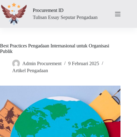
Skip
to
Procurement ID
content
Tulisan Essay Seputar Pengadaan
Best Practices Pengadaan Internasional untuk Organisasi
Publik
Admin Procurement
9 Februari 2025
Artikel Pengadaan