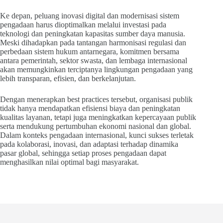
Ke depan, peluang inovasi digital dan modernisasi sistem
pengadaan harus dioptimalkan melalui investasi pada
teknologi dan peningkatan kapasitas sumber daya manusia.
Meski dihadapkan pada tantangan harmonisasi regulasi dan
perbedaan sistem hukum antarnegara, komitmen bersama
antara pemerintah, sektor swasta, dan lembaga internasional
akan memungkinkan terciptanya lingkungan pengadaan yang
lebih transparan, efisien, dan berkelanjutan.
Dengan menerapkan best practices tersebut, organisasi publik
tidak hanya mendapatkan efisiensi biaya dan peningkatan
kualitas layanan, tetapi juga meningkatkan kepercayaan publik
serta mendukung pertumbuhan ekonomi nasional dan global.
Dalam konteks pengadaan internasional, kunci sukses terletak
pada kolaborasi, inovasi, dan adaptasi terhadap dinamika
pasar global, sehingga setiap proses pengadaan dapat
menghasilkan nilai optimal bagi masyarakat.