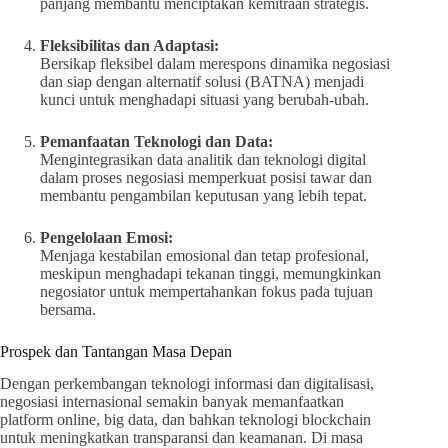
panjang membantu menciptakan kemitraan strategis.
Fleksibilitas dan Adaptasi:
Bersikap fleksibel dalam merespons dinamika negosiasi
dan siap dengan alternatif solusi (BATNA) menjadi
kunci untuk menghadapi situasi yang berubah-ubah.
Pemanfaatan Teknologi dan Data:
Mengintegrasikan data analitik dan teknologi digital
dalam proses negosiasi memperkuat posisi tawar dan
membantu pengambilan keputusan yang lebih tepat.
Pengelolaan Emosi:
Menjaga kestabilan emosional dan tetap profesional,
meskipun menghadapi tekanan tinggi, memungkinkan
negosiator untuk mempertahankan fokus pada tujuan
bersama.
Prospek dan Tantangan Masa Depan
Dengan perkembangan teknologi informasi dan digitalisasi,
negosiasi internasional semakin banyak memanfaatkan
platform online, big data, dan bahkan teknologi blockchain
untuk meningkatkan transparansi dan keamanan. Di masa