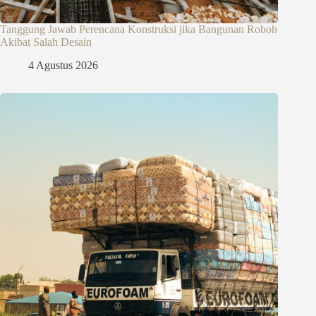
Tanggung Jawab Perencana Konstruksi jika Bangunan Roboh
Akibat Salah Desain
4 Agustus 2026