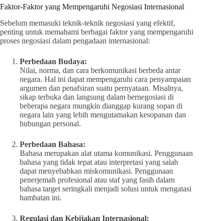
Faktor-Faktor yang Mempengaruhi Negosiasi Internasional
Sebelum memasuki teknik-teknik negosiasi yang efektif,
penting untuk memahami berbagai faktor yang mempengaruhi
proses negosiasi dalam pengadaan internasional:
Perbedaan Budaya:
Nilai, norma, dan cara berkomunikasi berbeda antar
negara. Hal ini dapat mempengaruhi cara penyampaian
argumen dan penafsiran suatu pernyataan. Misalnya,
sikap terbuka dan langsung dalam bernegosiasi di
beberapa negara mungkin dianggap kurang sopan di
negara lain yang lebih mengutamakan kesopanan dan
hubungan personal.
Perbedaan Bahasa:
Bahasa merupakan alat utama komunikasi. Penggunaan
bahasa yang tidak tepat atau interpretasi yang salah
dapat menyebabkan miskomunikasi. Penggunaan
penerjemah profesional atau staf yang fasih dalam
bahasa target seringkali menjadi solusi untuk mengatasi
hambatan ini.
Regulasi dan Kebijakan Internasional: