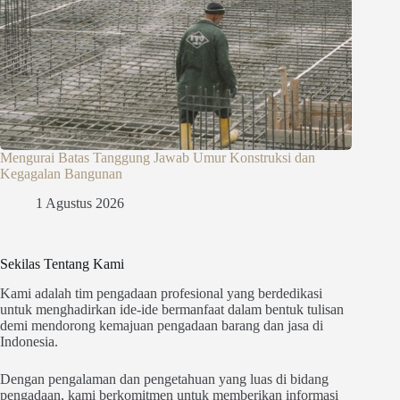
Mengurai Batas Tanggung Jawab Umur Konstruksi dan
Kegagalan Bangunan
1 Agustus 2026
Sekilas Tentang Kami
Kami adalah tim pengadaan profesional yang berdedikasi
untuk menghadirkan ide-ide bermanfaat dalam bentuk tulisan
demi mendorong kemajuan pengadaan barang dan jasa di
Indonesia.
Dengan pengalaman dan pengetahuan yang luas di bidang
pengadaan, kami berkomitmen untuk memberikan informasi