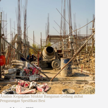
Analisis Kegagalan Struktur Bangunan Gedung akibat
Pengurangan Spesifikasi Besi