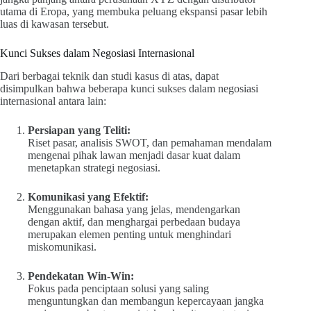
utama di Eropa, yang membuka peluang ekspansi pasar lebih
luas di kawasan tersebut.
Kunci Sukses dalam Negosiasi Internasional
Dari berbagai teknik dan studi kasus di atas, dapat
disimpulkan bahwa beberapa kunci sukses dalam negosiasi
internasional antara lain:
Persiapan yang Teliti:
Riset pasar, analisis SWOT, dan pemahaman mendalam
mengenai pihak lawan menjadi dasar kuat dalam
menetapkan strategi negosiasi.
Komunikasi yang Efektif:
Menggunakan bahasa yang jelas, mendengarkan
dengan aktif, dan menghargai perbedaan budaya
merupakan elemen penting untuk menghindari
miskomunikasi.
Pendekatan Win-Win:
Fokus pada penciptaan solusi yang saling
menguntungkan dan membangun kepercayaan jangka