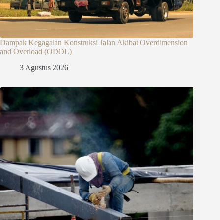
Dampak Kegagalan Konstruksi Jalan Akibat Overdimension
and Overload (ODOL)
3 Agustus 2026