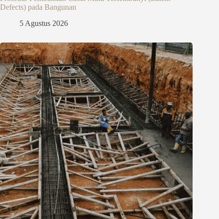
Defects) pada Bangunan
5 Agustus 2026