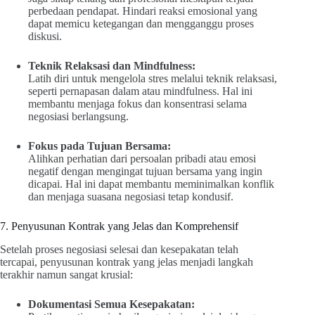
perbedaan pendapat. Hindari reaksi emosional yang
dapat memicu ketegangan dan mengganggu proses
diskusi.
Teknik Relaksasi dan Mindfulness:
Latih diri untuk mengelola stres melalui teknik relaksasi,
seperti pernapasan dalam atau mindfulness. Hal ini
membantu menjaga fokus dan konsentrasi selama
negosiasi berlangsung.
Fokus pada Tujuan Bersama:
Alihkan perhatian dari persoalan pribadi atau emosi
negatif dengan mengingat tujuan bersama yang ingin
dicapai. Hal ini dapat membantu meminimalkan konflik
dan menjaga suasana negosiasi tetap kondusif.
7. Penyusunan Kontrak yang Jelas dan Komprehensif
Setelah proses negosiasi selesai dan kesepakatan telah
tercapai, penyusunan kontrak yang jelas menjadi langkah
terakhir namun sangat krusial:
Dokumentasi Semua Kesepakatan: