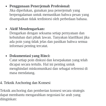
Penggunaan Penerjemah Profesional:
Jika diperlukan, gunakan jasa penerjemah yang
berpengalaman untuk memastikan bahwa pesan yang
disampaikan tidak terdistorsi oleh perbedaan bahasa.
Aktif Mendengarkan:
Dengarkan dengan seksama setiap pernyataan dan
kebutuhan dari pihak lawan. Tanyakan klarifikasi jika
ada poin yang tidak jelas dan pastikan bahwa semua
informasi penting tercatat.
Dokumentasi yang Rinci:
Catat setiap poin diskusi dan kesepakatan yang telah
dicapai secara tertulis. Hal ini penting untuk
menghindari miskomunikasi dan sebagai referensi di
masa mendatang.
4. Teknik Anchoring dan Konsesi
Teknik anchoring dan pemberian konsesi secara strategis
dapat membantu mengarahkan negosiasi ke arah yang
diinginkan: