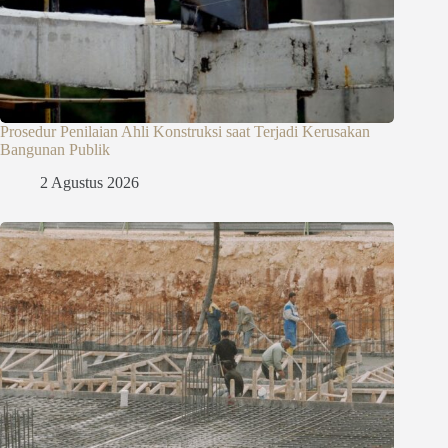
Prosedur Penilaian Ahli Konstruksi saat Terjadi Kerusakan
Bangunan Publik
2 Agustus 2026