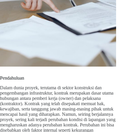
Pendahuluan
Dalam dunia proyek, terutama di sektor konstruksi dan
pengembangan infrastruktur, kontrak merupakan dasar utama
hubungan antara pemberi kerja (owner) dan pelaksana
(kontraktor). Kontrak yang telah disepakati memuat hak,
kewajiban, serta tanggung jawab masing-masing pihak untuk
mencapai hasil yang diharapkan. Namun, seiring berjalannya
proyek, sering kali terjadi perubahan kondisi di lapangan yang
mengharuskan adanya perubahan kontrak. Perubahan ini bisa
disebabkan oleh faktor internal seperti kekurangan