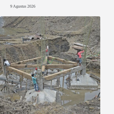
9 Agustus 2026