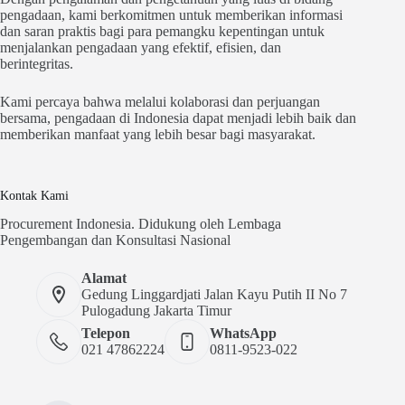
pengadaan, kami berkomitmen untuk memberikan informasi
dan saran praktis bagi para pemangku kepentingan untuk
menjalankan pengadaan yang efektif, efisien, dan
berintegritas.
Kami percaya bahwa melalui kolaborasi dan perjuangan
bersama, pengadaan di Indonesia dapat menjadi lebih baik dan
memberikan manfaat yang lebih besar bagi masyarakat.
Kontak Kami
Procurement Indonesia. Didukung oleh Lembaga
Pengembangan dan Konsultasi Nasional
Alamat
Gedung Linggardjati Jalan Kayu Putih II No 7
Pulogadung Jakarta Timur
Telepon
WhatsApp
021 47862224
0811-9523-022