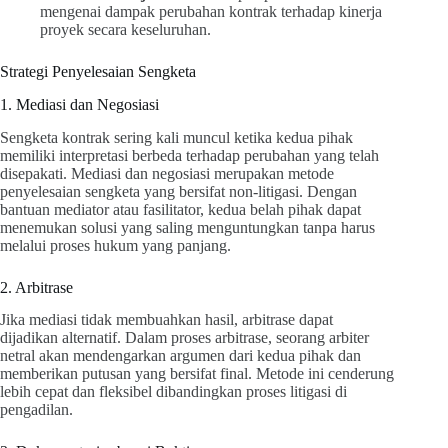
mengenai dampak perubahan kontrak terhadap kinerja
proyek secara keseluruhan.
Strategi Penyelesaian Sengketa
1. Mediasi dan Negosiasi
Sengketa kontrak sering kali muncul ketika kedua pihak
memiliki interpretasi berbeda terhadap perubahan yang telah
disepakati. Mediasi dan negosiasi merupakan metode
penyelesaian sengketa yang bersifat non-litigasi. Dengan
bantuan mediator atau fasilitator, kedua belah pihak dapat
menemukan solusi yang saling menguntungkan tanpa harus
melalui proses hukum yang panjang.
2. Arbitrase
Jika mediasi tidak membuahkan hasil, arbitrase dapat
dijadikan alternatif. Dalam proses arbitrase, seorang arbiter
netral akan mendengarkan argumen dari kedua pihak dan
memberikan putusan yang bersifat final. Metode ini cenderung
lebih cepat dan fleksibel dibandingkan proses litigasi di
pengadilan.