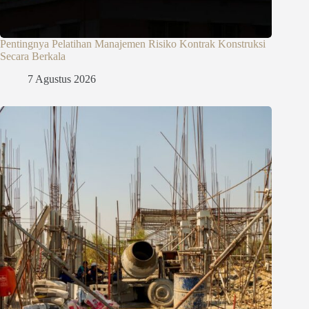
Pentingnya Pelatihan Manajemen Risiko Kontrak Konstruksi
Secara Berkala
7 Agustus 2026