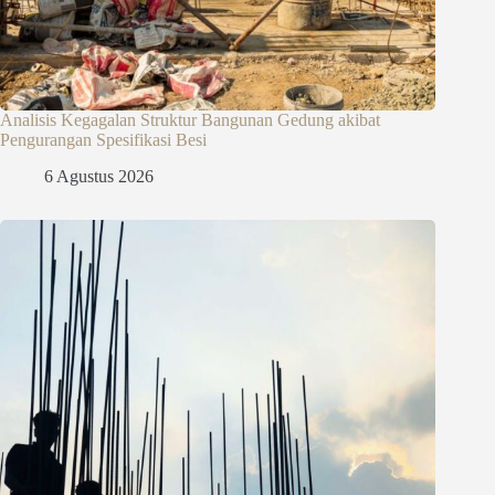
Analisis Kegagalan Struktur Bangunan Gedung akibat
Pengurangan Spesifikasi Besi
6 Agustus 2026