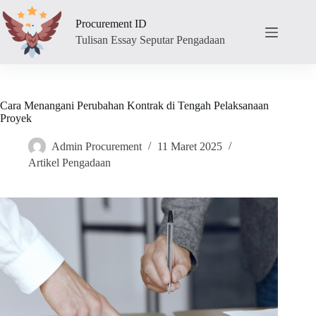
Skip
to
Procurement ID
content
Tulisan Essay Seputar Pengadaan
Cara Menangani Perubahan Kontrak di Tengah Pelaksanaan
Proyek
Admin Procurement
11 Maret 2025
Artikel Pengadaan