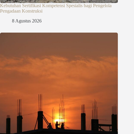
Kebutuhan Sertifikasi Kompetensi Spesialis bagi Pengelola
Pengadaan Konstruksi
8 Agustus 2026