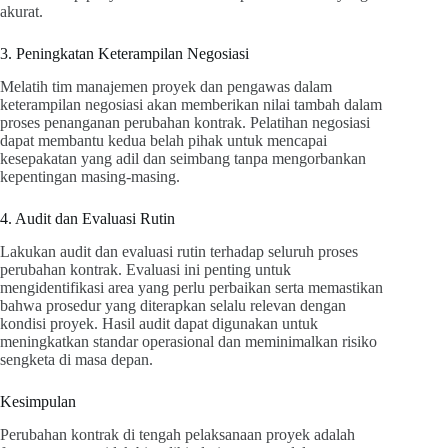
akurat.
3. Peningkatan Keterampilan Negosiasi
Melatih tim manajemen proyek dan pengawas dalam
keterampilan negosiasi akan memberikan nilai tambah dalam
proses penanganan perubahan kontrak. Pelatihan negosiasi
dapat membantu kedua belah pihak untuk mencapai
kesepakatan yang adil dan seimbang tanpa mengorbankan
kepentingan masing-masing.
4. Audit dan Evaluasi Rutin
Lakukan audit dan evaluasi rutin terhadap seluruh proses
perubahan kontrak. Evaluasi ini penting untuk
mengidentifikasi area yang perlu perbaikan serta memastikan
bahwa prosedur yang diterapkan selalu relevan dengan
kondisi proyek. Hasil audit dapat digunakan untuk
meningkatkan standar operasional dan meminimalkan risiko
sengketa di masa depan.
Kesimpulan
Perubahan kontrak di tengah pelaksanaan proyek adalah