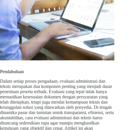
Pendahuluan
Dalam setiap proses pengadaan, evaluasi administrasi dan
teknis merupakan dua komponen penting yang menjadi dasar
penentuan peserta terbaik. Evaluasi yang tepat tidak hanya
memastikan kesesuaian dokumen dengan persyaratan yang
telah ditetapkan, tetapi juga menilai kemampuan teknis dan
keunggulan solusi yang ditawarkan oleh penyedia. Di tengah
dinamika pasar dan tuntutan untuk transparansi, efisiensi, serta
akuntabilitas, cara evaluasi administrasi dan teknis harus
dirancang sedemikian rupa agar mampu menghasilkan
keputusan yang objektif dan cepat. Artikel ini akan