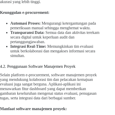
akurasi yang lebih tinggi.
Keunggulan e-procurement:
Automasi Proses:
Mengurangi ketergantungan pada
pemeriksaan manual sehingga menghemat waktu.
Transparansi Data:
Semua data dan aktivitas terekam
secara digital untuk keperluan audit dan
pertanggungjawaban.
Integrasi Real-Time:
Memungkinkan tim evaluasi
untuk berkolaborasi dan mengakses informasi secara
simultan.
4.2. Penggunaan Software Manajemen Proyek
Selain platform e-procurement, software manajemen proyek
yang mendukung kolaborasi tim dan pelacakan kemajuan
evaluasi juga sangat berguna. Aplikasi-aplikasi ini
menawarkan fitur dashboard yang dapat memberikan
gambaran keseluruhan mengenai status evaluasi, penugasan
tugas, serta integrasi data dari berbagai sumber.
Manfaat software manajemen proyek: