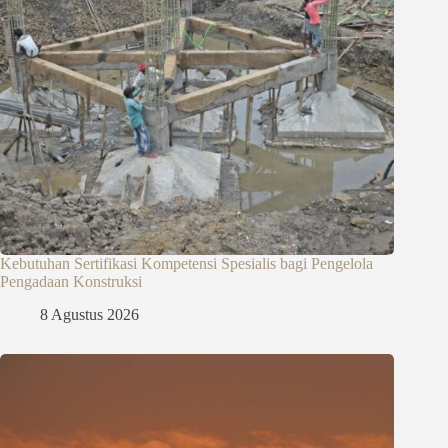
Kebutuhan Sertifikasi Kompetensi Spesialis bagi Pengelola
Pengadaan Konstruksi
8 Agustus 2026