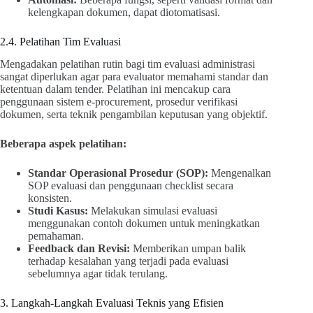
kelengkapan dokumen, dapat diotomatisasi.
2.4. Pelatihan Tim Evaluasi
Mengadakan pelatihan rutin bagi tim evaluasi administrasi
sangat diperlukan agar para evaluator memahami standar dan
ketentuan dalam tender. Pelatihan ini mencakup cara
penggunaan sistem e-procurement, prosedur verifikasi
dokumen, serta teknik pengambilan keputusan yang objektif.
Beberapa aspek pelatihan:
Standar Operasional Prosedur (SOP):
Mengenalkan
SOP evaluasi dan penggunaan checklist secara
konsisten.
Studi Kasus:
Melakukan simulasi evaluasi
menggunakan contoh dokumen untuk meningkatkan
pemahaman.
Feedback dan Revisi:
Memberikan umpan balik
terhadap kesalahan yang terjadi pada evaluasi
sebelumnya agar tidak terulang.
3. Langkah-Langkah Evaluasi Teknis yang Efisien