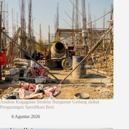
Analisis Kegagalan Struktur Bangunan Gedung akibat
Pengurangan Spesifikasi Besi
6 Agustus 2026