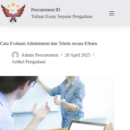
Skip
to
Procurement ID
content
Tulisan Essay Seputar Pengadaan
Cara Evaluasi Administrasi dan Teknis secara Efisien
Admin Procurement
20 April 2025
Artikel Pengadaan