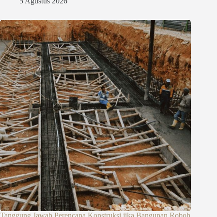
5 Agustus 2026
Tanggung Jawab Perencana Konstruksi jika Bangunan Roboh