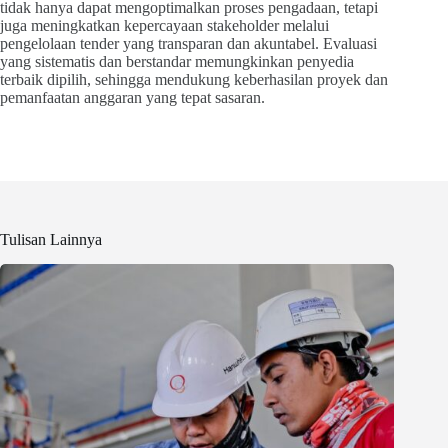
tidak hanya dapat mengoptimalkan proses pengadaan, tetapi
juga meningkatkan kepercayaan stakeholder melalui
pengelolaan tender yang transparan dan akuntabel. Evaluasi
yang sistematis dan berstandar memungkinkan penyedia
terbaik dipilih, sehingga mendukung keberhasilan proyek dan
pemanfaatan anggaran yang tepat sasaran.
Tulisan Lainnya