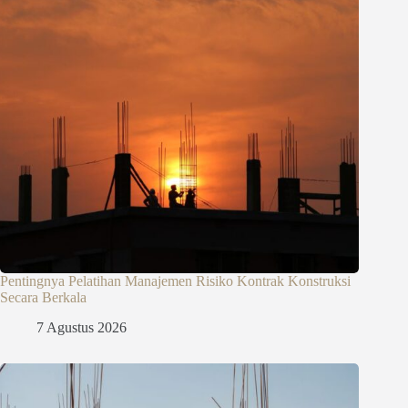
Pentingnya Pelatihan Manajemen Risiko Kontrak Konstruksi
Secara Berkala
7 Agustus 2026