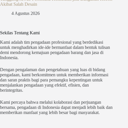
Akibat Salah Desain
4 Agustus 2026
Sekilas Tentang Kami
Kami adalah tim pengadaan profesional yang berdedikasi
untuk menghadirkan ide-ide bermanfaat dalam bentuk tulisan
demi mendorong kemajuan pengadaan barang dan jasa di
Indonesia.
Dengan pengalaman dan pengetahuan yang luas di bidang
pengadaan, kami berkomitmen untuk memberikan informasi
dan saran praktis bagi para pemangku kepentingan untuk
menjalankan pengadaan yang efektif, efisien, dan
berintegritas.
Kami percaya bahwa melalui kolaborasi dan perjuangan
bersama, pengadaan di Indonesia dapat menjadi lebih baik dan
memberikan manfaat yang lebih besar bagi masyarakat.