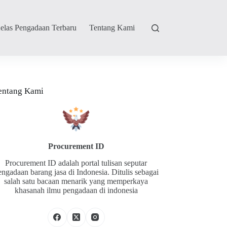
elas Pengadaan Terbaru
Tentang Kami
entang Kami
Procurement ID
Procurement ID adalah portal tulisan seputar
engadaan barang jasa di Indonesia. Ditulis sebagai
salah satu bacaan menarik yang memperkaya
khasanah ilmu pengadaan di indonesia