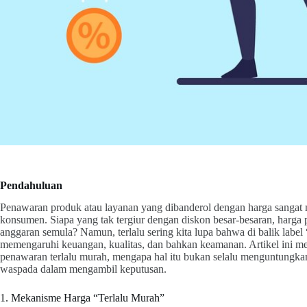
Pendahuluan
Penawaran produk atau layanan yang dibanderol dengan harga sangat 
konsumen. Siapa yang tak tergiur dengan diskon besar-besaran, harga 
anggaran semula? Namun, terlalu sering kita lupa bahwa di balik label
memengaruhi keuangan, kualitas, dan bahkan keamanan. Artikel ini me
penawaran terlalu murah, mengapa hal itu bukan selalu menguntungka
waspada dalam mengambil keputusan.
1. Mekanisme Harga “Terlalu Murah”