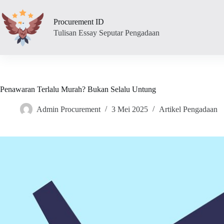
Skip
to
Procurement ID
content
Tulisan Essay Seputar Pengadaan
Penawaran Terlalu Murah? Bukan Selalu Untung
Admin Procurement
3 Mei 2025
Artikel Pengadaan