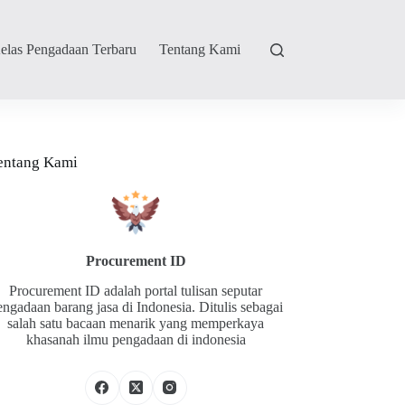
elas Pengadaan Terbaru
Tentang Kami
entang Kami
Procurement ID
Procurement ID adalah portal tulisan seputar
engadaan barang jasa di Indonesia. Ditulis sebagai
salah satu bacaan menarik yang memperkaya
khasanah ilmu pengadaan di indonesia