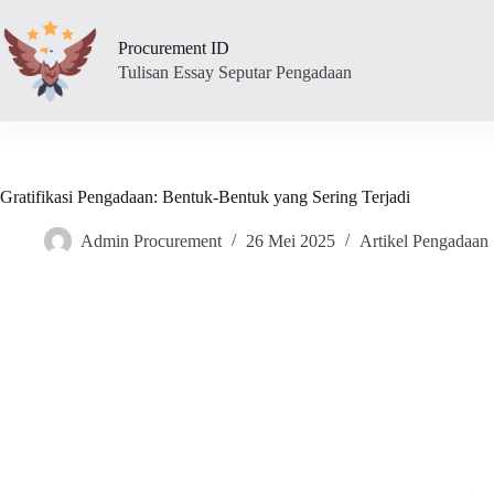
Skip
to
Procurement ID
content
Tulisan Essay Seputar Pengadaan
Gratifikasi Pengadaan: Bentuk-Bentuk yang Sering Terjadi
Admin Procurement
26 Mei 2025
Artikel Pengadaan