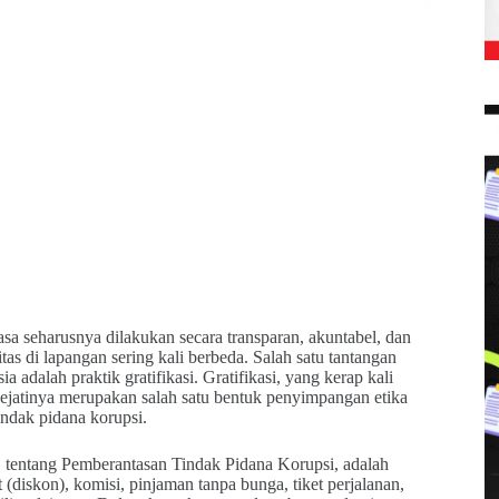
sa seharusnya dilakukan secara transparan, akuntabel, dan
as di lapangan sering kali berbeda. Salah satu tantangan
 adalah praktik gratifikasi. Gratifikasi, yang kerap kali
sejatinya merupakan salah satu bentuk penyimpangan etika
ndak pidana korupsi.
tentang Pemberantasan Tindak Pidana Korupsi, adalah
 (diskon), komisi, pinjaman tanpa bunga, tiket perjalanan,