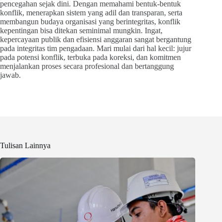
pencegahan sejak dini. Dengan memahami bentuk-bentuk
konflik, menerapkan sistem yang adil dan transparan, serta
membangun budaya organisasi yang berintegritas, konflik
kepentingan bisa ditekan seminimal mungkin. Ingat,
kepercayaan publik dan efisiensi anggaran sangat bergantung
pada integritas tim pengadaan. Mari mulai dari hal kecil: jujur
pada potensi konflik, terbuka pada koreksi, dan komitmen
menjalankan proses secara profesional dan bertanggung
jawab.
Tulisan Lainnya