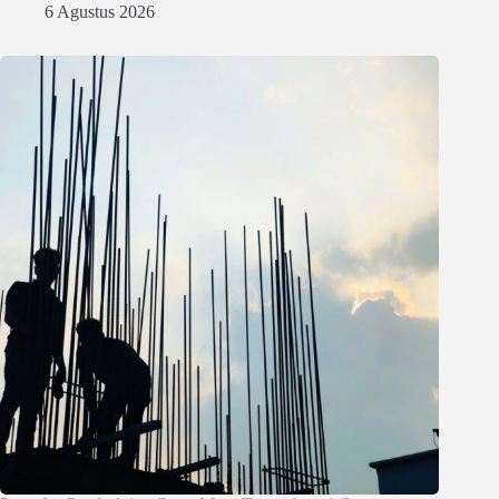
6 Agustus 2026