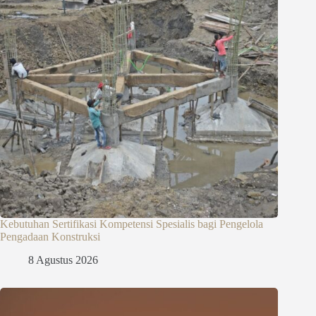
Kebutuhan Sertifikasi Kompetensi Spesialis bagi Pengelola
Pengadaan Konstruksi
8 Agustus 2026