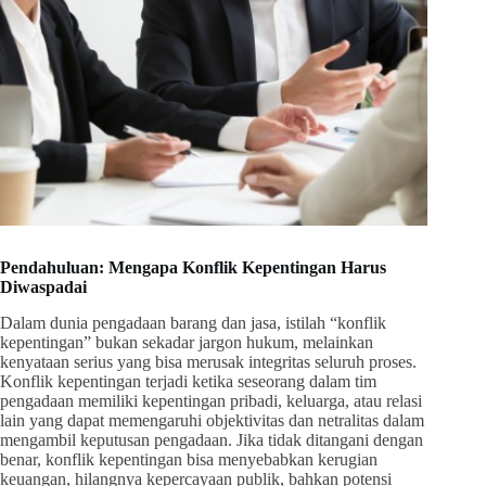
Pendahuluan: Mengapa Konflik Kepentingan Harus
Diwaspadai
Dalam dunia pengadaan barang dan jasa, istilah “konflik
kepentingan” bukan sekadar jargon hukum, melainkan
kenyataan serius yang bisa merusak integritas seluruh proses.
Konflik kepentingan terjadi ketika seseorang dalam tim
pengadaan memiliki kepentingan pribadi, keluarga, atau relasi
lain yang dapat memengaruhi objektivitas dan netralitas dalam
mengambil keputusan pengadaan. Jika tidak ditangani dengan
benar, konflik kepentingan bisa menyebabkan kerugian
keuangan, hilangnya kepercayaan publik, bahkan potensi