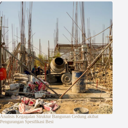
Analisis Kegagalan Struktur Bangunan Gedung akibat
Pengurangan Spesifikasi Besi