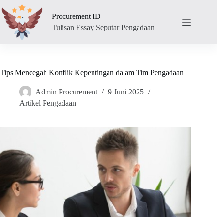
Skip
to
Procurement ID
content
Tulisan Essay Seputar Pengadaan
Tips Mencegah Konflik Kepentingan dalam Tim Pengadaan
Admin Procurement
9 Juni 2025
Artikel Pengadaan