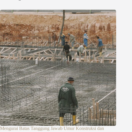
Mengurai Batas Tanggung Jawab Umur Konstruksi dan