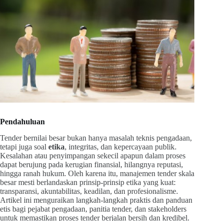
Pendahuluan
Tender bernilai besar bukan hanya masalah teknis pengadaan,
tetapi juga soal
etika
, integritas, dan kepercayaan publik.
Kesalahan atau penyimpangan sekecil apapun dalam proses
dapat berujung pada kerugian finansial, hilangnya reputasi,
hingga ranah hukum. Oleh karena itu, manajemen tender skala
besar mesti berlandaskan prinsip-prinsip etika yang kuat:
transparansi, akuntabilitas, keadilan, dan profesionalisme.
Artikel ini menguraikan langkah-langkah praktis dan panduan
etis bagi pejabat pengadaan, panitia tender, dan stakeholders
untuk memastikan proses tender berjalan bersih dan kredibel.