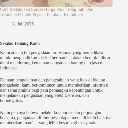
Cara Melakukan Survei Harga Pasar Yang Sah Dan
Akuntabel Untuk Pejabat Pembuat Komitmen
31 Juli 2026
Sekilas Tentang Kami
Kami adalah tim pengadaan profesional yang berdedikasi
untuk menghadirkan ide-ide bermanfaat dalam bentuk tulisan
demi mendorong kemajuan pengadaan barang dan jasa di
Indonesia.
Dengan pengalaman dan pengetahuan yang luas di bidang
pengadaan, kami berkomitmen untuk memberikan informasi
dan saran praktis bagi para pemangku kepentingan untuk
menjalankan pengadaan yang efektif, efisien, dan
berintegritas.
Kami percaya bahwa melalui kolaborasi dan perjuangan
bersama, pengadaan di Indonesia dapat menjadi lebih baik dan
memberikan manfaat yang lebih besar bagi masyarakat.