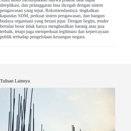
direplikasi, dan pelanggaran bisa dicegah dengan sistem
pengawasan yang tepat. Rekomendasinya: tingkatkan
kapasitas SDM, perkuat sistem pengawasan, dan bangun
budaya organisasi yang berani jujur. Dengan begitu, tender
bernilai besar tidak hanya menghasilkan barang atau jasa
terbaik, tetapi juga memperkuat legitimasi dan kepercayaan
publik terhadap pengelolaan keuangan negara.
Tulisan Lainnya