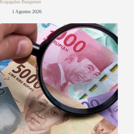
Kegagalan Bangunan
1 Agustus 2026