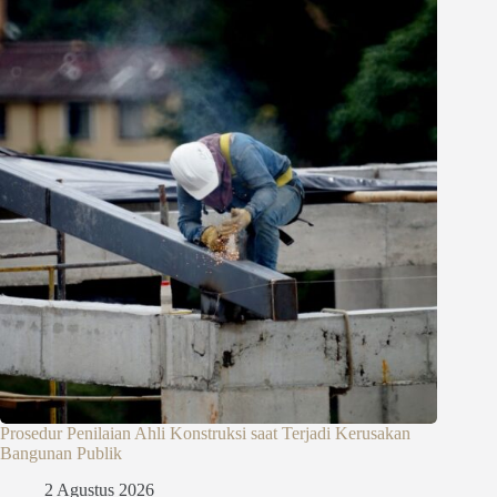
Prosedur Penilaian Ahli Konstruksi saat Terjadi Kerusakan
Bangunan Publik
2 Agustus 2026