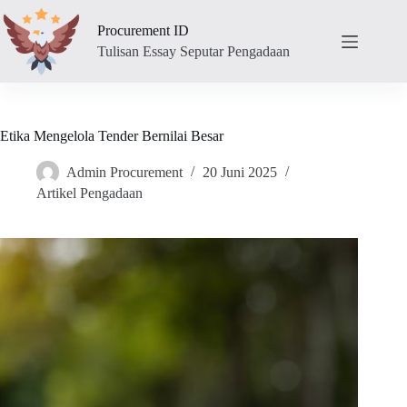
Skip
to
Procurement ID
content
Tulisan Essay Seputar Pengadaan
Etika Mengelola Tender Bernilai Besar
Admin Procurement
20 Juni 2025
Artikel Pengadaan