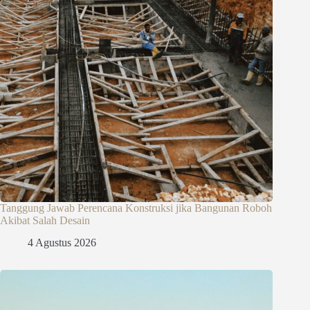
Tanggung Jawab Perencana Konstruksi jika Bangunan Roboh
Akibat Salah Desain
4 Agustus 2026