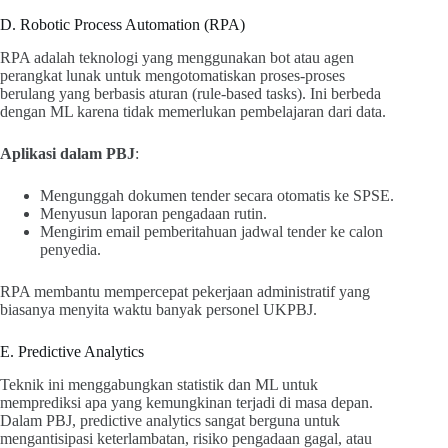
D. Robotic Process Automation (RPA)
RPA adalah teknologi yang menggunakan bot atau agen
perangkat lunak untuk mengotomatiskan proses-proses
berulang yang berbasis aturan (rule-based tasks). Ini berbeda
dengan ML karena tidak memerlukan pembelajaran dari data.
Aplikasi dalam PBJ
:
Mengunggah dokumen tender secara otomatis ke SPSE.
Menyusun laporan pengadaan rutin.
Mengirim email pemberitahuan jadwal tender ke calon
penyedia.
RPA membantu mempercepat pekerjaan administratif yang
biasanya menyita waktu banyak personel UKPBJ.
E. Predictive Analytics
Teknik ini menggabungkan statistik dan ML untuk
memprediksi apa yang kemungkinan terjadi di masa depan.
Dalam PBJ, predictive analytics sangat berguna untuk
mengantisipasi keterlambatan, risiko pengadaan gagal, atau