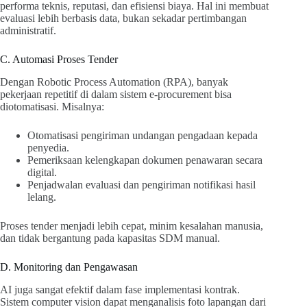
performa teknis, reputasi, dan efisiensi biaya. Hal ini membuat
evaluasi lebih berbasis data, bukan sekadar pertimbangan
administratif.
C. Automasi Proses Tender
Dengan Robotic Process Automation (RPA), banyak
pekerjaan repetitif di dalam sistem e-procurement bisa
diotomatisasi. Misalnya:
Otomatisasi pengiriman undangan pengadaan kepada
penyedia.
Pemeriksaan kelengkapan dokumen penawaran secara
digital.
Penjadwalan evaluasi dan pengiriman notifikasi hasil
lelang.
Proses tender menjadi lebih cepat, minim kesalahan manusia,
dan tidak bergantung pada kapasitas SDM manual.
D. Monitoring dan Pengawasan
AI juga sangat efektif dalam fase implementasi kontrak.
Sistem computer vision dapat menganalisis foto lapangan dari