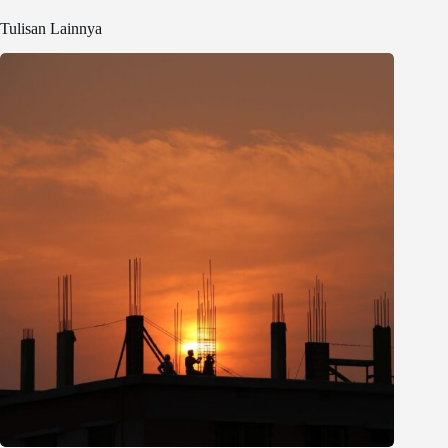
Tulisan Lainnya