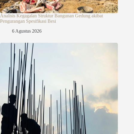
Analisis Kegagalan Struktur Bangunan Gedung akibat
Pengurangan Spesifikasi Besi
6 Agustus 2026