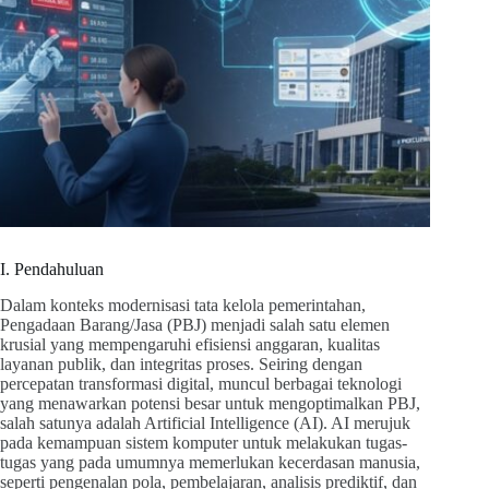
I. Pendahuluan
Dalam konteks modernisasi tata kelola pemerintahan,
Pengadaan Barang/Jasa (PBJ) menjadi salah satu elemen
krusial yang mempengaruhi efisiensi anggaran, kualitas
layanan publik, dan integritas proses. Seiring dengan
percepatan transformasi digital, muncul berbagai teknologi
yang menawarkan potensi besar untuk mengoptimalkan PBJ,
salah satunya adalah Artificial Intelligence (AI). AI merujuk
pada kemampuan sistem komputer untuk melakukan tugas-
tugas yang pada umumnya memerlukan kecerdasan manusia,
seperti pengenalan pola, pembelajaran, analisis prediktif, dan