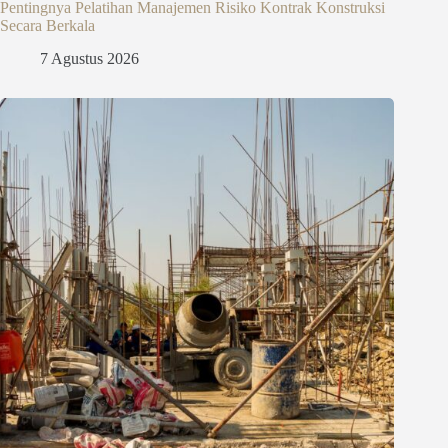
Pentingnya Pelatihan Manajemen Risiko Kontrak Konstruksi
Secara Berkala
7 Agustus 2026