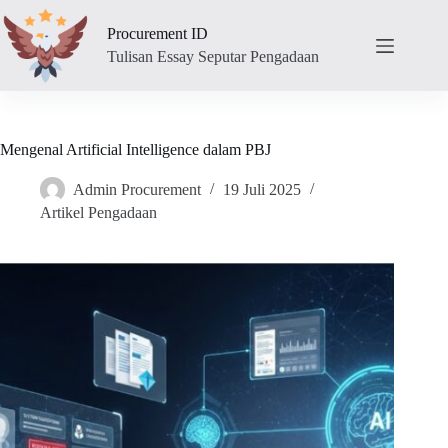
Skip
to
Procurement ID
content
Tulisan Essay Seputar Pengadaan
Mengenal Artificial Intelligence dalam PBJ
Admin Procurement
19 Juli 2025
Artikel Pengadaan