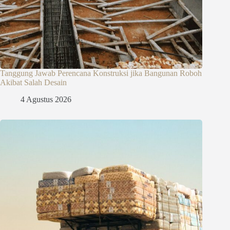
Tanggung Jawab Perencana Konstruksi jika Bangunan Roboh
Akibat Salah Desain
4 Agustus 2026