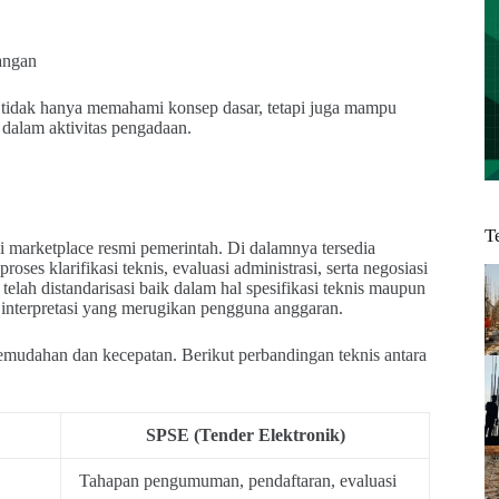
pangan
 tidak hanya memahami konsep dasar, tetapi juga mampu
dalam aktivitas pengadaan.
T
i marketplace resmi pemerintah. Di dalamnya tersedia
ses klarifikasi teknis, evaluasi administrasi, serta negosiasi
telah distandarisasi baik dalam hal spesifikasi teknis maupun
u interpretasi yang merugikan pengguna anggaran.
mudahan dan kecepatan. Berikut perbandingan teknis antara
SPSE (Tender Elektronik)
Tahapan pengumuman, pendaftaran, evaluasi