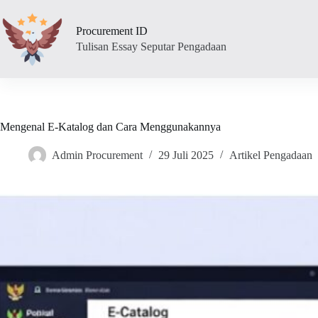
Skip
to
Procurement ID
content
Tulisan Essay Seputar Pengadaan
Mengenal E-Katalog dan Cara Menggunakannya
Admin Procurement
29 Juli 2025
Artikel Pengadaan