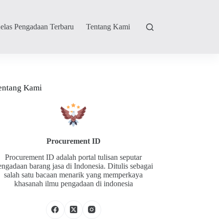
elas Pengadaan Terbaru
Tentang Kami
entang Kami
Procurement ID
Procurement ID adalah portal tulisan seputar
engadaan barang jasa di Indonesia. Ditulis sebagai
salah satu bacaan menarik yang memperkaya
khasanah ilmu pengadaan di indonesia