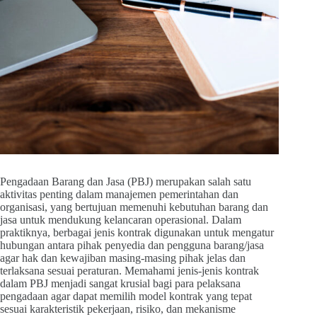
Pengadaan Barang dan Jasa (PBJ) merupakan salah satu
aktivitas penting dalam manajemen pemerintahan dan
organisasi, yang bertujuan memenuhi kebutuhan barang dan
jasa untuk mendukung kelancaran operasional. Dalam
praktiknya, berbagai jenis kontrak digunakan untuk mengatur
hubungan antara pihak penyedia dan pengguna barang/jasa
agar hak dan kewajiban masing-masing pihak jelas dan
terlaksana sesuai peraturan. Memahami jenis-jenis kontrak
dalam PBJ menjadi sangat krusial bagi para pelaksana
pengadaan agar dapat memilih model kontrak yang tepat
sesuai karakteristik pekerjaan, risiko, dan mekanisme