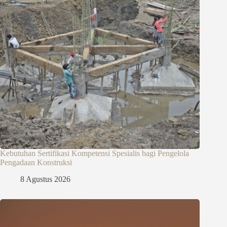
Kebutuhan Sertifikasi Kompetensi Spesialis bagi Pengelola
Pengadaan Konstruksi
8 Agustus 2026