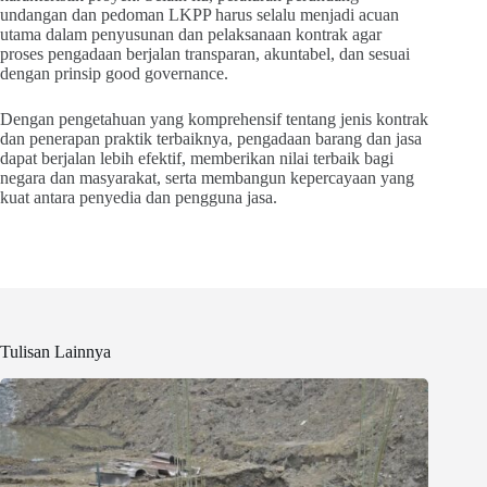
undangan dan pedoman LKPP harus selalu menjadi acuan
utama dalam penyusunan dan pelaksanaan kontrak agar
proses pengadaan berjalan transparan, akuntabel, dan sesuai
dengan prinsip good governance.
Dengan pengetahuan yang komprehensif tentang jenis kontrak
dan penerapan praktik terbaiknya, pengadaan barang dan jasa
dapat berjalan lebih efektif, memberikan nilai terbaik bagi
negara dan masyarakat, serta membangun kepercayaan yang
kuat antara penyedia dan pengguna jasa.
Tulisan Lainnya