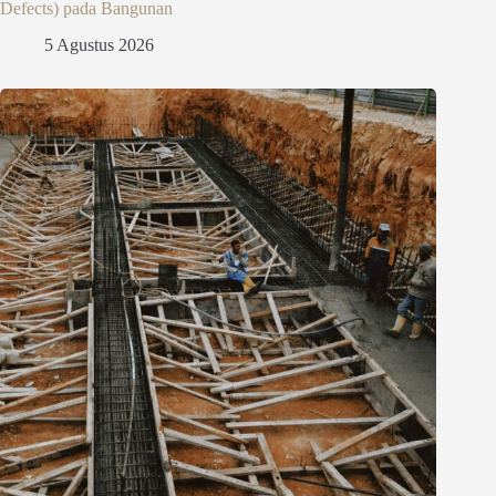
Defects) pada Bangunan
5 Agustus 2026