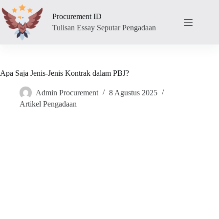
Skip
to
Procurement ID
content
Tulisan Essay Seputar Pengadaan
Apa Saja Jenis-Jenis Kontrak dalam PBJ?
Admin Procurement
8 Agustus 2025
Artikel Pengadaan