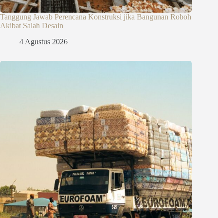
Tanggung Jawab Perencana Konstruksi jika Bangunan Roboh
Akibat Salah Desain
4 Agustus 2026