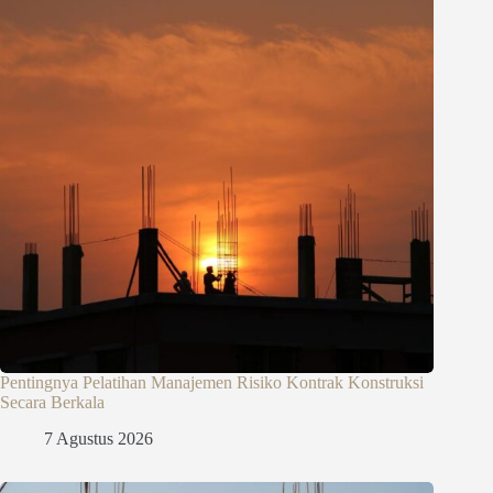
Pentingnya Pelatihan Manajemen Risiko Kontrak Konstruksi
Secara Berkala
7 Agustus 2026