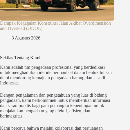
Dampak Kegagalan Konstruksi Jalan Akibat Overdimension
and Overload (ODOL)
3 Agustus 2026
Sekilas Tentang Kami
Kami adalah tim pengadaan profesional yang berdedikasi
untuk menghadirkan ide-ide bermanfaat dalam bentuk tulisan
demi mendorong kemajuan pengadaan barang dan jasa di
Indonesia.
Dengan pengalaman dan pengetahuan yang luas di bidang
pengadaan, kami berkomitmen untuk memberikan informasi
dan saran praktis bagi para pemangku kepentingan untuk
menjalankan pengadaan yang efektif, efisien, dan
berintegritas.
Kami percaya bahwa melalui kolaborasi dan perjuangan