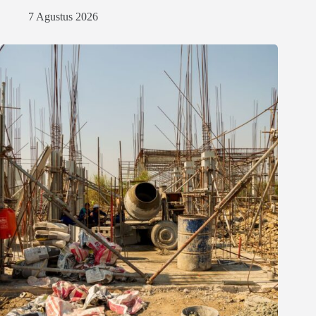
7 Agustus 2026