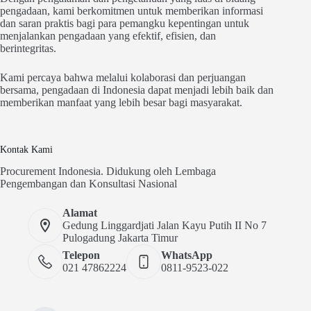
pengadaan, kami berkomitmen untuk memberikan informasi
dan saran praktis bagi para pemangku kepentingan untuk
menjalankan pengadaan yang efektif, efisien, dan
berintegritas.
Kami percaya bahwa melalui kolaborasi dan perjuangan
bersama, pengadaan di Indonesia dapat menjadi lebih baik dan
memberikan manfaat yang lebih besar bagi masyarakat.
Kontak Kami
Procurement Indonesia. Didukung oleh Lembaga
Pengembangan dan Konsultasi Nasional
Alamat
Gedung Linggardjati Jalan Kayu Putih II No 7
Pulogadung Jakarta Timur
Telepon
WhatsApp
021 47862224
0811-9523-022