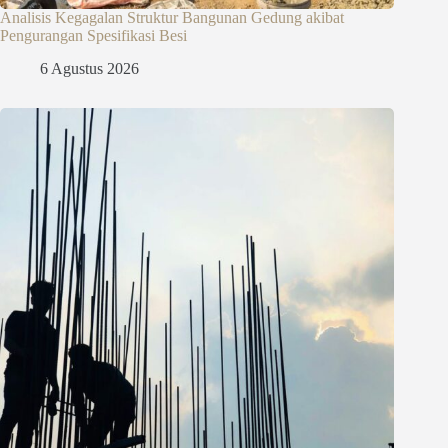
Analisis Kegagalan Struktur Bangunan Gedung akibat
Pengurangan Spesifikasi Besi
6 Agustus 2026