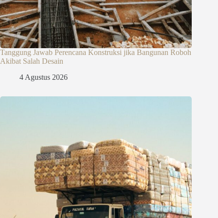
Tanggung Jawab Perencana Konstruksi jika Bangunan Roboh
Akibat Salah Desain
4 Agustus 2026