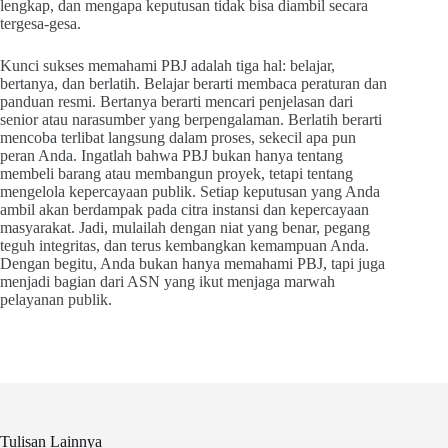
lengkap, dan mengapa keputusan tidak bisa diambil secara
tergesa-gesa.
Kunci sukses memahami PBJ adalah tiga hal: belajar,
bertanya, dan berlatih. Belajar berarti membaca peraturan dan
panduan resmi. Bertanya berarti mencari penjelasan dari
senior atau narasumber yang berpengalaman. Berlatih berarti
mencoba terlibat langsung dalam proses, sekecil apa pun
peran Anda. Ingatlah bahwa PBJ bukan hanya tentang
membeli barang atau membangun proyek, tetapi tentang
mengelola kepercayaan publik. Setiap keputusan yang Anda
ambil akan berdampak pada citra instansi dan kepercayaan
masyarakat. Jadi, mulailah dengan niat yang benar, pegang
teguh integritas, dan terus kembangkan kemampuan Anda.
Dengan begitu, Anda bukan hanya memahami PBJ, tapi juga
menjadi bagian dari ASN yang ikut menjaga marwah
pelayanan publik.
Tulisan Lainnya