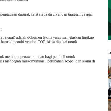
pengadaan darurat, catat siapa disurvei dan tanggalnya agar
t
t-syarat) adalah dokumen teknis yang menjelaskan lingkup
ang harus dipenuhi vendor. TOR biasa dipakai untuk
T
tuk membuat penawaran dan bagi pembeli untuk
as mencegah miskomunikasi, perubahan scope, dan klaim di