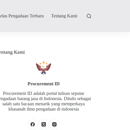
elas Pengadaan Terbaru
Tentang Kami
entang Kami
Procurement ID
Procurement ID adalah portal tulisan seputar
engadaan barang jasa di Indonesia. Ditulis sebagai
salah satu bacaan menarik yang memperkaya
khasanah ilmu pengadaan di indonesia