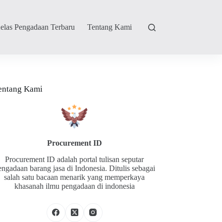
elas Pengadaan Terbaru
Tentang Kami
entang Kami
Procurement ID
Procurement ID adalah portal tulisan seputar
engadaan barang jasa di Indonesia. Ditulis sebagai
salah satu bacaan menarik yang memperkaya
khasanah ilmu pengadaan di indonesia