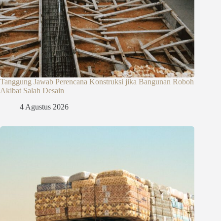
Tanggung Jawab Perencana Konstruksi jika Bangunan Roboh
Akibat Salah Desain
4 Agustus 2026