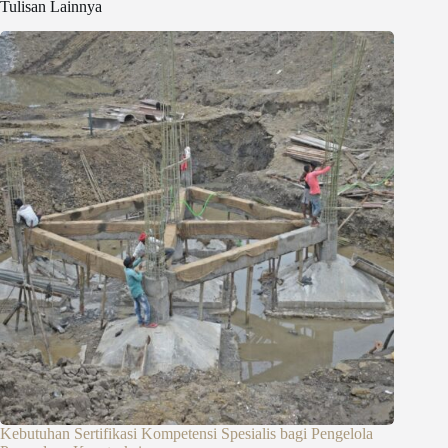
Tulisan Lainnya
Kebutuhan Sertifikasi Kompetensi Spesialis bagi Pengelola