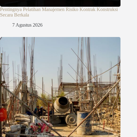
Pentingnya Pelatihan Manajemen Risiko Kontrak Konstruksi
Secara Berkala
7 Agustus 2026