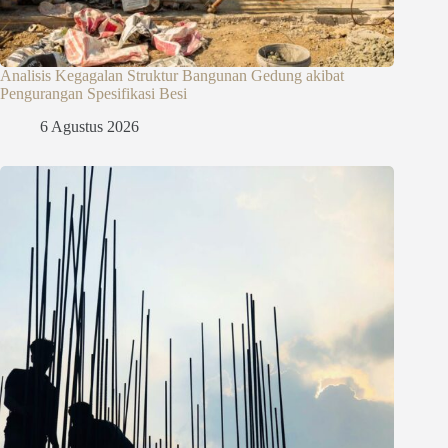
Analisis Kegagalan Struktur Bangunan Gedung akibat
Pengurangan Spesifikasi Besi
6 Agustus 2026