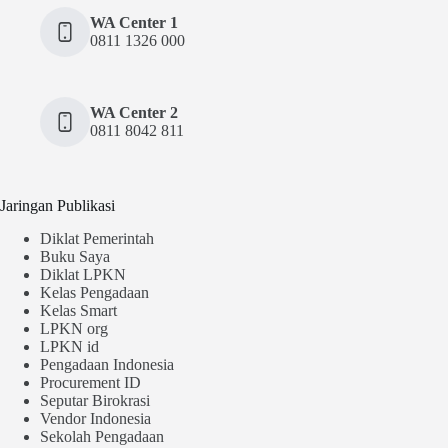
WA Center 1
0811 1326 000
WA Center 2
0811 8042 811
Jaringan Publikasi
Diklat Pemerintah
Buku Saya
Diklat LPKN
Kelas Pengadaan
Kelas Smart
LPKN org
LPKN id
Pengadaan Indonesia
Procurement ID
Seputar Birokrasi
Vendor Indonesia
Sekolah Pengadaan