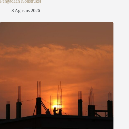
Pengadaan Konstruksi
8 Agustus 2026