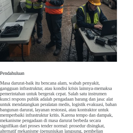
Pendahuluan
Masa darurat-baik itu bencana alam, wabah penyakit,
gangguan infrastruktur, atau kondisi krisis lainnya-memaksa
pemerintahan untuk bergerak cepat. Salah satu instrumen
kunci respons publik adalah pengadaan barang dan jasa: alat
untuk mendatangkan peralatan medis, logistik evakuasi, bahan
bangunan darurat, layanan restorasi, atau kontraktor untuk
memperbaiki infrastruktur kritis. Karena tempo dan dampak,
mekanisme pengadaan di masa darurat berbeda secara
signifikan dari proses tender normal: prosedur disingkat,
alternatif mekanisme (penunjukan langsung, pembelian