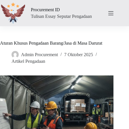
Skip
to
Procurement ID
content
Tulisan Essay Seputar Pengadaan
Aturan Khusus Pengadaan Barang/Jasa di Masa Darurat
Admin Procurement
7 Oktober 2025
Artikel Pengadaan