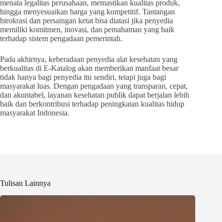
menata legalitas perusahaan, memastikan kualitas produk,
hingga menyesuaikan harga yang kompetitif. Tantangan
birokrasi dan persaingan ketat bisa diatasi jika penyedia
memiliki komitmen, inovasi, dan pemahaman yang baik
terhadap sistem pengadaan pemerintah.
Pada akhirnya, keberadaan penyedia alat kesehatan yang
berkualitas di E-Katalog akan memberikan manfaat besar
tidak hanya bagi penyedia itu sendiri, tetapi juga bagi
masyarakat luas. Dengan pengadaan yang transparan, cepat,
dan akuntabel, layanan kesehatan publik dapat berjalan lebih
baik dan berkontribusi terhadap peningkatan kualitas hidup
masyarakat Indonesia.
Tulisan Lainnya