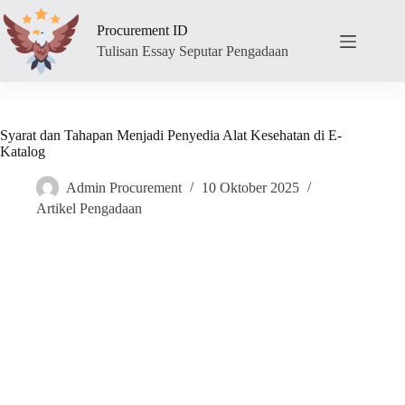
Skip
to
Procurement ID
content
Tulisan Essay Seputar Pengadaan
Syarat dan Tahapan Menjadi Penyedia Alat Kesehatan di E-
Katalog
Admin Procurement
10 Oktober 2025
Artikel Pengadaan