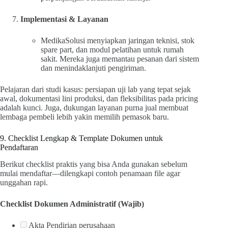
Implementasi & Layanan
MedikaSolusi menyiapkan jaringan teknisi, stok
spare part, dan modul pelatihan untuk rumah
sakit. Mereka juga memantau pesanan dari sistem
dan menindaklanjuti pengiriman.
Pelajaran dari studi kasus: persiapan uji lab yang tepat sejak
awal, dokumentasi lini produksi, dan fleksibilitas pada pricing
adalah kunci. Juga, dukungan layanan purna jual membuat
lembaga pembeli lebih yakin memilih pemasok baru.
9. Checklist Lengkap & Template Dokumen untuk
Pendaftaran
Berikut checklist praktis yang bisa Anda gunakan sebelum
mulai mendaftar—dilengkapi contoh penamaan file agar
unggahan rapi.
Checklist Dokumen Administratif (Wajib)
Akta Pendirian perusahaan