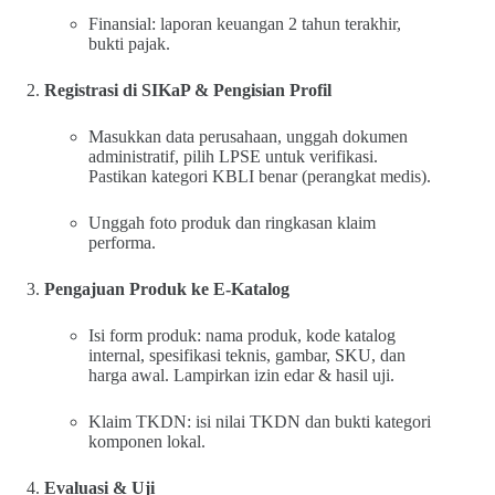
Finansial: laporan keuangan 2 tahun terakhir,
bukti pajak.
Registrasi di SIKaP & Pengisian Profil
Masukkan data perusahaan, unggah dokumen
administratif, pilih LPSE untuk verifikasi.
Pastikan kategori KBLI benar (perangkat medis).
Unggah foto produk dan ringkasan klaim
performa.
Pengajuan Produk ke E-Katalog
Isi form produk: nama produk, kode katalog
internal, spesifikasi teknis, gambar, SKU, dan
harga awal. Lampirkan izin edar & hasil uji.
Klaim TKDN: isi nilai TKDN dan bukti kategori
komponen lokal.
Evaluasi & Uji