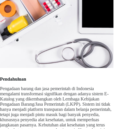
Pendahuluan
Pengadaan barang dan jasa pemerintah di Indonesia
mengalami transformasi signifikan dengan adanya sistem E-
Katalog yang dikembangkan oleh Lembaga Kebijakan
Pengadaan Barang/Jasa Pemerintah (LKPP). Sistem ini tidak
hanya menjadi platform transparan dalam belanja pemerintah,
tetapi juga menjadi pintu masuk bagi banyak penyedia,
khususnya penyedia alat kesehatan, untuk memperluas
jangkauan pasarnya. Kebutuhan alat kesehatan yang terus