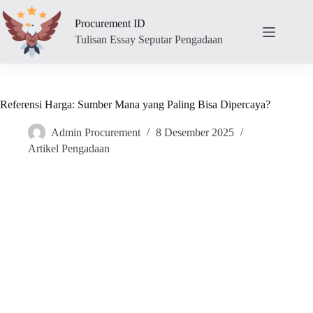
Skip
to
Procurement ID
content
Tulisan Essay Seputar Pengadaan
Referensi Harga: Sumber Mana yang Paling Bisa Dipercaya?
Admin Procurement
8 Desember 2025
Artikel Pengadaan