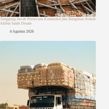
Tanggung Jawab Perencana Konstruksi jika Bangunan Roboh
Akibat Salah Desain
4 Agustus 2026