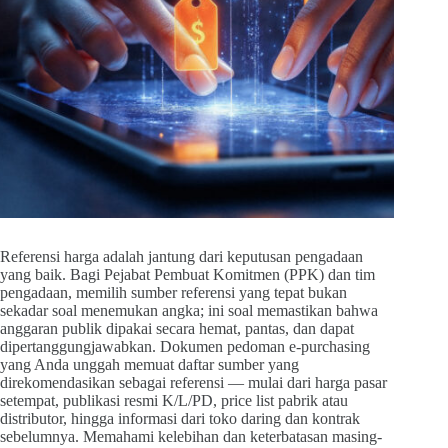
Referensi harga adalah jantung dari keputusan pengadaan
yang baik. Bagi Pejabat Pembuat Komitmen (PPK) dan tim
pengadaan, memilih sumber referensi yang tepat bukan
sekadar soal menemukan angka; ini soal memastikan bahwa
anggaran publik dipakai secara hemat, pantas, dan dapat
dipertanggungjawabkan. Dokumen pedoman e-purchasing
yang Anda unggah memuat daftar sumber yang
direkomendasikan sebagai referensi — mulai dari harga pasar
setempat, publikasi resmi K/L/PD, price list pabrik atau
distributor, hingga informasi dari toko daring dan kontrak
sebelumnya. Memahami kelebihan dan keterbatasan masing-