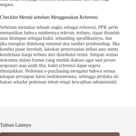
negara.
Checklist Mental sebelum Menggunakan Referensi
Sebelum memakai sebuah angka sebagai referensi, PPK perlu
memastikan bahwa sumbernya relevan, terbaru, dapat diunduh
atau disimpan sebagai bukti, sebanding spesifikasinya, dan
jika mungkin didukung minimal dua sumber pembanding. Jika
kondisi pasar berubah, lakukan penyesuaian inflasi atau minta
konfirmasi harga terbaru dari distributor resmi. Simpan semua
dokumen dalam format yang mudah diakses agar saat proses
negosiasi atau audit tiba, bukti referensi dapat segera
ditunjukkan. Pedoman e-purchasing mengatur bahwa semua
tahapan persiapan harus terdokumentasi, sehingga perilaku ini
bukan sekadar pedoman teknis tetapi kewajiban administratif.
Tulisan Lainnya