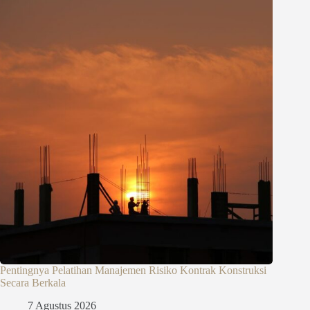
Pentingnya Pelatihan Manajemen Risiko Kontrak Konstruksi
Secara Berkala
7 Agustus 2026