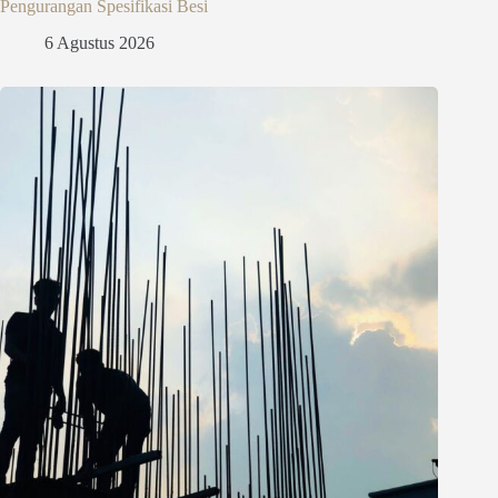
Pengurangan Spesifikasi Besi
6 Agustus 2026