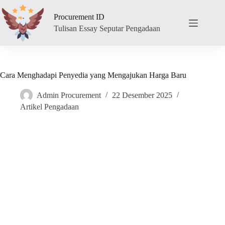
Skip
to
Procurement ID
content
Tulisan Essay Seputar Pengadaan
Cara Menghadapi Penyedia yang Mengajukan Harga Baru
Admin Procurement
22 Desember 2025
Artikel Pengadaan