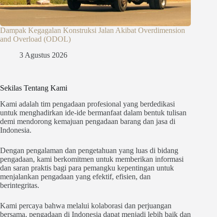
Dampak Kegagalan Konstruksi Jalan Akibat Overdimension
and Overload (ODOL)
3 Agustus 2026
Sekilas Tentang Kami
Kami adalah tim pengadaan profesional yang berdedikasi
untuk menghadirkan ide-ide bermanfaat dalam bentuk tulisan
demi mendorong kemajuan pengadaan barang dan jasa di
Indonesia.
Dengan pengalaman dan pengetahuan yang luas di bidang
pengadaan, kami berkomitmen untuk memberikan informasi
dan saran praktis bagi para pemangku kepentingan untuk
menjalankan pengadaan yang efektif, efisien, dan
berintegritas.
Kami percaya bahwa melalui kolaborasi dan perjuangan
bersama, pengadaan di Indonesia dapat menjadi lebih baik dan