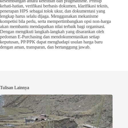
keseimbangan antara ketelitian dan pragmatisme. Prinsip
kehati-hatian, verifikasi berbasis dokumen, klarifikasi teknis,
penerapan HPS sebagai tolok ukur, dan dokumentasi yang
lengkap harus selalu dijaga. Menggunakan mekanisme
kompetisi bila perlu, serta mempertimbangkan opsi non-harga
akan membantu mendapatkan nilai terbaik bagi organisasi.
Dengan mengikuti langkah-langkah yang disarankan oleh
pedoman E-Purchasing dan mendokumentasikan setiap
keputusan, PP/PPK dapat menghadapi usulan harga baru
dengan aman, transparan, dan bertanggung jawab.
Tulisan Lainnya