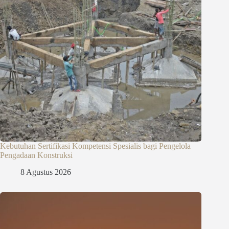
Kebutuhan Sertifikasi Kompetensi Spesialis bagi Pengelola
Pengadaan Konstruksi
8 Agustus 2026