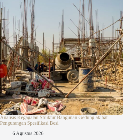
Analisis Kegagalan Struktur Bangunan Gedung akibat
Pengurangan Spesifikasi Besi
6 Agustus 2026