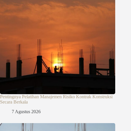
Pentingnya Pelatihan Manajemen Risiko Kontrak Konstruksi
Secara Berkala
7 Agustus 2026