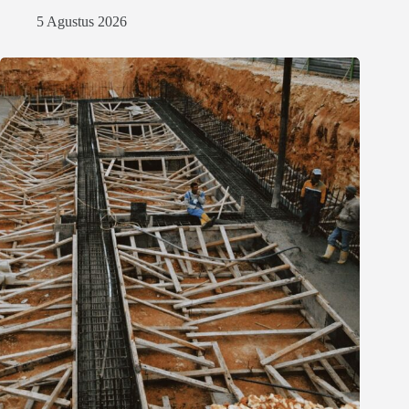
5 Agustus 2026