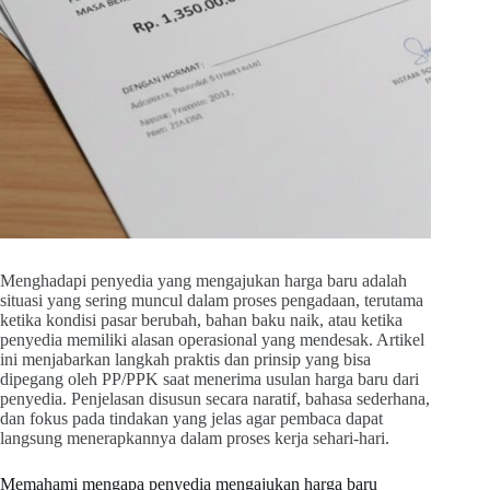
Menghadapi penyedia yang mengajukan harga baru adalah
situasi yang sering muncul dalam proses pengadaan, terutama
ketika kondisi pasar berubah, bahan baku naik, atau ketika
penyedia memiliki alasan operasional yang mendesak. Artikel
ini menjabarkan langkah praktis dan prinsip yang bisa
dipegang oleh PP/PPK saat menerima usulan harga baru dari
penyedia. Penjelasan disusun secara naratif, bahasa sederhana,
dan fokus pada tindakan yang jelas agar pembaca dapat
langsung menerapkannya dalam proses kerja sehari-hari.
Memahami mengapa penyedia mengajukan harga baru