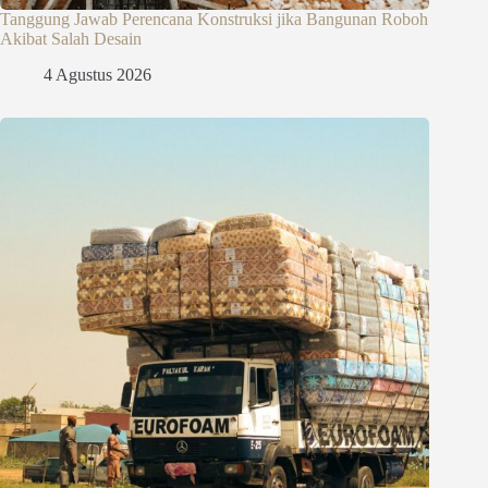
Tanggung Jawab Perencana Konstruksi jika Bangunan Roboh
Akibat Salah Desain
4 Agustus 2026