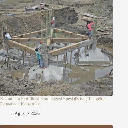
Kebutuhan Sertifikasi Kompetensi Spesialis bagi Pengelola
Pengadaan Konstruksi
8 Agustus 2026