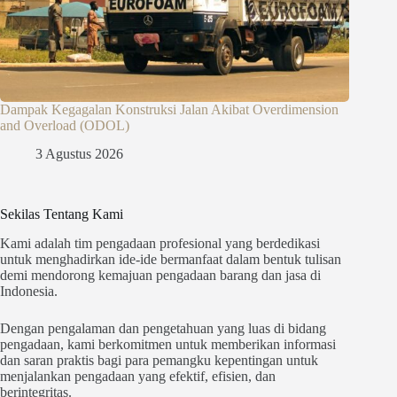
Dampak Kegagalan Konstruksi Jalan Akibat Overdimension
and Overload (ODOL)
3 Agustus 2026
Sekilas Tentang Kami
Kami adalah tim pengadaan profesional yang berdedikasi
untuk menghadirkan ide-ide bermanfaat dalam bentuk tulisan
demi mendorong kemajuan pengadaan barang dan jasa di
Indonesia.
Dengan pengalaman dan pengetahuan yang luas di bidang
pengadaan, kami berkomitmen untuk memberikan informasi
dan saran praktis bagi para pemangku kepentingan untuk
menjalankan pengadaan yang efektif, efisien, dan
berintegritas.