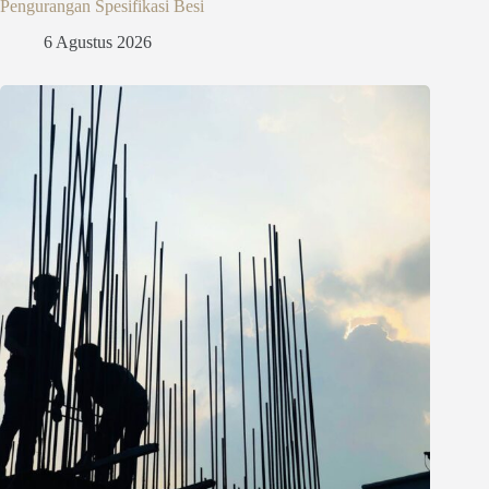
Pengurangan Spesifikasi Besi
6 Agustus 2026