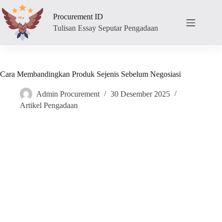
Skip
to
Procurement ID
content
Tulisan Essay Seputar Pengadaan
Cara Membandingkan Produk Sejenis Sebelum Negosiasi
Admin Procurement
30 Desember 2025
Artikel Pengadaan