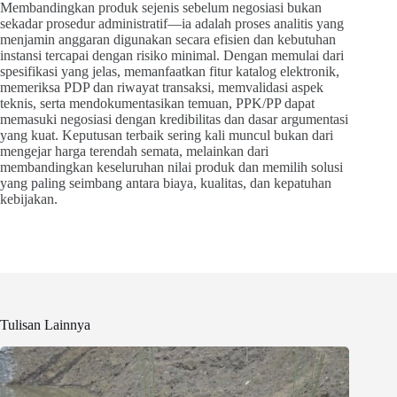
Membandingkan produk sejenis sebelum negosiasi bukan
sekadar prosedur administratif—ia adalah proses analitis yang
menjamin anggaran digunakan secara efisien dan kebutuhan
instansi tercapai dengan risiko minimal. Dengan memulai dari
spesifikasi yang jelas, memanfaatkan fitur katalog elektronik,
memeriksa PDP dan riwayat transaksi, memvalidasi aspek
teknis, serta mendokumentasikan temuan, PPK/PP dapat
memasuki negosiasi dengan kredibilitas dan dasar argumentasi
yang kuat. Keputusan terbaik sering kali muncul bukan dari
mengejar harga terendah semata, melainkan dari
membandingkan keseluruhan nilai produk dan memilih solusi
yang paling seimbang antara biaya, kualitas, dan kepatuhan
kebijakan.
Tulisan Lainnya