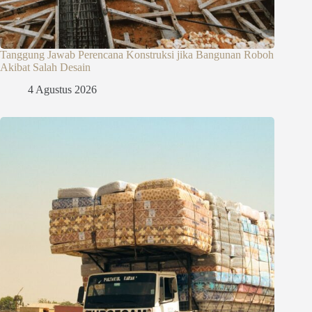
Tanggung Jawab Perencana Konstruksi jika Bangunan Roboh
Akibat Salah Desain
4 Agustus 2026