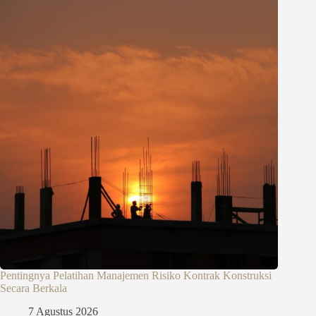
Pentingnya Pelatihan Manajemen Risiko Kontrak Konstruksi
Secara Berkala
7 Agustus 2026