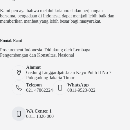
Kami percaya bahwa melalui kolaborasi dan perjuangan
bersama, pengadaan di Indonesia dapat menjadi lebih baik dan
memberikan manfaat yang lebih besar bagi masyarakat.
Kontak Kami
Procurement Indonesia. Didukung oleh Lembaga
Pengembangan dan Konsultasi Nasional
Alamat
Gedung Linggardjati Jalan Kayu Putih II No 7
Pulogadung Jakarta Timur
Telepon
WhatsApp
021 47862224
0811-9523-022
WA Center 1
0811 1326 000