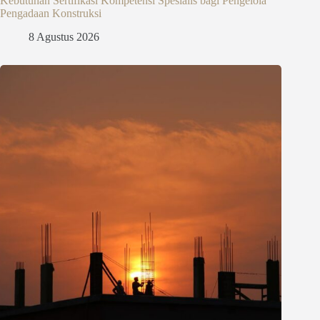
Kebutuhan Sertifikasi Kompetensi Spesialis bagi Pengelola
Pengadaan Konstruksi
8 Agustus 2026