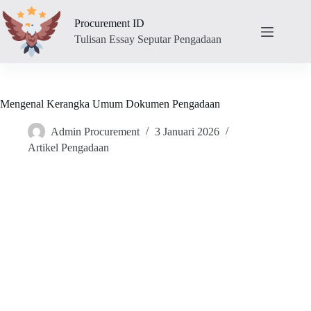
Skip
to
Procurement ID
content
Tulisan Essay Seputar Pengadaan
Mengenal Kerangka Umum Dokumen Pengadaan
Admin Procurement
3 Januari 2026
Artikel Pengadaan