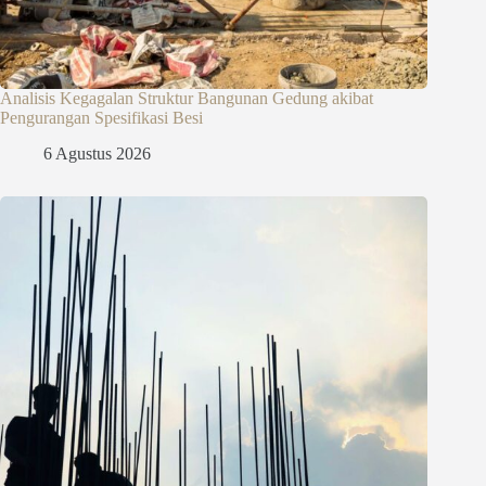
Analisis Kegagalan Struktur Bangunan Gedung akibat
Pengurangan Spesifikasi Besi
6 Agustus 2026