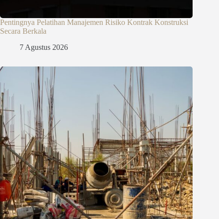
Pentingnya Pelatihan Manajemen Risiko Kontrak Konstruksi
Secara Berkala
7 Agustus 2026