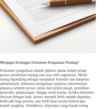
Mengapa Kerangka Dokumen Pengadaan Penting?
Dokumen pengadaan adalah pijakan utama dalam setiap
proses pembelian barang atau jasa oleh organisasi. Meski
sering dipandang sebagai tumpukan formulir dan lampiran
administratif, dokumen pengadaan sejatinya menentukan
jalannya seluruh proses mulai dari perencanaan, pemilihan
penyedia, pelaksanaan, hingga serah terima. Ketika dokumen
disusun dengan baik, proses menjadi lebih mudah dipantau,
lebih adil bagi peserta, dan lebih kuat secara hukum jika
terjadi sengketa. Sebaliknya, dokumen yang lemah sering