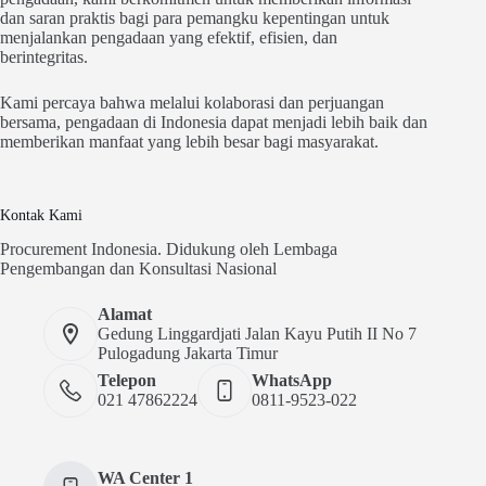
dan saran praktis bagi para pemangku kepentingan untuk
menjalankan pengadaan yang efektif, efisien, dan
berintegritas.
Kami percaya bahwa melalui kolaborasi dan perjuangan
bersama, pengadaan di Indonesia dapat menjadi lebih baik dan
memberikan manfaat yang lebih besar bagi masyarakat.
Kontak Kami
Procurement Indonesia. Didukung oleh Lembaga
Pengembangan dan Konsultasi Nasional
Alamat
Gedung Linggardjati Jalan Kayu Putih II No 7
Pulogadung Jakarta Timur
Telepon
WhatsApp
021 47862224
0811-9523-022
WA Center 1