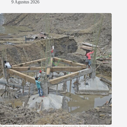
9 Agustus 2026