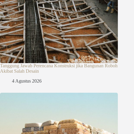
Tanggung Jawab Perencana Konstruksi jika Bangunan Roboh
Akibat Salah Desain
4 Agustus 2026