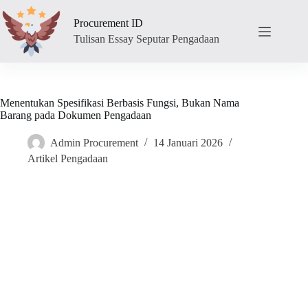
Skip
to
Procurement ID
content
Tulisan Essay Seputar Pengadaan
Menentukan Spesifikasi Berbasis Fungsi, Bukan Nama
Barang pada Dokumen Pengadaan
Admin Procurement
14 Januari 2026
Artikel Pengadaan