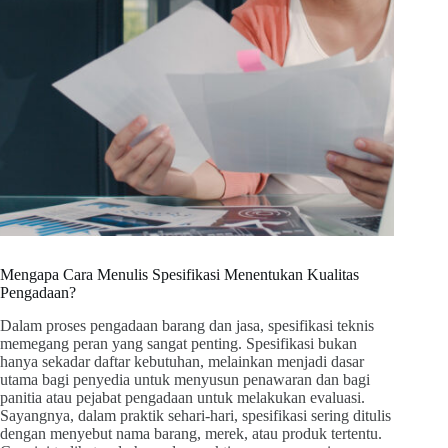
Mengapa Cara Menulis Spesifikasi Menentukan Kualitas
Pengadaan?
Dalam proses pengadaan barang dan jasa, spesifikasi teknis
memegang peran yang sangat penting. Spesifikasi bukan
hanya sekadar daftar kebutuhan, melainkan menjadi dasar
utama bagi penyedia untuk menyusun penawaran dan bagi
panitia atau pejabat pengadaan untuk melakukan evaluasi.
Sayangnya, dalam praktik sehari-hari, spesifikasi sering ditulis
dengan menyebut nama barang, merek, atau produk tertentu.