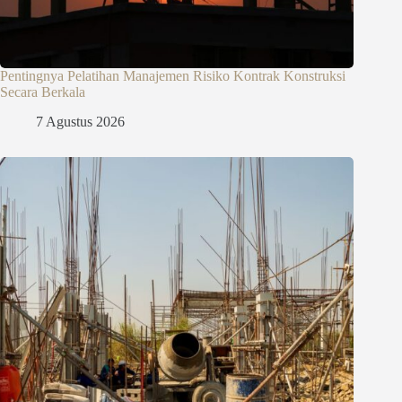
Pentingnya Pelatihan Manajemen Risiko Kontrak Konstruksi
Secara Berkala
7 Agustus 2026