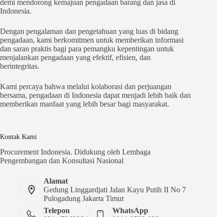
demi mendorong kemajuan pengadaan barang dan jasa di
Indonesia.
Dengan pengalaman dan pengetahuan yang luas di bidang
pengadaan, kami berkomitmen untuk memberikan informasi
dan saran praktis bagi para pemangku kepentingan untuk
menjalankan pengadaan yang efektif, efisien, dan
berintegritas.
Kami percaya bahwa melalui kolaborasi dan perjuangan
bersama, pengadaan di Indonesia dapat menjadi lebih baik dan
memberikan manfaat yang lebih besar bagi masyarakat.
Kontak Kami
Procurement Indonesia. Didukung oleh Lembaga
Pengembangan dan Konsultasi Nasional
Alamat
Gedung Linggardjati Jalan Kayu Putih II No 7
Pulogadung Jakarta Timur
Telepon
WhatsApp