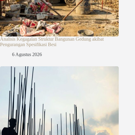
Analisis Kegagalan Struktur Bangunan Gedung akibat
Pengurangan Spesifikasi Besi
6 Agustus 2026