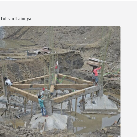
Tulisan Lainnya