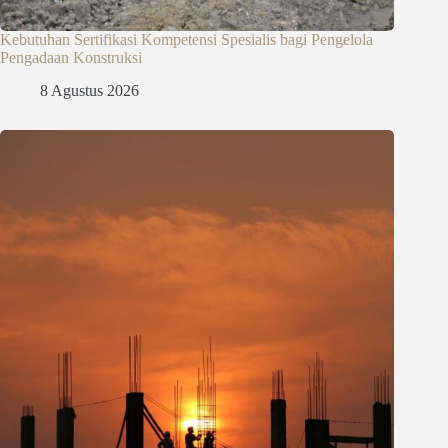
Kebutuhan Sertifikasi Kompetensi Spesialis bagi Pengelola
Pengadaan Konstruksi
8 Agustus 2026