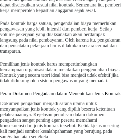
dapat diselesaikan sesuai nilai kontrak. Sementara itu, pemberi
kerja memperoleh kepastian anggaran sejak awal.
Pada kontrak harga satuan, pengendalian biaya memerlukan
pengawasan yang lebih intensif dari pemberi kerja. Setiap
volume pekerjaan yang dilaksanakan akan berdampak
langsung pada nilai pembayaran. Oleh karena itu, pengukuran
dan pencatatan pekerjaan harus dilakukan secara cermat dan
transparan.
Pemilihan jenis kontrak harus mempertimbangkan
kemampuan organisasi dalam melakukan pengendalian biaya.
Kontrak yang secara teori ideal bisa menjadi tidak efektif jika
tidak didukung oleh sistem pengawasan yang memadai.
Peran Dokumen Pengadaan dalam Menentukan Jenis Kontrak
Dokumen pengadaan menjadi sarana utama untuk
menyampaikan jenis kontrak yang dipilih beserta ketentuan
pelaksanaannya. Kejelasan penulisan dalam dokumen
pengadaan sangat penting agar peserta memahami
konsekuensi dari jenis kontrak tersebut. Ketidakjelasan sering
kali menjadi sumber kesalahpahaman yang berujung pada
sanggahan atau sengketa.