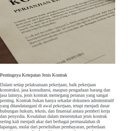
Pentingnya Ketepatan Jenis Kontrak
Dalam setiap pelaksanaan pekerjaan, baik pekerjaan
konstruksi, jasa konsultansi, maupun pengadaan barang dan
jasa lainnya, jenis kontrak memegang peranan yang sangat
penting. Kontrak bukan hanya sekadar dokumen administratif
yang ditandatangani di awal pekerjaan, tetapi menjadi dasar
hubungan hukum, teknis, dan finansial antara pemberi kerja
dan penyedia. Kesalahan dalam menentukan jenis kontrak
sering kali menjadi akar dari berbagai permasalahan di
lapangan, mulai dari perselisihan pembayaran, perbedaan