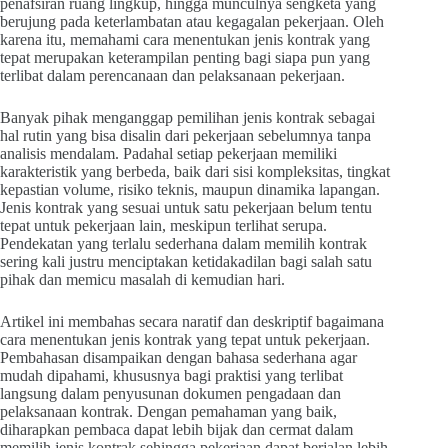
penafsiran ruang lingkup, hingga munculnya sengketa yang
berujung pada keterlambatan atau kegagalan pekerjaan. Oleh
karena itu, memahami cara menentukan jenis kontrak yang
tepat merupakan keterampilan penting bagi siapa pun yang
terlibat dalam perencanaan dan pelaksanaan pekerjaan.
Banyak pihak menganggap pemilihan jenis kontrak sebagai
hal rutin yang bisa disalin dari pekerjaan sebelumnya tanpa
analisis mendalam. Padahal setiap pekerjaan memiliki
karakteristik yang berbeda, baik dari sisi kompleksitas, tingkat
kepastian volume, risiko teknis, maupun dinamika lapangan.
Jenis kontrak yang sesuai untuk satu pekerjaan belum tentu
tepat untuk pekerjaan lain, meskipun terlihat serupa.
Pendekatan yang terlalu sederhana dalam memilih kontrak
sering kali justru menciptakan ketidakadilan bagi salah satu
pihak dan memicu masalah di kemudian hari.
Artikel ini membahas secara naratif dan deskriptif bagaimana
cara menentukan jenis kontrak yang tepat untuk pekerjaan.
Pembahasan disampaikan dengan bahasa sederhana agar
mudah dipahami, khususnya bagi praktisi yang terlibat
langsung dalam penyusunan dokumen pengadaan dan
pelaksanaan kontrak. Dengan pemahaman yang baik,
diharapkan pembaca dapat lebih bijak dan cermat dalam
memilih jenis kontrak sehingga pekerjaan dapat berjalan lebih