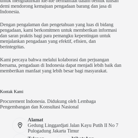
untuk menghadirkan ide-ide bermanfaat dalam bentuk tulisan
demi mendorong kemajuan pengadaan barang dan jasa di
Indonesia.
Dengan pengalaman dan pengetahuan yang luas di bidang
pengadaan, kami berkomitmen untuk memberikan informasi
dan saran praktis bagi para pemangku kepentingan untuk
menjalankan pengadaan yang efektif, efisien, dan
berintegritas.
Kami percaya bahwa melalui kolaborasi dan perjuangan
bersama, pengadaan di Indonesia dapat menjadi lebih baik dan
memberikan manfaat yang lebih besar bagi masyarakat.
Kontak Kami
Procurement Indonesia. Didukung oleh Lembaga
Pengembangan dan Konsultasi Nasional
Alamat
Gedung Linggardjati Jalan Kayu Putih II No 7
Pulogadung Jakarta Timur