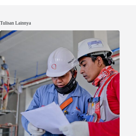
Tulisan Lainnya