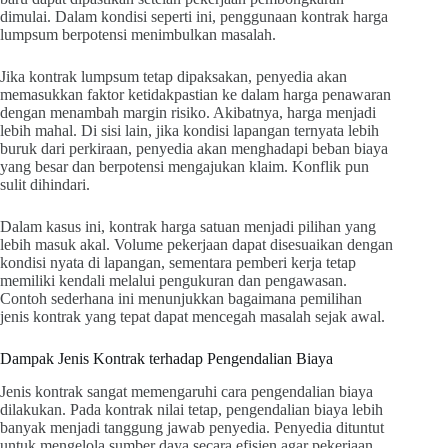
dimulai. Dalam kondisi seperti ini, penggunaan kontrak harga
lumpsum berpotensi menimbulkan masalah.
Jika kontrak lumpsum tetap dipaksakan, penyedia akan
memasukkan faktor ketidakpastian ke dalam harga penawaran
dengan menambah margin risiko. Akibatnya, harga menjadi
lebih mahal. Di sisi lain, jika kondisi lapangan ternyata lebih
buruk dari perkiraan, penyedia akan menghadapi beban biaya
yang besar dan berpotensi mengajukan klaim. Konflik pun
sulit dihindari.
Dalam kasus ini, kontrak harga satuan menjadi pilihan yang
lebih masuk akal. Volume pekerjaan dapat disesuaikan dengan
kondisi nyata di lapangan, sementara pemberi kerja tetap
memiliki kendali melalui pengukuran dan pengawasan.
Contoh sederhana ini menunjukkan bagaimana pemilihan
jenis kontrak yang tepat dapat mencegah masalah sejak awal.
Dampak Jenis Kontrak terhadap Pengendalian Biaya
Jenis kontrak sangat memengaruhi cara pengendalian biaya
dilakukan. Pada kontrak nilai tetap, pengendalian biaya lebih
banyak menjadi tanggung jawab penyedia. Penyedia dituntut
untuk mengelola sumber daya secara efisien agar pekerjaan