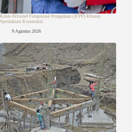
Krisis Personel Fungsional Pengadaan (JFPP) Khusus
Spesialisasi Konstruksi
9 Agustus 2026