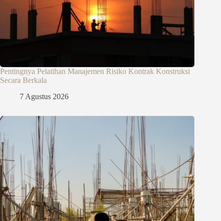
Pentingnya Pelatihan Manajemen Risiko Kontrak Konstruksi
Secara Berkala
7 Agustus 2026