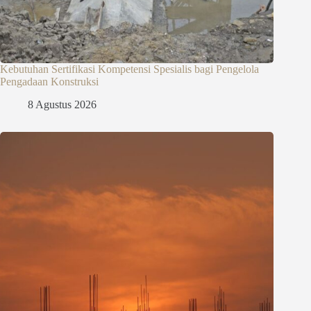
Kebutuhan Sertifikasi Kompetensi Spesialis bagi Pengelola
Pengadaan Konstruksi
8 Agustus 2026