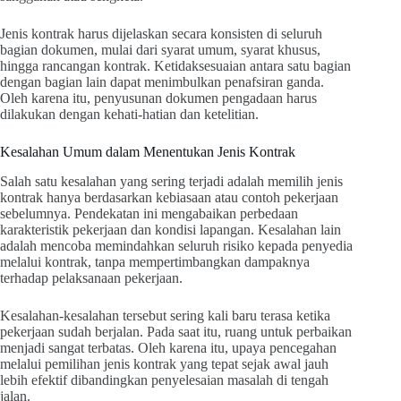
Jenis kontrak harus dijelaskan secara konsisten di seluruh
bagian dokumen, mulai dari syarat umum, syarat khusus,
hingga rancangan kontrak. Ketidaksesuaian antara satu bagian
dengan bagian lain dapat menimbulkan penafsiran ganda.
Oleh karena itu, penyusunan dokumen pengadaan harus
dilakukan dengan kehati-hatian dan ketelitian.
Kesalahan Umum dalam Menentukan Jenis Kontrak
Salah satu kesalahan yang sering terjadi adalah memilih jenis
kontrak hanya berdasarkan kebiasaan atau contoh pekerjaan
sebelumnya. Pendekatan ini mengabaikan perbedaan
karakteristik pekerjaan dan kondisi lapangan. Kesalahan lain
adalah mencoba memindahkan seluruh risiko kepada penyedia
melalui kontrak, tanpa mempertimbangkan dampaknya
terhadap pelaksanaan pekerjaan.
Kesalahan-kesalahan tersebut sering kali baru terasa ketika
pekerjaan sudah berjalan. Pada saat itu, ruang untuk perbaikan
menjadi sangat terbatas. Oleh karena itu, upaya pencegahan
melalui pemilihan jenis kontrak yang tepat sejak awal jauh
lebih efektif dibandingkan penyelesaian masalah di tengah
jalan.