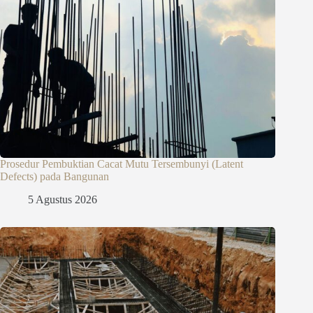
Prosedur Pembuktian Cacat Mutu Tersembunyi (Latent
Defects) pada Bangunan
5 Agustus 2026