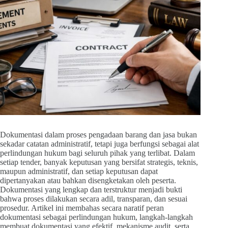
Dokumentasi dalam proses pengadaan barang dan jasa bukan
sekadar catatan administratif, tetapi juga berfungsi sebagai alat
perlindungan hukum bagi seluruh pihak yang terlibat. Dalam
setiap tender, banyak keputusan yang bersifat strategis, teknis,
maupun administratif, dan setiap keputusan dapat
dipertanyakan atau bahkan disengketakan oleh peserta.
Dokumentasi yang lengkap dan terstruktur menjadi bukti
bahwa proses dilakukan secara adil, transparan, dan sesuai
prosedur. Artikel ini membahas secara naratif peran
dokumentasi sebagai perlindungan hukum, langkah-langkah
membuat dokumentasi yang efektif, mekanisme audit, serta