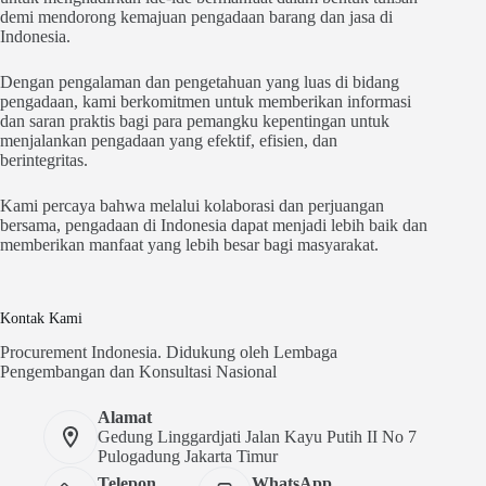
demi mendorong kemajuan pengadaan barang dan jasa di
Indonesia.
Dengan pengalaman dan pengetahuan yang luas di bidang
pengadaan, kami berkomitmen untuk memberikan informasi
dan saran praktis bagi para pemangku kepentingan untuk
menjalankan pengadaan yang efektif, efisien, dan
berintegritas.
Kami percaya bahwa melalui kolaborasi dan perjuangan
bersama, pengadaan di Indonesia dapat menjadi lebih baik dan
memberikan manfaat yang lebih besar bagi masyarakat.
Kontak Kami
Procurement Indonesia. Didukung oleh Lembaga
Pengembangan dan Konsultasi Nasional
Alamat
Gedung Linggardjati Jalan Kayu Putih II No 7
Pulogadung Jakarta Timur
Telepon
WhatsApp