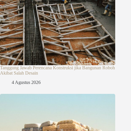
Tanggung Jawab Perencana Konstruksi jika Bangunan Roboh
Akibat Salah Desain
4 Agustus 2026