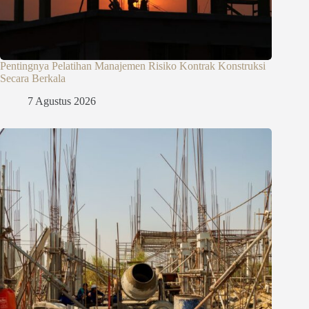
Pentingnya Pelatihan Manajemen Risiko Kontrak Konstruksi
Secara Berkala
7 Agustus 2026