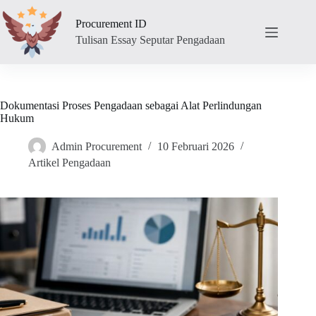
Skip
to
Procurement ID
content
Tulisan Essay Seputar Pengadaan
Dokumentasi Proses Pengadaan sebagai Alat Perlindungan
Hukum
Admin Procurement
10 Februari 2026
Artikel Pengadaan