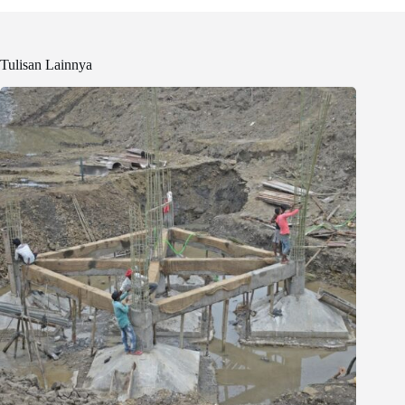
Tulisan Lainnya