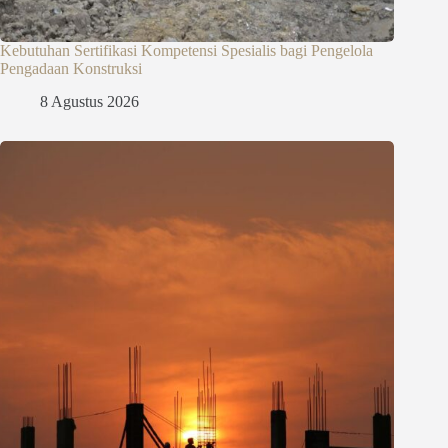
Kebutuhan Sertifikasi Kompetensi Spesialis bagi Pengelola
Pengadaan Konstruksi
8 Agustus 2026