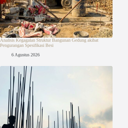
Analisis Kegagalan Struktur Bangunan Gedung akibat
Pengurangan Spesifikasi Besi
6 Agustus 2026