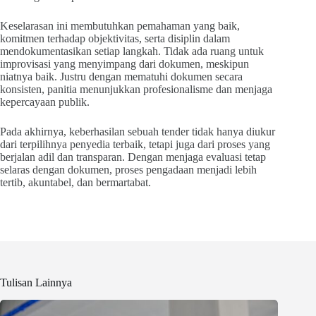
Keselarasan ini membutuhkan pemahaman yang baik,
komitmen terhadap objektivitas, serta disiplin dalam
mendokumentasikan setiap langkah. Tidak ada ruang untuk
improvisasi yang menyimpang dari dokumen, meskipun
niatnya baik. Justru dengan mematuhi dokumen secara
konsisten, panitia menunjukkan profesionalisme dan menjaga
kepercayaan publik.
Pada akhirnya, keberhasilan sebuah tender tidak hanya diukur
dari terpilihnya penyedia terbaik, tetapi juga dari proses yang
berjalan adil dan transparan. Dengan menjaga evaluasi tetap
selaras dengan dokumen, proses pengadaan menjadi lebih
tertib, akuntabel, dan bermartabat.
Tulisan Lainnya