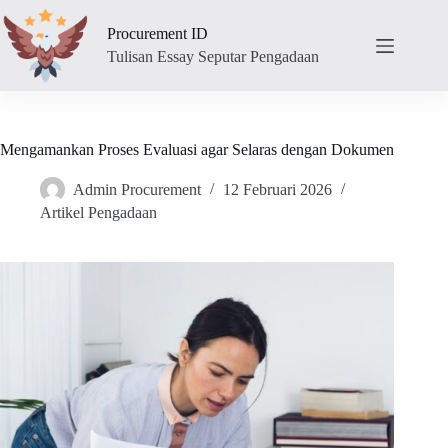
Skip
to
Procurement ID
content
Tulisan Essay Seputar Pengadaan
Mengamankan Proses Evaluasi agar Selaras dengan Dokumen
Admin Procurement
12 Februari 2026
Artikel Pengadaan