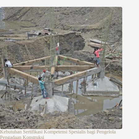
Kebutuhan Sertifikasi Kompetensi Spesialis bagi Pengelola
Pengadaan Konstruksi