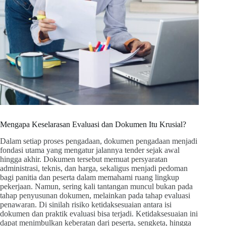
Mengapa Keselarasan Evaluasi dan Dokumen Itu Krusial?
Dalam setiap proses pengadaan, dokumen pengadaan menjadi
fondasi utama yang mengatur jalannya tender sejak awal
hingga akhir. Dokumen tersebut memuat persyaratan
administrasi, teknis, dan harga, sekaligus menjadi pedoman
bagi panitia dan peserta dalam memahami ruang lingkup
pekerjaan. Namun, sering kali tantangan muncul bukan pada
tahap penyusunan dokumen, melainkan pada tahap evaluasi
penawaran. Di sinilah risiko ketidaksesuaian antara isi
dokumen dan praktik evaluasi bisa terjadi. Ketidaksesuaian ini
dapat menimbulkan keberatan dari peserta, sengketa, hingga