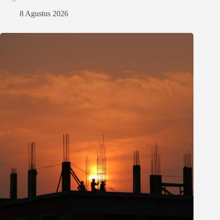
8 Agustus 2026