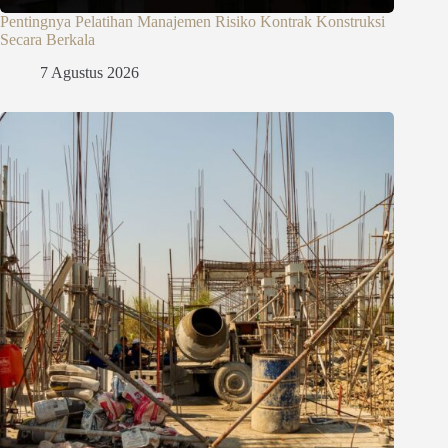
Pentingnya Pelatihan Manajemen Risiko Kontrak Konstruksi
Secara Berkala
7 Agustus 2026