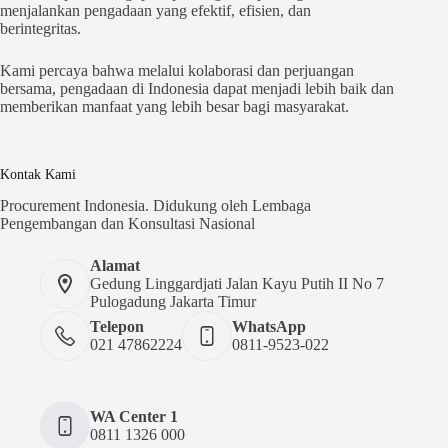
menjalankan pengadaan yang efektif, efisien, dan
berintegritas.
Kami percaya bahwa melalui kolaborasi dan perjuangan
bersama, pengadaan di Indonesia dapat menjadi lebih baik dan
memberikan manfaat yang lebih besar bagi masyarakat.
Kontak Kami
Procurement Indonesia. Didukung oleh Lembaga
Pengembangan dan Konsultasi Nasional
Alamat
Gedung Linggardjati Jalan Kayu Putih II No 7
Pulogadung Jakarta Timur
Telepon
WhatsApp
021 47862224
0811-9523-022
WA Center 1
0811 1326 000