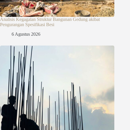
Analisis Kegagalan Struktur Bangunan Gedung akibat
Pengurangan Spesifikasi Besi
6 Agustus 2026