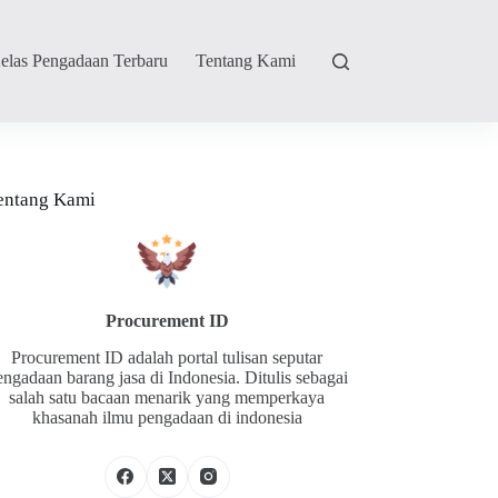
elas Pengadaan Terbaru
Tentang Kami
entang Kami
Procurement ID
Procurement ID adalah portal tulisan seputar
engadaan barang jasa di Indonesia. Ditulis sebagai
salah satu bacaan menarik yang memperkaya
khasanah ilmu pengadaan di indonesia