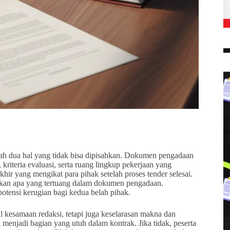
ah dua hal yang tidak bisa dipisahkan. Dokumen pengadaan
kriteria evaluasi, serta ruang lingkup pekerjaan yang
khir yang mengikat para pihak setelah proses tender selesai.
nkan apa yang tertuang dalam dokumen pengadaan.
otensi kerugian bagi kedua belah pihak.
 kesamaan redaksi, tetapi juga keselarasan makna dan
enjadi bagian yang utuh dalam kontrak. Jika tidak, peserta