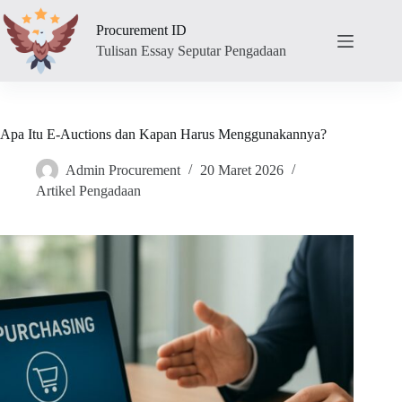
Skip
to
Procurement ID
content
Tulisan Essay Seputar Pengadaan
Apa Itu E-Auctions dan Kapan Harus Menggunakannya?
Admin Procurement
20 Maret 2026
Artikel Pengadaan