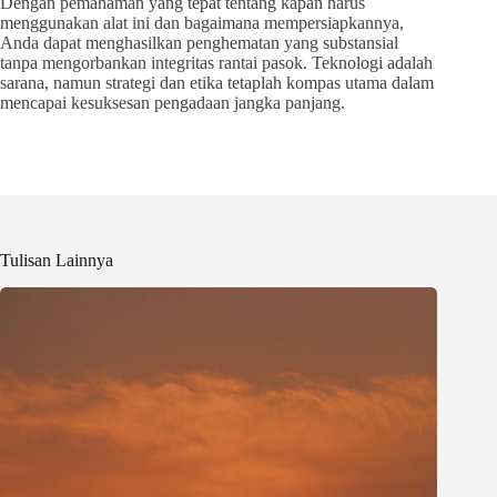
Dengan pemahaman yang tepat tentang kapan harus
menggunakan alat ini dan bagaimana mempersiapkannya,
Anda dapat menghasilkan penghematan yang substansial
tanpa mengorbankan integritas rantai pasok. Teknologi adalah
sarana, namun strategi dan etika tetaplah kompas utama dalam
mencapai kesuksesan pengadaan jangka panjang.
Tulisan Lainnya