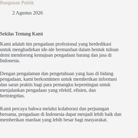
Bangunan Publik
2 Agustus 2026
Sekilas Tentang Kami
Kami adalah tim pengadaan profesional yang berdedikasi
untuk menghadirkan ide-ide bermanfaat dalam bentuk tulisan
demi mendorong kemajuan pengadaan barang dan jasa di
Indonesia.
Dengan pengalaman dan pengetahuan yang luas di bidang
pengadaan, kami berkomitmen untuk memberikan informasi
dan saran praktis bagi para pemangku kepentingan untuk
menjalankan pengadaan yang efektif, efisien, dan
berintegritas.
Kami percaya bahwa melalui kolaborasi dan perjuangan
bersama, pengadaan di Indonesia dapat menjadi lebih baik dan
memberikan manfaat yang lebih besar bagi masyarakat.