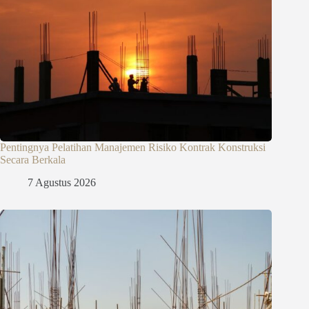
Pentingnya Pelatihan Manajemen Risiko Kontrak Konstruksi
Secara Berkala
7 Agustus 2026