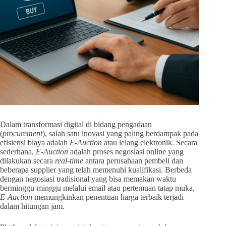
Dalam transformasi digital di bidang pengadaan
(
procurement
), salah satu inovasi yang paling berdampak pada
efisiensi biaya adalah
E-Auction
atau lelang elektronik. Secara
sederhana,
E-Auction
adalah proses negosiasi online yang
dilakukan secara
real-time
antara perusahaan pembeli dan
beberapa supplier yang telah memenuhi kualifikasi. Berbeda
dengan negosiasi tradisional yang bisa memakan waktu
berminggu-minggu melalui email atau pertemuan tatap muka,
E-Auction
memungkinkan penentuan harga terbaik terjadi
dalam hitungan jam.