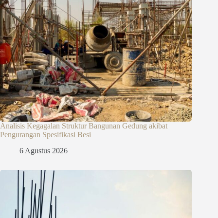
Analisis Kegagalan Struktur Bangunan Gedung akibat
Pengurangan Spesifikasi Besi
6 Agustus 2026