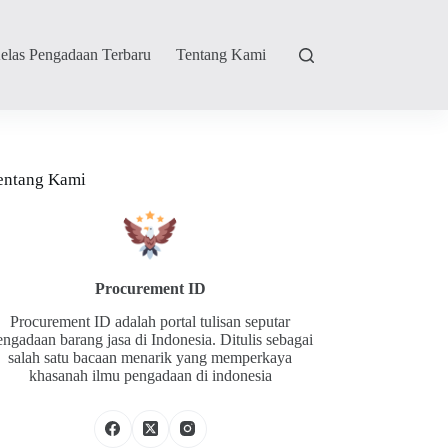
elas Pengadaan Terbaru
Tentang Kami
entang Kami
Procurement ID
Procurement ID adalah portal tulisan seputar
engadaan barang jasa di Indonesia. Ditulis sebagai
salah satu bacaan menarik yang memperkaya
khasanah ilmu pengadaan di indonesia