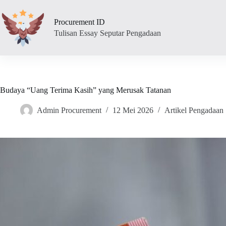
Skip
to
Procurement ID
content
Tulisan Essay Seputar Pengadaan
Budaya “Uang Terima Kasih” yang Merusak Tatanan
Admin Procurement
12 Mei 2026
Artikel Pengadaan