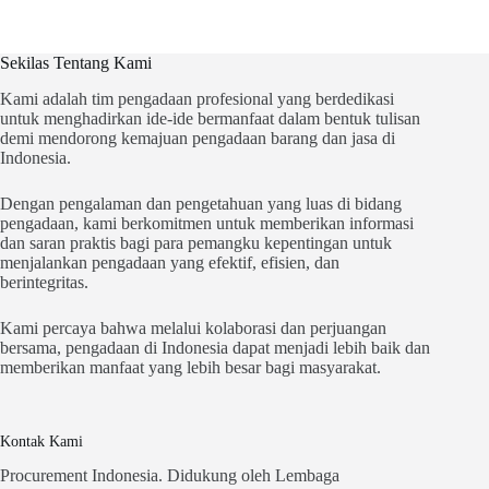
Sekilas Tentang Kami
Kami adalah tim pengadaan profesional yang berdedikasi
untuk menghadirkan ide-ide bermanfaat dalam bentuk tulisan
demi mendorong kemajuan pengadaan barang dan jasa di
Indonesia.
Dengan pengalaman dan pengetahuan yang luas di bidang
pengadaan, kami berkomitmen untuk memberikan informasi
dan saran praktis bagi para pemangku kepentingan untuk
menjalankan pengadaan yang efektif, efisien, dan
berintegritas.
Kami percaya bahwa melalui kolaborasi dan perjuangan
bersama, pengadaan di Indonesia dapat menjadi lebih baik dan
memberikan manfaat yang lebih besar bagi masyarakat.
Kontak Kami
Procurement Indonesia. Didukung oleh Lembaga