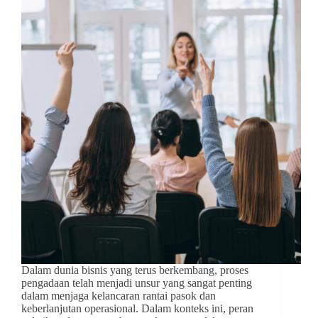
Dalam dunia bisnis yang terus berkembang, proses
pengadaan telah menjadi unsur yang sangat penting
dalam menjaga kelancaran rantai pasok dan
keberlanjutan operasional. Dalam konteks ini, peran