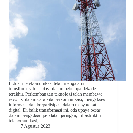
Industri telekomunikasi telah mengalami
transformasi luar biasa dalam beberapa dekade
terakhir. Perkembangan teknologi telah membawa
revolusi dalam cara kita berkomunikasi, mengakses
informasi, dan berpartisipasi dalam masyarakat
digital. Di balik transformasi ini, ada upaya besar
dalam pengadaan peralatan jaringan, infrastruktur
telekomunikasi,…
7 Agustus 2023