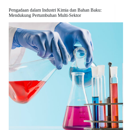
Pengadaan dalam Industri Kimia dan Bahan Baku:
Mendukung Pertumbuhan Multi-Sektor