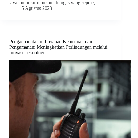
layanan hukum bukanlah tugas yang sepele;…
5 Agustus 2023
Pengadaan dalam Layanan Keamanan dan
Pengamanan: Meningkatkan Perlindungan melalui
Inovasi Teknologi