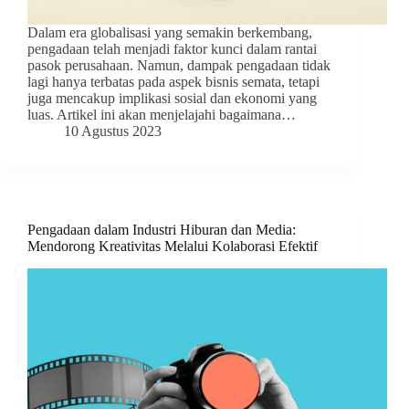
Dalam era globalisasi yang semakin berkembang,
pengadaan telah menjadi faktor kunci dalam rantai
pasok perusahaan. Namun, dampak pengadaan tidak
lagi hanya terbatas pada aspek bisnis semata, tetapi
juga mencakup implikasi sosial dan ekonomi yang
luas. Artikel ini akan menjelajahi bagaimana…
10 Agustus 2023
Pengadaan dalam Industri Hiburan dan Media:
Mendorong Kreativitas Melalui Kolaborasi Efektif