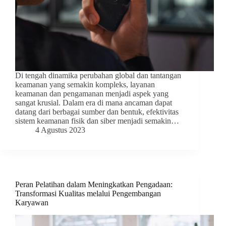
Di tengah dinamika perubahan global dan tantangan
keamanan yang semakin kompleks, layanan
keamanan dan pengamanan menjadi aspek yang
sangat krusial. Dalam era di mana ancaman dapat
datang dari berbagai sumber dan bentuk, efektivitas
sistem keamanan fisik dan siber menjadi semakin…
4 Agustus 2023
Peran Pelatihan dalam Meningkatkan Pengadaan:
Transformasi Kualitas melalui Pengembangan
Karyawan