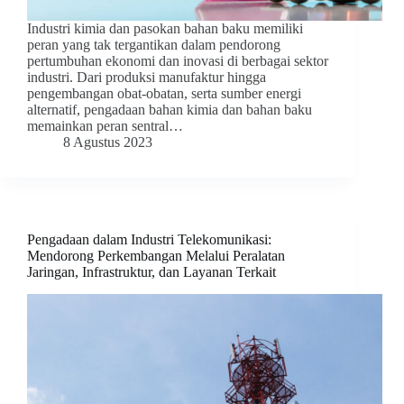
Industri kimia dan pasokan bahan baku memiliki
peran yang tak tergantikan dalam pendorong
pertumbuhan ekonomi dan inovasi di berbagai sektor
industri. Dari produksi manufaktur hingga
pengembangan obat-obatan, serta sumber energi
alternatif, pengadaan bahan kimia dan bahan baku
memainkan peran sentral…
8 Agustus 2023
Pengadaan dalam Industri Telekomunikasi:
Mendorong Perkembangan Melalui Peralatan
Jaringan, Infrastruktur, dan Layanan Terkait