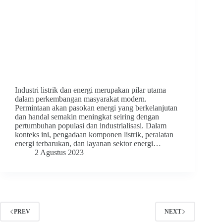
Industri listrik dan energi merupakan pilar utama
dalam perkembangan masyarakat modern.
Permintaan akan pasokan energi yang berkelanjutan
dan handal semakin meningkat seiring dengan
pertumbuhan populasi dan industrialisasi. Dalam
konteks ini, pengadaan komponen listrik, peralatan
energi terbarukan, dan layanan sektor energi…
2 Agustus 2023
PREV
NEXT