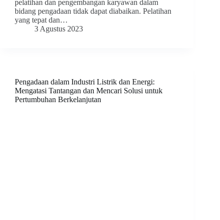
pelatihan dan pengembangan karyawan dalam
bidang pengadaan tidak dapat diabaikan. Pelatihan
yang tepat dan…
3 Agustus 2023
Pengadaan dalam Industri Listrik dan Energi:
Mengatasi Tantangan dan Mencari Solusi untuk
Pertumbuhan Berkelanjutan