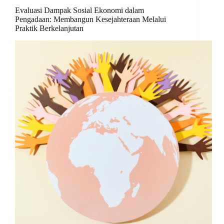
Evaluasi Dampak Sosial Ekonomi dalam
Pengadaan: Membangun Kesejahteraan Melalui
Praktik Berkelanjutan