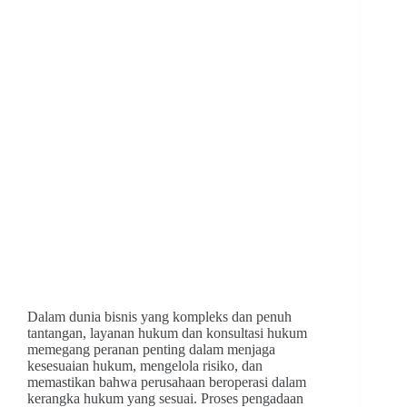
Dalam dunia bisnis yang kompleks dan penuh
tantangan, layanan hukum dan konsultasi hukum
memegang peranan penting dalam menjaga
kesesuaian hukum, mengelola risiko, dan
memastikan bahwa perusahaan beroperasi dalam
kerangka hukum yang sesuai. Proses pengadaan