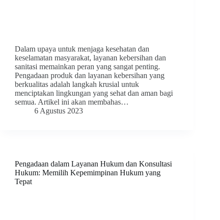
Dalam upaya untuk menjaga kesehatan dan
keselamatan masyarakat, layanan kebersihan dan
sanitasi memainkan peran yang sangat penting.
Pengadaan produk dan layanan kebersihan yang
berkualitas adalah langkah krusial untuk
menciptakan lingkungan yang sehat dan aman bagi
semua. Artikel ini akan membahas…
6 Agustus 2023
Pengadaan dalam Layanan Hukum dan Konsultasi
Hukum: Memilih Kepemimpinan Hukum yang
Tepat