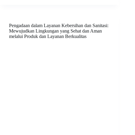
Pengadaan dalam Layanan Kebersihan dan Sanitasi:
Mewujudkan Lingkungan yang Sehat dan Aman
melalui Produk dan Layanan Berkualitas