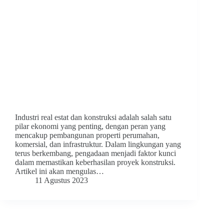
Industri real estat dan konstruksi adalah salah satu
pilar ekonomi yang penting, dengan peran yang
mencakup pembangunan properti perumahan,
komersial, dan infrastruktur. Dalam lingkungan yang
terus berkembang, pengadaan menjadi faktor kunci
dalam memastikan keberhasilan proyek konstruksi.
Artikel ini akan mengulas…
11 Agustus 2023