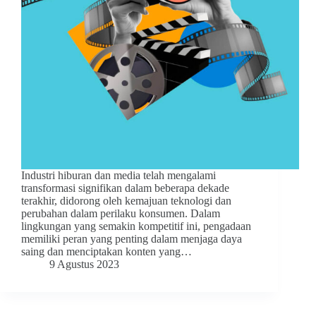
Industri hiburan dan media telah mengalami
transformasi signifikan dalam beberapa dekade
terakhir, didorong oleh kemajuan teknologi dan
perubahan dalam perilaku konsumen. Dalam
lingkungan yang semakin kompetitif ini, pengadaan
memiliki peran yang penting dalam menjaga daya
saing dan menciptakan konten yang…
9 Agustus 2023