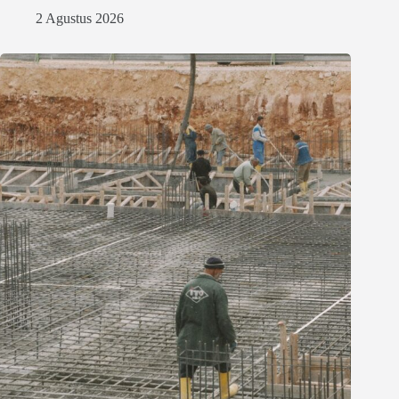
2 Agustus 2026