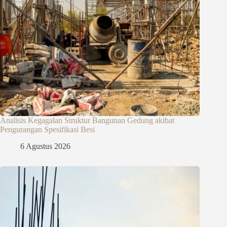
Analisis Kegagalan Struktur Bangunan Gedung akibat
Pengurangan Spesifikasi Besi
6 Agustus 2026