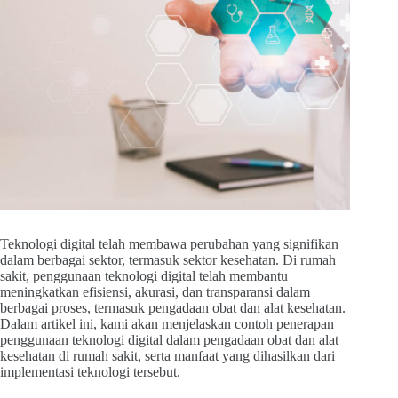
Teknologi digital telah membawa perubahan yang signifikan
dalam berbagai sektor, termasuk sektor kesehatan. Di rumah
sakit, penggunaan teknologi digital telah membantu
meningkatkan efisiensi, akurasi, dan transparansi dalam
berbagai proses, termasuk pengadaan obat dan alat kesehatan.
Dalam artikel ini, kami akan menjelaskan contoh penerapan
penggunaan teknologi digital dalam pengadaan obat dan alat
kesehatan di rumah sakit, serta manfaat yang dihasilkan dari
implementasi teknologi tersebut.