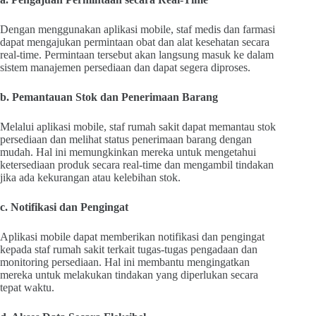
Dengan menggunakan aplikasi mobile, staf medis dan farmasi
dapat mengajukan permintaan obat dan alat kesehatan secara
real-time. Permintaan tersebut akan langsung masuk ke dalam
sistem manajemen persediaan dan dapat segera diproses.
b. Pemantauan Stok dan Penerimaan Barang
Melalui aplikasi mobile, staf rumah sakit dapat memantau stok
persediaan dan melihat status penerimaan barang dengan
mudah. Hal ini memungkinkan mereka untuk mengetahui
ketersediaan produk secara real-time dan mengambil tindakan
jika ada kekurangan atau kelebihan stok.
c. Notifikasi dan Pengingat
Aplikasi mobile dapat memberikan notifikasi dan pengingat
kepada staf rumah sakit terkait tugas-tugas pengadaan dan
monitoring persediaan. Hal ini membantu mengingatkan
mereka untuk melakukan tindakan yang diperlukan secara
tepat waktu.