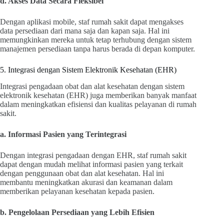
d. Akses Data Secara Fleksibel
Dengan aplikasi mobile, staf rumah sakit dapat mengakses
data persediaan dari mana saja dan kapan saja. Hal ini
memungkinkan mereka untuk tetap terhubung dengan sistem
manajemen persediaan tanpa harus berada di depan komputer.
5. Integrasi dengan Sistem Elektronik Kesehatan (EHR)
Integrasi pengadaan obat dan alat kesehatan dengan sistem
elektronik kesehatan (EHR) juga memberikan banyak manfaat
dalam meningkatkan efisiensi dan kualitas pelayanan di rumah
sakit.
a. Informasi Pasien yang Terintegrasi
Dengan integrasi pengadaan dengan EHR, staf rumah sakit
dapat dengan mudah melihat informasi pasien yang terkait
dengan penggunaan obat dan alat kesehatan. Hal ini
membantu meningkatkan akurasi dan keamanan dalam
memberikan pelayanan kesehatan kepada pasien.
b. Pengelolaan Persediaan yang Lebih Efisien