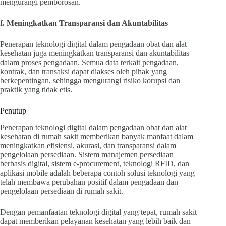
mengurangi pemborosan.
f. Meningkatkan Transparansi dan Akuntabilitas
Penerapan teknologi digital dalam pengadaan obat dan alat
kesehatan juga meningkatkan transparansi dan akuntabilitas
dalam proses pengadaan. Semua data terkait pengadaan,
kontrak, dan transaksi dapat diakses oleh pihak yang
berkepentingan, sehingga mengurangi risiko korupsi dan
praktik yang tidak etis.
Penutup
Penerapan teknologi digital dalam pengadaan obat dan alat
kesehatan di rumah sakit memberikan banyak manfaat dalam
meningkatkan efisiensi, akurasi, dan transparansi dalam
pengelolaan persediaan. Sistem manajemen persediaan
berbasis digital, sistem e-procurement, teknologi RFID, dan
aplikasi mobile adalah beberapa contoh solusi teknologi yang
telah membawa perubahan positif dalam pengadaan dan
pengelolaan persediaan di rumah sakit.
Dengan pemanfaatan teknologi digital yang tepat, rumah sakit
dapat memberikan pelayanan kesehatan yang lebih baik dan