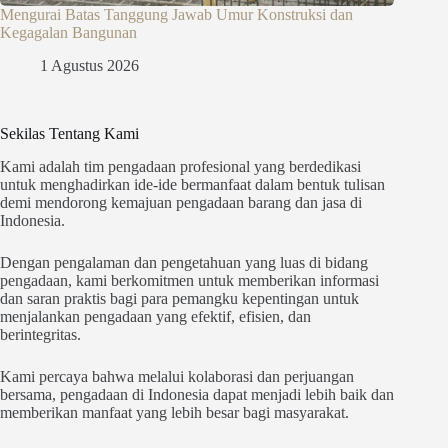
Mengurai Batas Tanggung Jawab Umur Konstruksi dan
Kegagalan Bangunan
1 Agustus 2026
Sekilas Tentang Kami
Kami adalah tim pengadaan profesional yang berdedikasi
untuk menghadirkan ide-ide bermanfaat dalam bentuk tulisan
demi mendorong kemajuan pengadaan barang dan jasa di
Indonesia.
Dengan pengalaman dan pengetahuan yang luas di bidang
pengadaan, kami berkomitmen untuk memberikan informasi
dan saran praktis bagi para pemangku kepentingan untuk
menjalankan pengadaan yang efektif, efisien, dan
berintegritas.
Kami percaya bahwa melalui kolaborasi dan perjuangan
bersama, pengadaan di Indonesia dapat menjadi lebih baik dan
memberikan manfaat yang lebih besar bagi masyarakat.