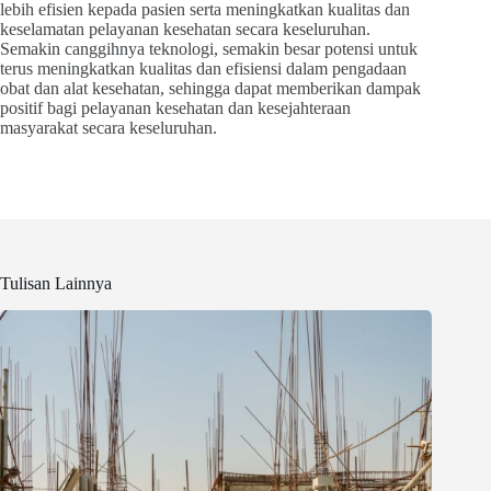
lebih efisien kepada pasien serta meningkatkan kualitas dan
keselamatan pelayanan kesehatan secara keseluruhan.
Semakin canggihnya teknologi, semakin besar potensi untuk
terus meningkatkan kualitas dan efisiensi dalam pengadaan
obat dan alat kesehatan, sehingga dapat memberikan dampak
positif bagi pelayanan kesehatan dan kesejahteraan
masyarakat secara keseluruhan.
Tulisan Lainnya