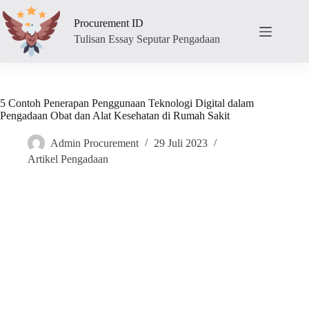
Skip
to
Procurement ID
content
Tulisan Essay Seputar Pengadaan
5 Contoh Penerapan Penggunaan Teknologi Digital dalam
Pengadaan Obat dan Alat Kesehatan di Rumah Sakit
Admin Procurement
29 Juli 2023
Artikel Pengadaan