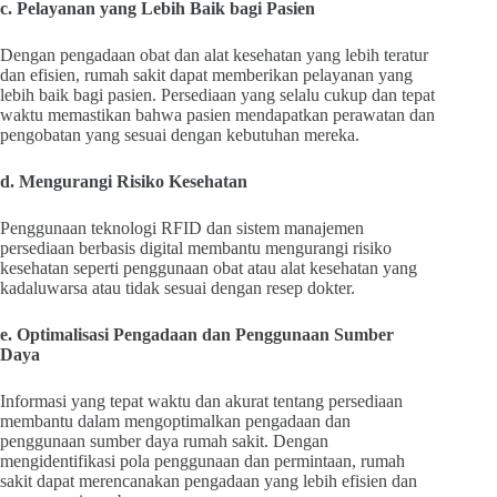
c. Pelayanan yang Lebih Baik bagi Pasien
Dengan pengadaan obat dan alat kesehatan yang lebih teratur
dan efisien, rumah sakit dapat memberikan pelayanan yang
lebih baik bagi pasien. Persediaan yang selalu cukup dan tepat
waktu memastikan bahwa pasien mendapatkan perawatan dan
pengobatan yang sesuai dengan kebutuhan mereka.
d. Mengurangi Risiko Kesehatan
Penggunaan teknologi RFID dan sistem manajemen
persediaan berbasis digital membantu mengurangi risiko
kesehatan seperti penggunaan obat atau alat kesehatan yang
kadaluwarsa atau tidak sesuai dengan resep dokter.
e. Optimalisasi Pengadaan dan Penggunaan Sumber
Daya
Informasi yang tepat waktu dan akurat tentang persediaan
membantu dalam mengoptimalkan pengadaan dan
penggunaan sumber daya rumah sakit. Dengan
mengidentifikasi pola penggunaan dan permintaan, rumah
sakit dapat merencanakan pengadaan yang lebih efisien dan