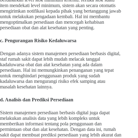
item mendekati level minimum, sistem akan secara otomatis
mengirimkan notifikasi kepada pihak yang bertanggung jawab
untuk melakukan pengadaan kembali. Hal ini membantu
mengoptimalkan persediaan dan mencegah kehabisan
persediaan obat dan alat kesehatan yang penting.
c. Pengurangan Risiko Kedaluwarsa
Dengan adanya sistem manajemen persediaan berbasis digital,
staf rumah sakit dapat lebih mudah melacak tanggal
kadaluwarsa obat dan alat kesehatan yang ada dalam
persediaan. Hal ini memungkinkan penanganan yang tepat
untuk menghindari penggunaan produk yang sudah
kadaluwarsa dan mengurangi risiko efek samping atau
masalah kesehatan lainnya.
d. Analisis dan Prediksi Persediaan
Sistem manajemen persediaan berbasis digital juga dapat
melakukan analisis data yang lebih kompleks untuk
memberikan informasi tentang pola penggunaan dan
permintaan obat dan alat kesehatan. Dengan data ini, rumah
sakit dapat membuat prediksi persediaan yang lebih akurat dan