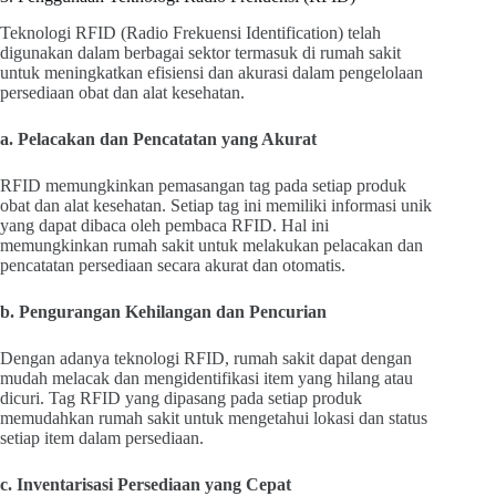
Teknologi RFID (Radio Frekuensi Identification) telah
digunakan dalam berbagai sektor termasuk di rumah sakit
untuk meningkatkan efisiensi dan akurasi dalam pengelolaan
persediaan obat dan alat kesehatan.
a. Pelacakan dan Pencatatan yang Akurat
RFID memungkinkan pemasangan tag pada setiap produk
obat dan alat kesehatan. Setiap tag ini memiliki informasi unik
yang dapat dibaca oleh pembaca RFID. Hal ini
memungkinkan rumah sakit untuk melakukan pelacakan dan
pencatatan persediaan secara akurat dan otomatis.
b. Pengurangan Kehilangan dan Pencurian
Dengan adanya teknologi RFID, rumah sakit dapat dengan
mudah melacak dan mengidentifikasi item yang hilang atau
dicuri. Tag RFID yang dipasang pada setiap produk
memudahkan rumah sakit untuk mengetahui lokasi dan status
setiap item dalam persediaan.
c. Inventarisasi Persediaan yang Cepat