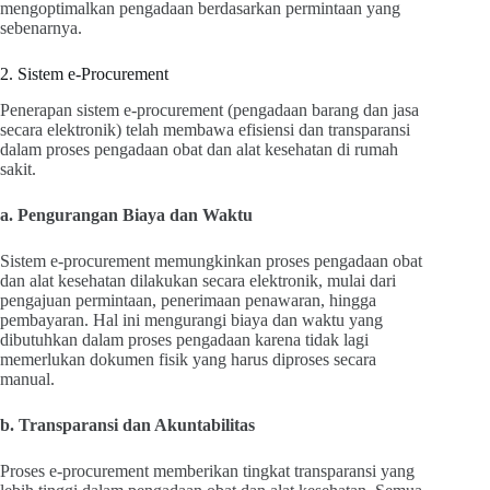
mengoptimalkan pengadaan berdasarkan permintaan yang
sebenarnya.
2. Sistem e-Procurement
Penerapan sistem e-procurement (pengadaan barang dan jasa
secara elektronik) telah membawa efisiensi dan transparansi
dalam proses pengadaan obat dan alat kesehatan di rumah
sakit.
a. Pengurangan Biaya dan Waktu
Sistem e-procurement memungkinkan proses pengadaan obat
dan alat kesehatan dilakukan secara elektronik, mulai dari
pengajuan permintaan, penerimaan penawaran, hingga
pembayaran. Hal ini mengurangi biaya dan waktu yang
dibutuhkan dalam proses pengadaan karena tidak lagi
memerlukan dokumen fisik yang harus diproses secara
manual.
b. Transparansi dan Akuntabilitas
Proses e-procurement memberikan tingkat transparansi yang