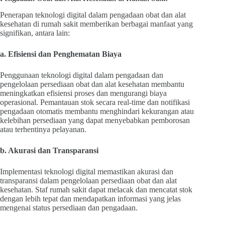
Penerapan teknologi digital dalam pengadaan obat dan alat
kesehatan di rumah sakit memberikan berbagai manfaat yang
signifikan, antara lain:
a. Efisiensi dan Penghematan Biaya
Penggunaan teknologi digital dalam pengadaan dan
pengelolaan persediaan obat dan alat kesehatan membantu
meningkatkan efisiensi proses dan mengurangi biaya
operasional. Pemantauan stok secara real-time dan notifikasi
pengadaan otomatis membantu menghindari kekurangan atau
kelebihan persediaan yang dapat menyebabkan pemborosan
atau terhentinya pelayanan.
b. Akurasi dan Transparansi
Implementasi teknologi digital memastikan akurasi dan
transparansi dalam pengelolaan persediaan obat dan alat
kesehatan. Staf rumah sakit dapat melacak dan mencatat stok
dengan lebih tepat dan mendapatkan informasi yang jelas
mengenai status persediaan dan pengadaan.