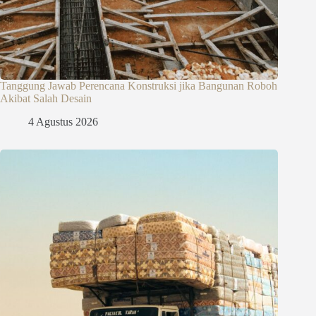
Tanggung Jawab Perencana Konstruksi jika Bangunan Roboh
Akibat Salah Desain
4 Agustus 2026