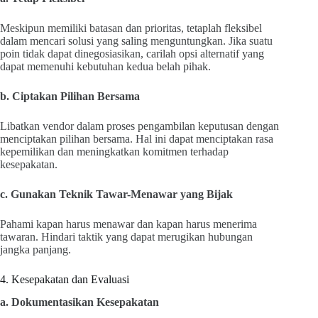
Meskipun memiliki batasan dan prioritas, tetaplah fleksibel
dalam mencari solusi yang saling menguntungkan. Jika suatu
poin tidak dapat dinegosiasikan, carilah opsi alternatif yang
dapat memenuhi kebutuhan kedua belah pihak.
b. Ciptakan Pilihan Bersama
Libatkan vendor dalam proses pengambilan keputusan dengan
menciptakan pilihan bersama. Hal ini dapat menciptakan rasa
kepemilikan dan meningkatkan komitmen terhadap
kesepakatan.
c. Gunakan Teknik Tawar-Menawar yang Bijak
Pahami kapan harus menawar dan kapan harus menerima
tawaran. Hindari taktik yang dapat merugikan hubungan
jangka panjang.
4. Kesepakatan dan Evaluasi
a. Dokumentasikan Kesepakatan