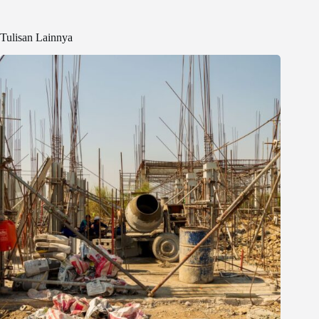
Tulisan Lainnya