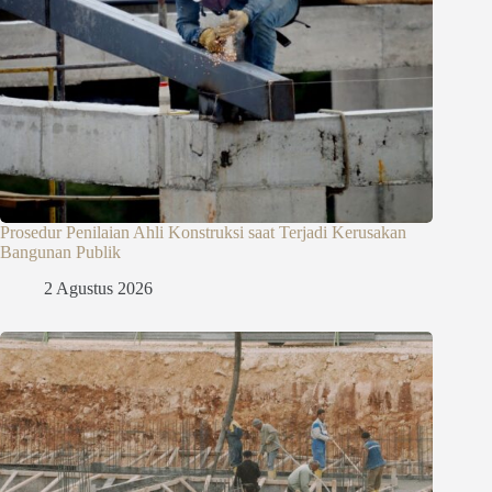
Prosedur Penilaian Ahli Konstruksi saat Terjadi Kerusakan
Bangunan Publik
2 Agustus 2026