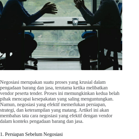
Negosiasi merupakan suatu proses yang krusial dalam
pengadaan barang dan jasa, terutama ketika melibatkan
vendor peserta tender. Proses ini memungkinkan kedua belah
pihak mencapai kesepakatan yang saling menguntungkan.
Namun, negosiasi yang efektif memerlukan persiapan,
strategi, dan keterampilan yang matang. Artikel ini akan
membahas tata cara negosiasi yang efektif dengan vendor
dalam konteks pengadaan barang dan jasa.
1. Persiapan Sebelum Negosiasi