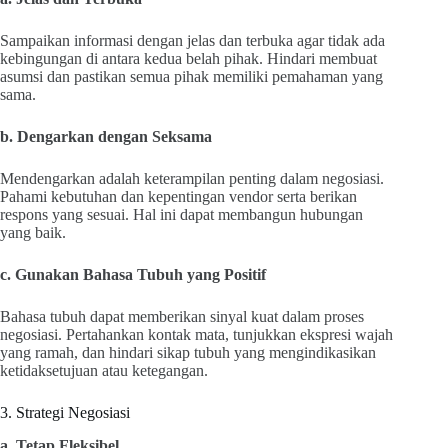
Sampaikan informasi dengan jelas dan terbuka agar tidak ada
kebingungan di antara kedua belah pihak. Hindari membuat
asumsi dan pastikan semua pihak memiliki pemahaman yang
sama.
b. Dengarkan dengan Seksama
Mendengarkan adalah keterampilan penting dalam negosiasi.
Pahami kebutuhan dan kepentingan vendor serta berikan
respons yang sesuai. Hal ini dapat membangun hubungan
yang baik.
c. Gunakan Bahasa Tubuh yang Positif
Bahasa tubuh dapat memberikan sinyal kuat dalam proses
negosiasi. Pertahankan kontak mata, tunjukkan ekspresi wajah
yang ramah, dan hindari sikap tubuh yang mengindikasikan
ketidaksetujuan atau ketegangan.
3. Strategi Negosiasi
a. Tetap Fleksibel