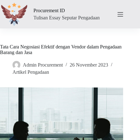
Skip
to
Procurement ID
content
Tulisan Essay Seputar Pengadaan
Tata Cara Negosiasi Efektif dengan Vendor dalam Pengadaan
Barang dan Jasa
Admin Procurement
26 November 2023
Artikel Pengadaan