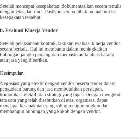
Setelah mencapai kesepakatan, dokumentasikan secara tertulis
dengan jelas dan rinci. Pastikan semua pihak memahami isi
kesepakatan tersebut.
b. Evaluasi Kinerja Vendor
Setelah pelaksanaan kontrak, lakukan evaluasi kinerja vendor
secara berkala. Hal ini membantu dalam meningkatkan
hubungan jangka panjang dan memastikan kualitas barang
atau jasa yang diberikan.
Kesimpulan
Negosiasi yang efektif dengan vendor peserta tender dalam
pengadaan barang dan jasa membutuhkan persiapan,
komunikasi efektif, dan strategi yang bijak. Dengan mengikuti
tata cara yang telah disebutkan di atas, organisasi dapat
mencapai kesepakatan yang saling menguntungkan dan
membangun hubungan yang kokoh dengan vendor.