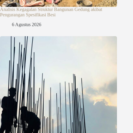
Analisis Kegagalan Struktur Bangunan Gedung akibat
Pengurangan Spesifikasi Besi
6 Agustus 2026