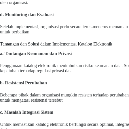
oleh organisasi.
d. Monitoring dan Evaluasi
Setelah implementasi, organisasi perlu secara terus-menerus memantau k
untuk perbaikan.
Tantangan dan Solusi dalam Implementasi Katalog Elektronik
a. Tantangan Keamanan dan Privasi
Penggunaan katalog elektronik menimbulkan risiko keamanan data. So
kepatuhan terhadap regulasi privasi data.
b. Resistensi Perubahan
Beberapa pihak dalam organisasi mungkin resisten terhadap perubahan.
untuk mengatasi resistensi tersebut.
c. Masalah Integrasi Sistem
Untuk memastikan katalog elektronik berfungsi secara optimal, integra