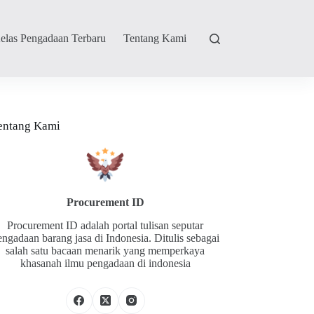
elas Pengadaan Terbaru
Tentang Kami
entang Kami
Procurement ID
Procurement ID adalah portal tulisan seputar
engadaan barang jasa di Indonesia. Ditulis sebagai
salah satu bacaan menarik yang memperkaya
khasanah ilmu pengadaan di indonesia