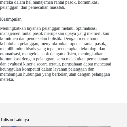
mereka dalam hal manajemen rantai pasok, komunikasi
pelanggan, dan pemecahan masalah.
Kesimpulan
Meningkatkan layanan pelanggan melalui optimalisasi
manajemen rantai pasok merupakan upaya yang memerlukan
komitmen dan pendekatan holistik. Dengan memahami
kebutuhan pelanggan, menyinkronkan operasi rantai pasok,
memilih mitra bisnis yang tepat, menerapkan teknologi dan
otomatisasi, mengelola stok dengan efisien, meningkatkan
komunikasi dengan pelanggan, serta melakukan pemantauan
dan evaluasi kinerja secara teratur, perusahaan dapat mencapai
keunggulan kompetitif dalam layanan pelanggan dan
membangun hubungan yang berkelanjutan dengan pelanggan
mereka.
Tulisan Lainnya