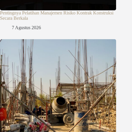
Pentingnya Pelatihan Manajemen Risiko Kontrak Konstruksi
Secara Berkala
7 Agustus 2026