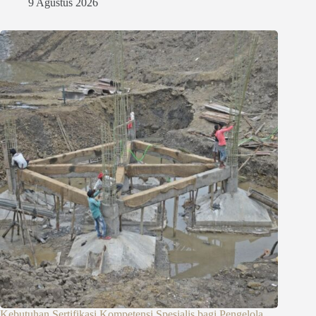
9 Agustus 2026
Kebutuhan Sertifikasi Kompetensi Spesialis bagi Pengelola