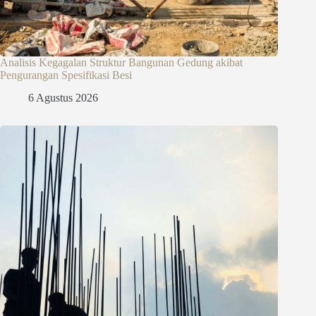
Analisis Kegagalan Struktur Bangunan Gedung akibat
Pengurangan Spesifikasi Besi
6 Agustus 2026