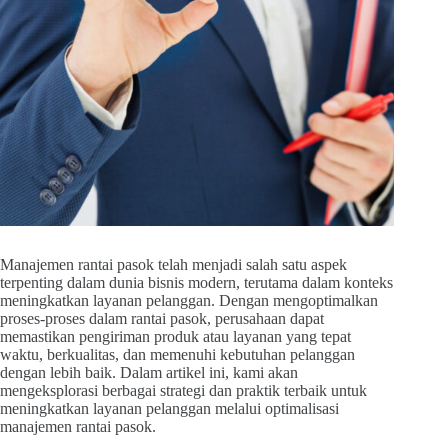
Manajemen rantai pasok telah menjadi salah satu aspek
terpenting dalam dunia bisnis modern, terutama dalam konteks
meningkatkan layanan pelanggan. Dengan mengoptimalkan
proses-proses dalam rantai pasok, perusahaan dapat
memastikan pengiriman produk atau layanan yang tepat
waktu, berkualitas, dan memenuhi kebutuhan pelanggan
dengan lebih baik. Dalam artikel ini, kami akan
mengeksplorasi berbagai strategi dan praktik terbaik untuk
meningkatkan layanan pelanggan melalui optimalisasi
manajemen rantai pasok.