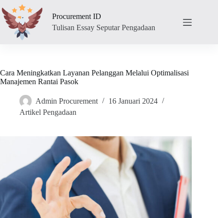
Skip
to
Procurement ID
content
Tulisan Essay Seputar Pengadaan
Cara Meningkatkan Layanan Pelanggan Melalui Optimalisasi
Manajemen Rantai Pasok
Admin Procurement
16 Januari 2024
Artikel Pengadaan