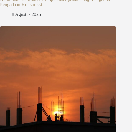
Pengadaan Konstruksi
8 Agustus 2026